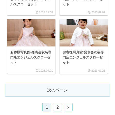
ルスクローゼット
ット
2024.11.08
2023.09.09
お客様写真館/発表会衣装専
お客様写真館/発表会衣装専
門店エンジェルスクローゼ
門店エンジェルスクローゼ
ット
ット
2023.04.21
2023.01.25
次のページ
1
2