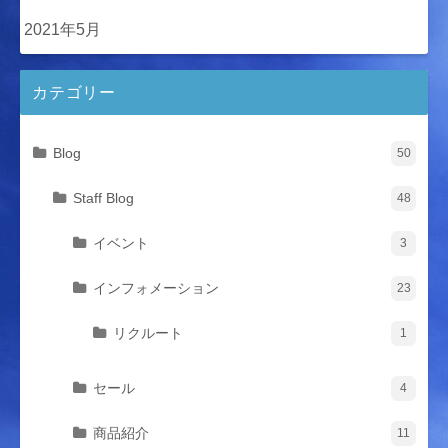
2021年5月
カテゴリー
Blog
50
Staff Blog
48
イベント
3
インフォメーション
23
リクルート
1
セール
4
商品紹介
11