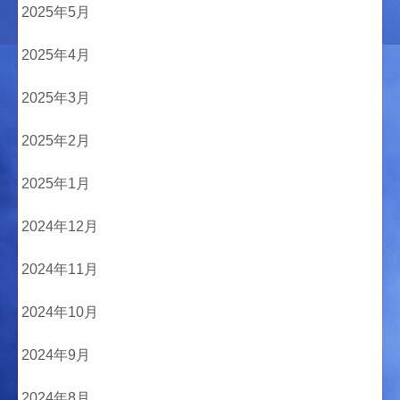
2025年5月
2025年4月
2025年3月
2025年2月
2025年1月
2024年12月
2024年11月
2024年10月
2024年9月
2024年8月