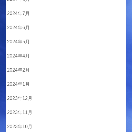
2024年7月
2024年6月
2024年5月
2024年4月
2024年2月
2024年1月
2023年12月
2023年11月
2023年10月