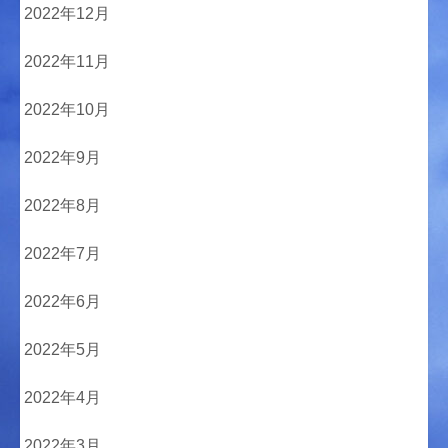
2022年12月
2022年11月
2022年10月
2022年9月
2022年8月
2022年7月
2022年6月
2022年5月
2022年4月
2022年3月