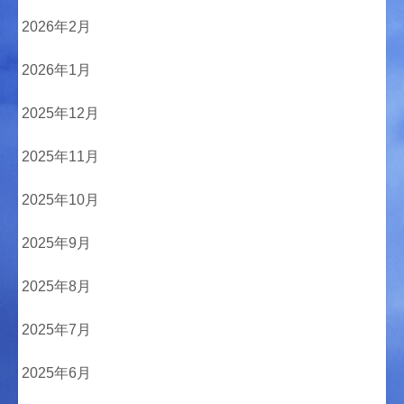
2026年2月
2026年1月
2025年12月
2025年11月
2025年10月
2025年9月
2025年8月
2025年7月
2025年6月