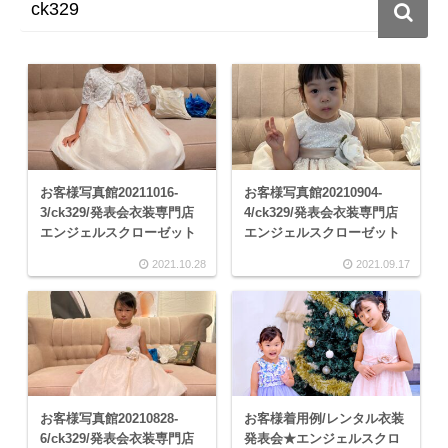
お客様写真館20211016-
お客様写真館20210904-
3/ck329/発表会衣装専門店
4/ck329/発表会衣装専門店
エンジェルスクローゼット
エンジェルスクローゼット
2021.10.28
2021.09.17
お客様写真館20210828-
お客様着用例/レンタル衣装
6/ck329/発表会衣装専門店
発表会★エンジェルスクロ