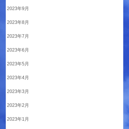
2023年9月
2023年8月
2023年7月
2023年6月
2023年5月
2023年4月
2023年3月
2023年2月
2023年1月