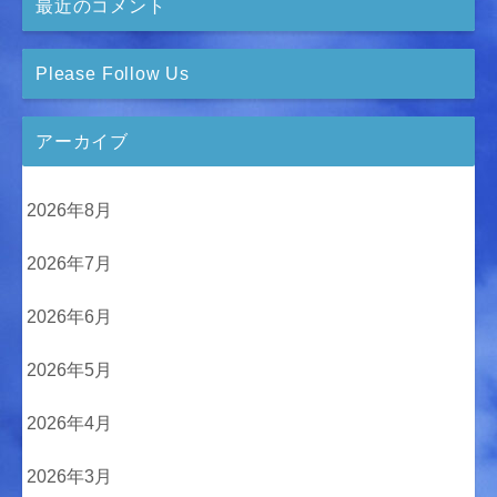
最近のコメント
Please Follow Us
アーカイブ
2026年8月
2026年7月
2026年6月
2026年5月
2026年4月
2026年3月