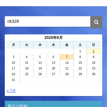
2026年8月
月
火
水
木
金
土
日
1
2
3
4
5
6
7
8
9
10
11
12
13
14
15
16
17
18
19
20
21
22
23
24
25
26
27
28
29
30
31
« 7月
最近の投稿