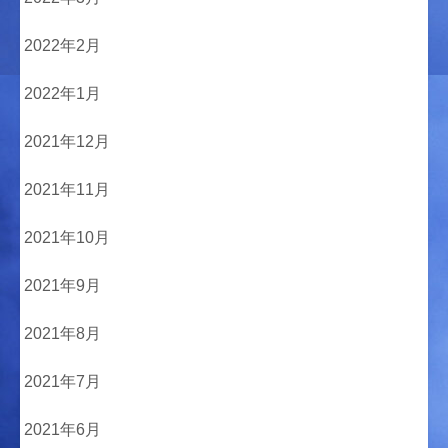
2022年2月
2022年1月
2021年12月
2021年11月
2021年10月
2021年9月
2021年8月
2021年7月
2021年6月