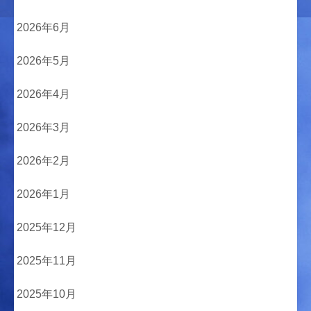
2026年6月
2026年5月
2026年4月
2026年3月
2026年2月
2026年1月
2025年12月
2025年11月
2025年10月