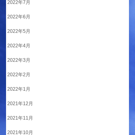
2022年7月
2022年6月
2022年5月
2022年4月
2022年3月
2022年2月
2022年1月
2021年12月
2021年11月
2021年10月