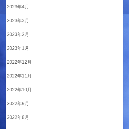
2023年4月
2023年3月
2023年2月
2023年1月
2022年12月
2022年11月
2022年10月
2022年9月
2022年8月