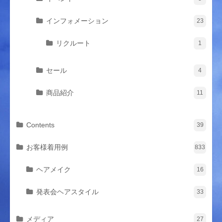
インフォメーション
23
リクルート
1
セール
4
商品紹介
11
Contents
39
お客様着用例
833
ヘアメイク
16
発表会ヘアスタイル
33
メディア
27