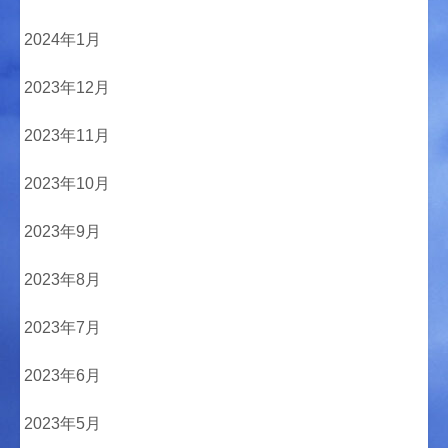
2024年1月
2023年12月
2023年11月
2023年10月
2023年9月
2023年8月
2023年7月
2023年6月
2023年5月