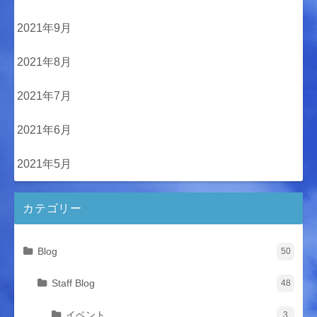
2021年9月
2021年8月
2021年7月
2021年6月
2021年5月
カテゴリー
Blog
50
Staff Blog
48
イベント
3