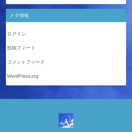
メタ情報
ログイン
投稿フィード
コメントフィード
WordPress.org