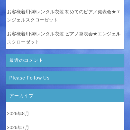
お客様着用例/レンタル衣装 初めてのピアノ発表会★エ
ンジェルスクローゼット
お客様着用例/レンタル衣装 ピアノ発表会★エンジェル
スクローゼット
最近のコメント
Please Follow Us
アーカイブ
2026年8月
2026年7月