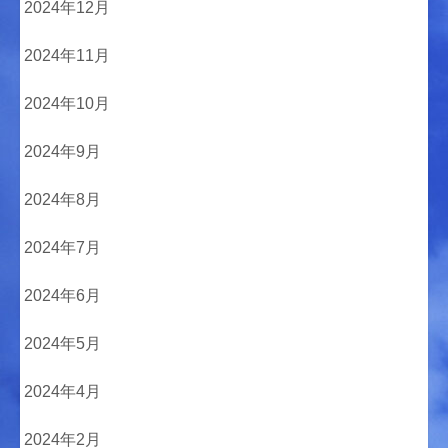
2024年12月
2024年11月
2024年10月
2024年9月
2024年8月
2024年7月
2024年6月
2024年5月
2024年4月
2024年2月