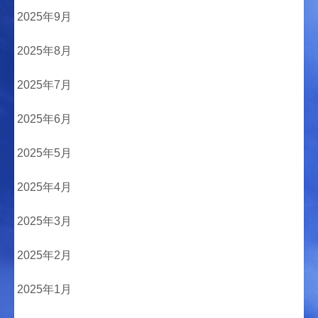
2025年9月
2025年8月
2025年7月
2025年6月
2025年5月
2025年4月
2025年3月
2025年2月
2025年1月