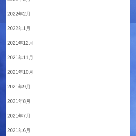
2022年2月
2022年1月
2021年12月
2021年11月
2021年10月
2021年9月
2021年8月
2021年7月
2021年6月