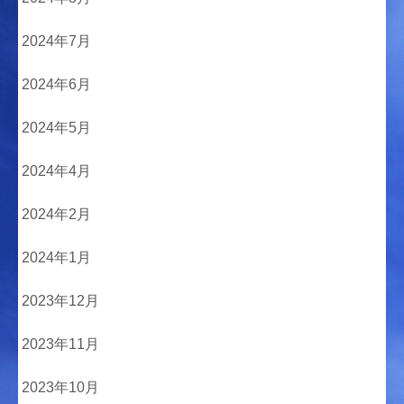
2024年7月
2024年6月
2024年5月
2024年4月
2024年2月
2024年1月
2023年12月
2023年11月
2023年10月