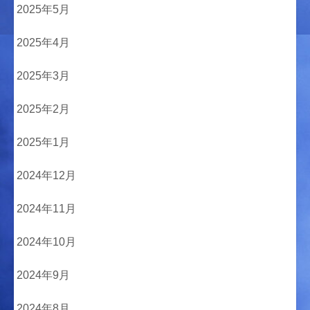
2025年5月
2025年4月
2025年3月
2025年2月
2025年1月
2024年12月
2024年11月
2024年10月
2024年9月
2024年8月