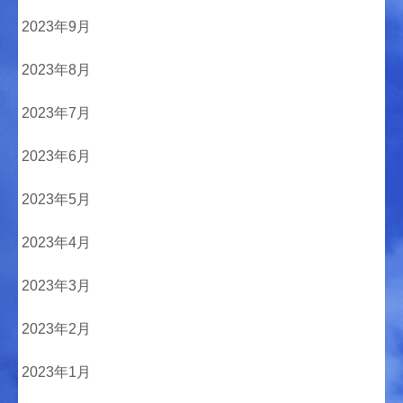
2023年9月
2023年8月
2023年7月
2023年6月
2023年5月
2023年4月
2023年3月
2023年2月
2023年1月