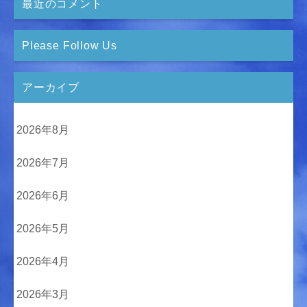
最近のコメント
Please Follow Us
アーカイブ
2026年8月
2026年7月
2026年6月
2026年5月
2026年4月
2026年3月