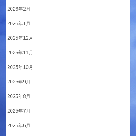
2026年2月
2026年1月
2025年12月
2025年11月
2025年10月
2025年9月
2025年8月
2025年7月
2025年6月