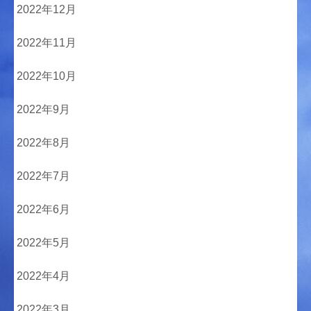
2022年12月
2022年11月
2022年10月
2022年9月
2022年8月
2022年7月
2022年6月
2022年5月
2022年4月
2022年3月