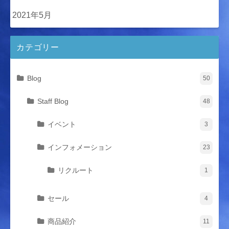
2021年5月
カテゴリー
Blog
50
Staff Blog
48
イベント
3
インフォメーション
23
リクルート
1
セール
4
商品紹介
11