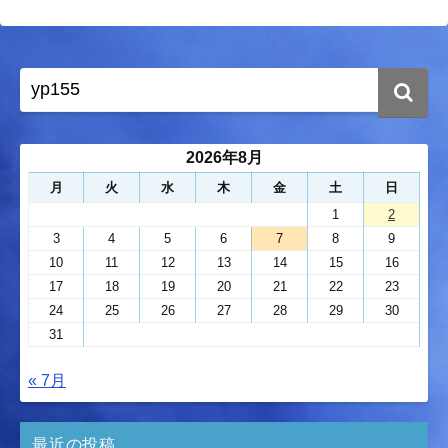
2026年8月
月
火
水
木
金
土
日
1
2
3
4
5
6
7
8
9
10
11
12
13
14
15
16
17
18
19
20
21
22
23
24
25
26
27
28
29
30
31
« 7月
最近の投稿