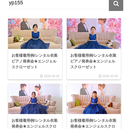
お客様着用例/レンタル衣装
お客様着用例/レンタル衣装
ピアノ発表会★エンジェル
ピアノ発表会★エンジェル
スクローゼット
スクローゼット
2026.06.08
2026.03.05
お客様着用例/レンタル衣装
お客様着用例/レンタル衣装
発表会★エンジェルスクロ
発表会★エンジェルスクロ