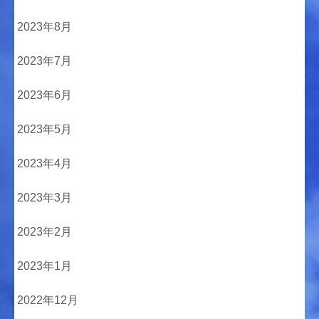
2023年8月
2023年7月
2023年6月
2023年5月
2023年4月
2023年3月
2023年2月
2023年1月
2022年12月