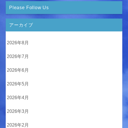
Please Follow Us
アーカイブ
2026年8月
2026年7月
2026年6月
2026年5月
2026年4月
2026年3月
2026年2月