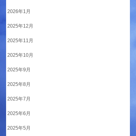
2026年1月
2025年12月
2025年11月
2025年10月
2025年9月
2025年8月
2025年7月
2025年6月
2025年5月