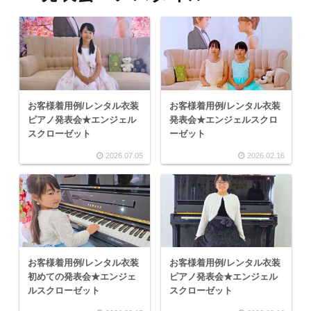
お客様着用例/レンタル衣装
お客様着用例/レンタル衣装
ピアノ発表会★エンジェル
発表会★エンジェルスクロ
スクローゼット
ーゼット
2026.07.05
2026.02.16
お客様着用例/レンタル衣装
お客様着用例/レンタル衣装
初めての発表会★エンジェ
ピアノ発表会★エンジェル
ルスクローゼット
スクローゼット