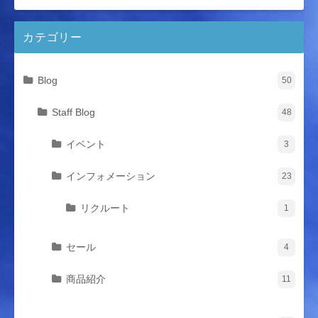
カテゴリー
Blog
50
Staff Blog
48
イベント
3
インフォメーション
23
リクルート
1
セール
4
商品紹介
11