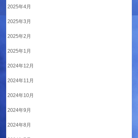
2025年4月
2025年3月
2025年2月
2025年1月
2024年12月
2024年11月
2024年10月
2024年9月
2024年8月