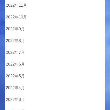
2022年11月
2022年10月
2022年9月
2022年8月
2022年7月
2022年6月
2022年5月
2022年4月
2022年3月