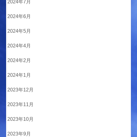
2024年7月
2024年6月
2024年5月
2024年4月
2024年2月
2024年1月
2023年12月
2023年11月
2023年10月
2023年9月