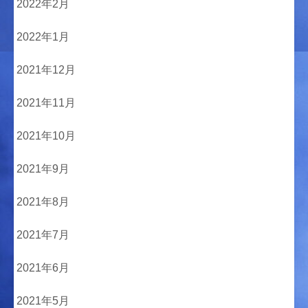
2022年2月
2022年1月
2021年12月
2021年11月
2021年10月
2021年9月
2021年8月
2021年7月
2021年6月
2021年5月