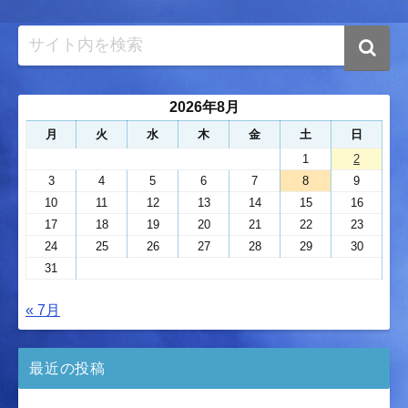
2026年8月
月
火
水
木
金
土
日
1
2
3
4
5
6
7
8
9
10
11
12
13
14
15
16
17
18
19
20
21
22
23
24
25
26
27
28
29
30
31
« 7月
最近の投稿