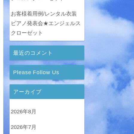
お客様着用例/レンタル衣装
ピアノ発表会★エンジェルス
クローゼット
最近のコメント
Please Follow Us
アーカイブ
2026年8月
2026年7月