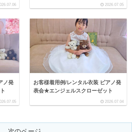
026.07.06
2026.07.05
アノ発
お客様着用例/レンタル衣装 ピアノ発
ット
表会★エンジェルスクローゼット
026.07.05
2026.07.04
次のページ