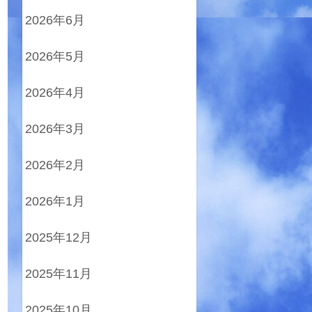
2026年6月
2026年5月
2026年4月
2026年3月
2026年2月
2026年1月
2025年12月
2025年11月
2025年10月