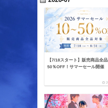
【7/18スタート】販売商品全品
50％OFF！サマーセール開催
2