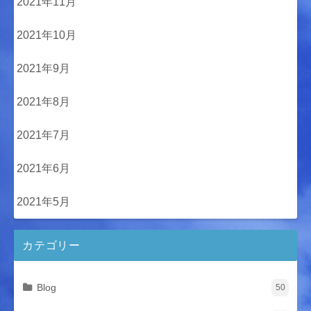
2021年11月
2021年10月
2021年9月
2021年8月
2021年7月
2021年6月
2021年5月
カテゴリー
Blog
50