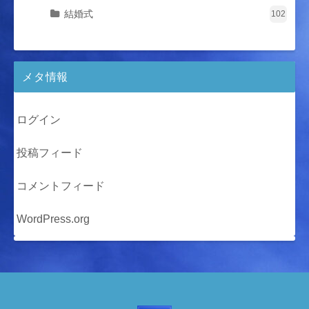
結婚式
102
メタ情報
ログイン
投稿フィード
コメントフィード
WordPress.org