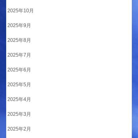
2025年10月
2025年9月
2025年8月
2025年7月
2025年6月
2025年5月
2025年4月
2025年3月
2025年2月