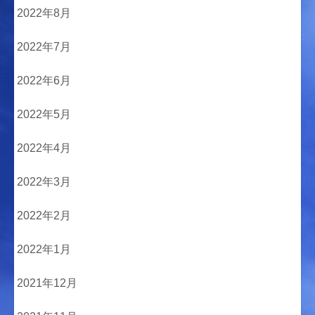
2022年8月
2022年7月
2022年6月
2022年5月
2022年4月
2022年3月
2022年2月
2022年1月
2021年12月