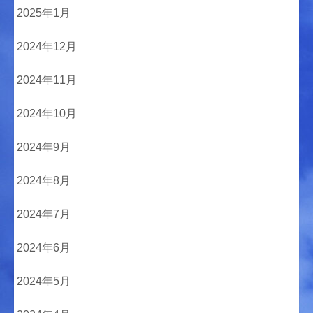
2025年1月
2024年12月
2024年11月
2024年10月
2024年9月
2024年8月
2024年7月
2024年6月
2024年5月