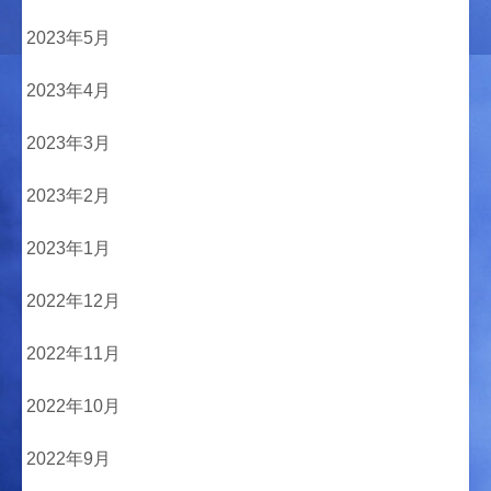
2023年5月
2023年4月
2023年3月
2023年2月
2023年1月
2022年12月
2022年11月
2022年10月
2022年9月