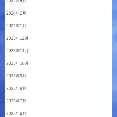
2024年4月
2024年2月
2024年1月
2023年12月
2023年11月
2023年10月
2023年9月
2023年8月
2023年7月
2023年6月