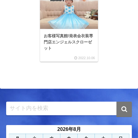
お客様写真館/発表会衣装専
門店エンジェルスクローゼ
ット
2022.10.06
2026年8月