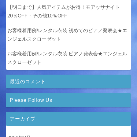
【明日まで】人気アイテムがお得！モアッサナイト
20％OFF・その他10％OFF
お客様着用例/レンタル衣装 初めてのピアノ発表会★エ
ンジェルスクローゼット
お客様着用例/レンタル衣装 ピアノ発表会★エンジェル
スクローゼット
最近のコメント
Please Follow Us
アーカイブ