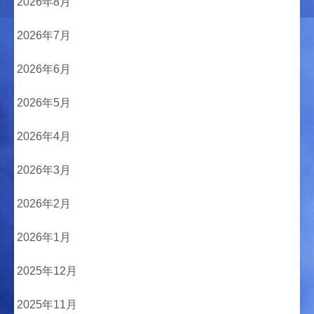
2026年8月
2026年7月
2026年6月
2026年5月
2026年4月
2026年3月
2026年2月
2026年1月
2025年12月
2025年11月