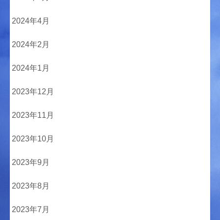
2024年4月
2024年2月
2024年1月
2023年12月
2023年11月
2023年10月
2023年9月
2023年8月
2023年7月