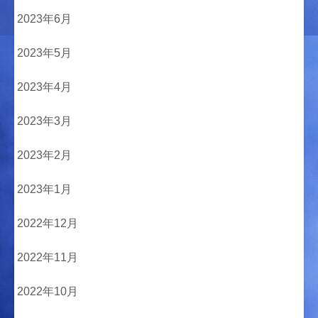
2023年6月
2023年5月
2023年4月
2023年3月
2023年2月
2023年1月
2022年12月
2022年11月
2022年10月