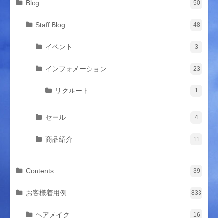
Blog
50
Staff Blog
48
イベント
3
インフォメーション
23
リクルート
1
セール
4
商品紹介
11
Contents
39
お客様着用例
833
ヘアメイク
16