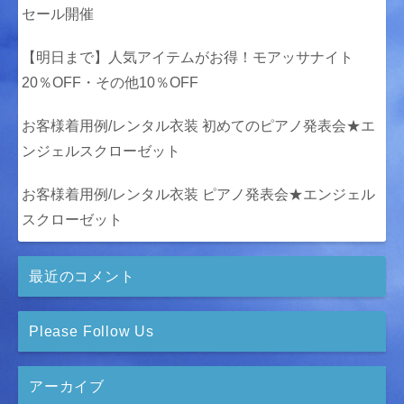
セール開催
【明日まで】人気アイテムがお得！モアッサナイト
20％OFF・その他10％OFF
お客様着用例/レンタル衣装 初めてのピアノ発表会★エ
ンジェルスクローゼット
お客様着用例/レンタル衣装 ピアノ発表会★エンジェル
スクローゼット
最近のコメント
Please Follow Us
アーカイブ