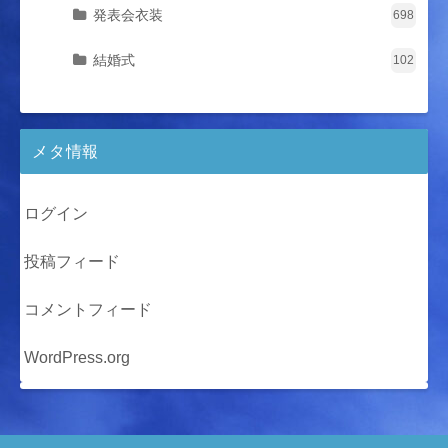
発表会衣装
698
結婚式
102
メタ情報
ログイン
投稿フィード
コメントフィード
WordPress.org