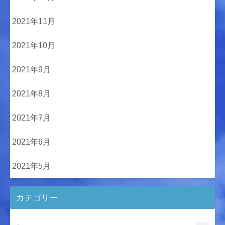
2021年11月
2021年10月
2021年9月
2021年8月
2021年7月
2021年6月
2021年5月
カテゴリー