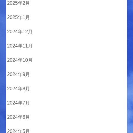
2025年2月
2025年1月
2024年12月
2024年11月
2024年10月
2024年9月
2024年8月
2024年7月
2024年6月
2024年5月