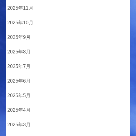
2025年11月
2025年10月
2025年9月
2025年8月
2025年7月
2025年6月
2025年5月
2025年4月
2025年3月