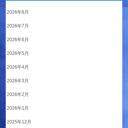
2026年8月
2026年7月
2026年6月
2026年5月
2026年4月
2026年3月
2026年2月
2026年1月
2025年12月