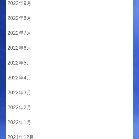
2022年9月
2022年8月
2022年7月
2022年6月
2022年5月
2022年4月
2022年3月
2022年2月
2022年1月
2021年12月