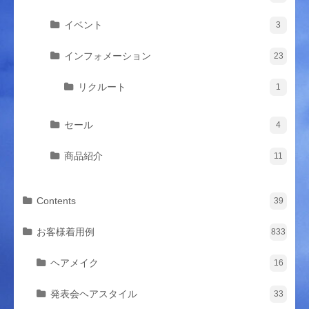
イベント
3
インフォメーション
23
リクルート
1
セール
4
商品紹介
11
Contents
39
お客様着用例
833
ヘアメイク
16
発表会ヘアスタイル
33