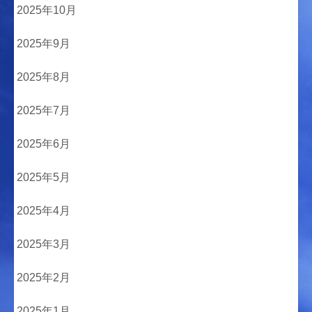
2025年10月
2025年9月
2025年8月
2025年7月
2025年6月
2025年5月
2025年4月
2025年3月
2025年2月
2025年1月