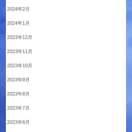
2024年2月
2024年1月
2023年12月
2023年11月
2023年10月
2023年9月
2023年8月
2023年7月
2023年6月