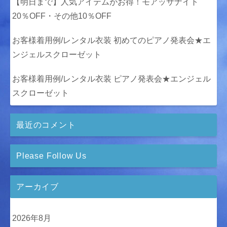
【明日まで】人気アイテムがお得！モアッサナイト
20％OFF・その他10％OFF
お客様着用例/レンタル衣装 初めてのピアノ発表会★エ
ンジェルスクローゼット
お客様着用例/レンタル衣装 ピアノ発表会★エンジェル
スクローゼット
最近のコメント
Please Follow Us
アーカイブ
2026年8月