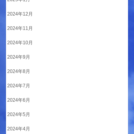
2024年12月
2024年11月
2024年10月
2024年9月
2024年8月
2024年7月
2024年6月
2024年5月
2024年4月