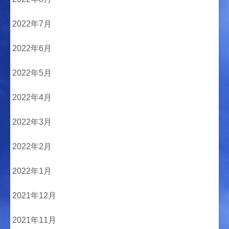
2022年7月
2022年6月
2022年5月
2022年4月
2022年3月
2022年2月
2022年1月
2021年12月
2021年11月