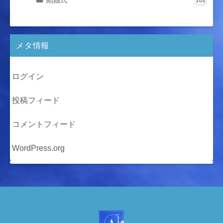
結婚式
102
メタ情報
ログイン
投稿フィード
コメントフィード
WordPress.org