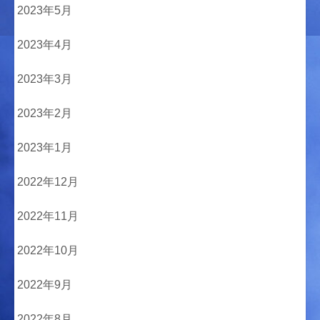
2023年5月
2023年4月
2023年3月
2023年2月
2023年1月
2022年12月
2022年11月
2022年10月
2022年9月
2022年8月