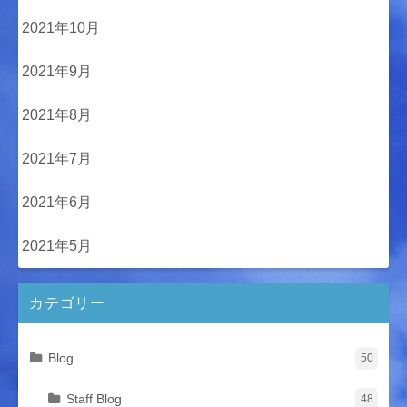
2021年10月
2021年9月
2021年8月
2021年7月
2021年6月
2021年5月
カテゴリー
Blog
50
Staff Blog
48