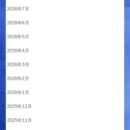
2026年7月
2026年6月
2026年5月
2026年4月
2026年3月
2026年2月
2026年1月
2025年12月
2025年11月