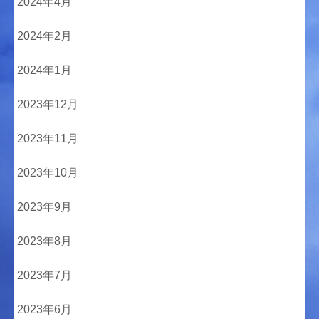
2024年4月
2024年2月
2024年1月
2023年12月
2023年11月
2023年10月
2023年9月
2023年8月
2023年7月
2023年6月