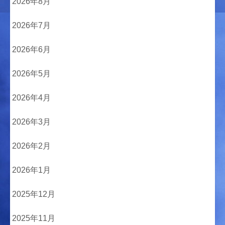
2026年8月
2026年7月
2026年6月
2026年5月
2026年4月
2026年3月
2026年2月
2026年1月
2025年12月
2025年11月