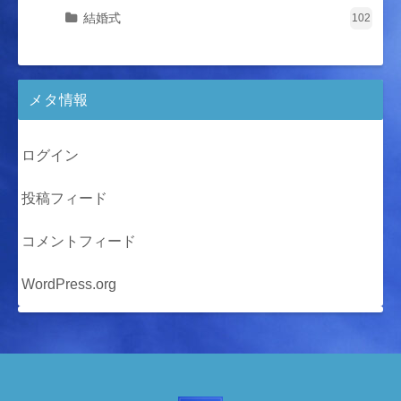
結婚式
102
メタ情報
ログイン
投稿フィード
コメントフィード
WordPress.org