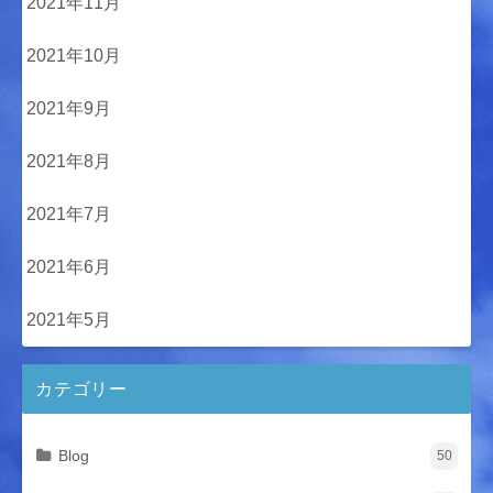
2021年11月
2021年10月
2021年9月
2021年8月
2021年7月
2021年6月
2021年5月
カテゴリー
Blog
50