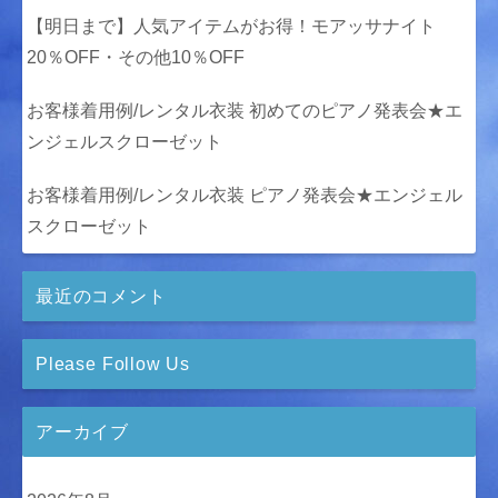
【明日まで】人気アイテムがお得！モアッサナイト
20％OFF・その他10％OFF
お客様着用例/レンタル衣装 初めてのピアノ発表会★エ
ンジェルスクローゼット
お客様着用例/レンタル衣装 ピアノ発表会★エンジェル
スクローゼット
最近のコメント
Please Follow Us
アーカイブ