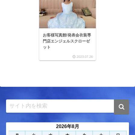
お客様写真館/発表会衣装専
門店エンジェルスクローゼ
ット
2023.07.26
2026年8月