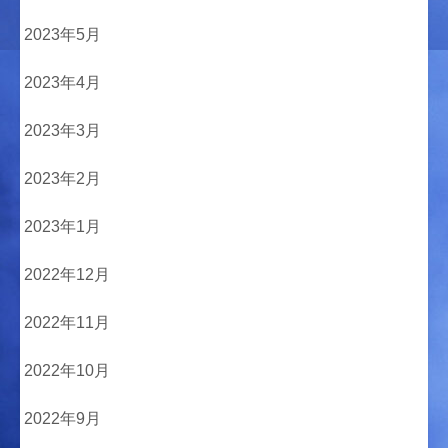
2023年5月
2023年4月
2023年3月
2023年2月
2023年1月
2022年12月
2022年11月
2022年10月
2022年9月