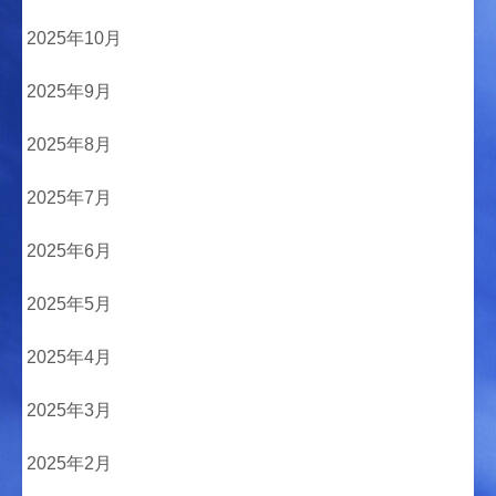
2025年10月
2025年9月
2025年8月
2025年7月
2025年6月
2025年5月
2025年4月
2025年3月
2025年2月