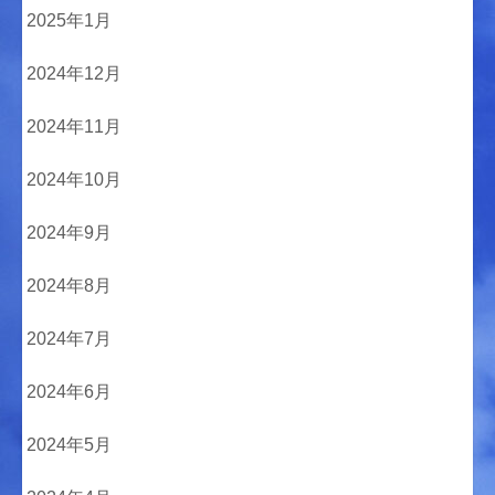
2025年1月
2024年12月
2024年11月
2024年10月
2024年9月
2024年8月
2024年7月
2024年6月
2024年5月