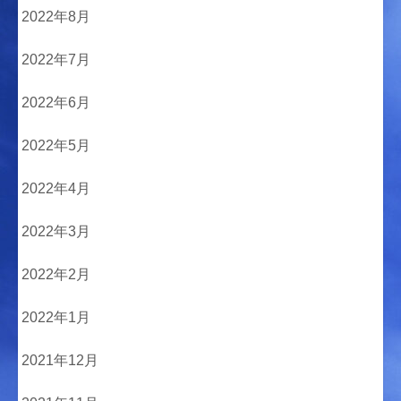
2022年8月
2022年7月
2022年6月
2022年5月
2022年4月
2022年3月
2022年2月
2022年1月
2021年12月