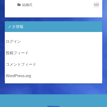
結婚式
102
メタ情報
ログイン
投稿フィード
コメントフィード
WordPress.org