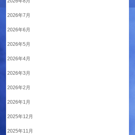
2026年8月
2026年7月
2026年6月
2026年5月
2026年4月
2026年3月
2026年2月
2026年1月
2025年12月
2025年11月