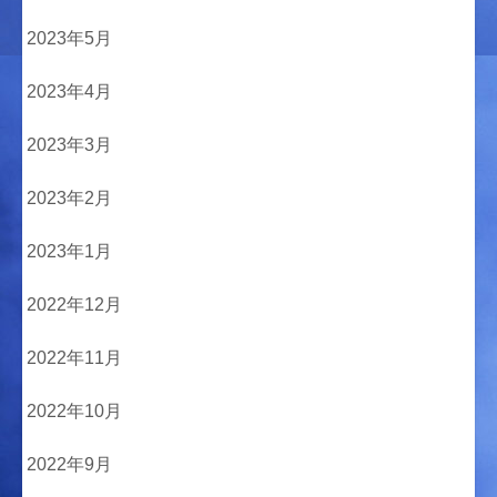
2023年5月
2023年4月
2023年3月
2023年2月
2023年1月
2022年12月
2022年11月
2022年10月
2022年9月