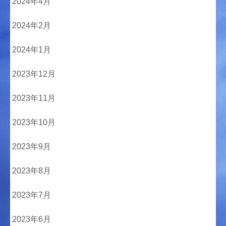
2024年4月
2024年2月
2024年1月
2023年12月
2023年11月
2023年10月
2023年9月
2023年8月
2023年7月
2023年6月