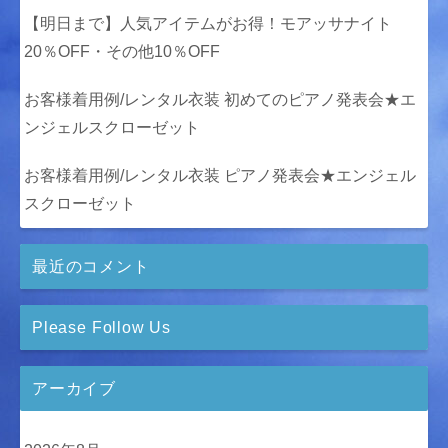
【明日まで】人気アイテムがお得！モアッサナイト
20％OFF・その他10％OFF
お客様着用例/レンタル衣装 初めてのピアノ発表会★エ
ンジェルスクローゼット
お客様着用例/レンタル衣装 ピアノ発表会★エンジェル
スクローゼット
最近のコメント
Please Follow Us
アーカイブ