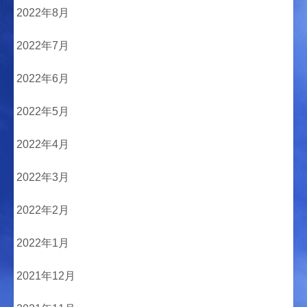
2022年8月
2022年7月
2022年6月
2022年5月
2022年4月
2022年3月
2022年2月
2022年1月
2021年12月