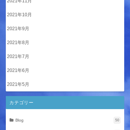
2021年11月
2021年10月
2021年9月
2021年8月
2021年7月
2021年6月
2021年5月
カテゴリー
Blog
50