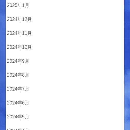
2025年1月
2024年12月
2024年11月
2024年10月
2024年9月
2024年8月
2024年7月
2024年6月
2024年5月