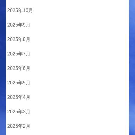
2025年10月
2025年9月
2025年8月
2025年7月
2025年6月
2025年5月
2025年4月
2025年3月
2025年2月