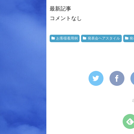
最新記事
コメントなし
お客様着用例
発表会ヘアスタイル
発