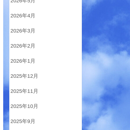
2026年5月
2026年4月
2026年3月
2026年2月
2026年1月
2025年12月
2025年11月
2025年10月
2025年9月