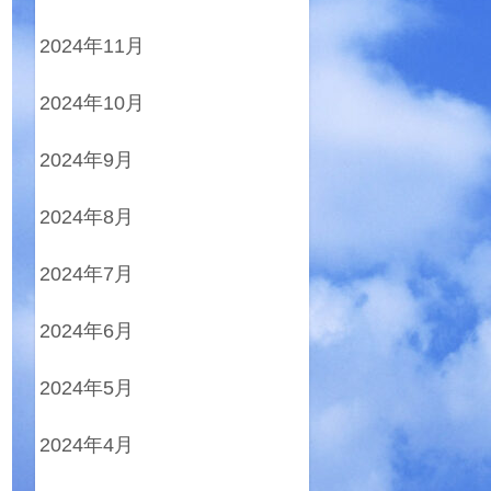
2024年11月
2024年10月
2024年9月
2024年8月
2024年7月
2024年6月
2024年5月
2024年4月