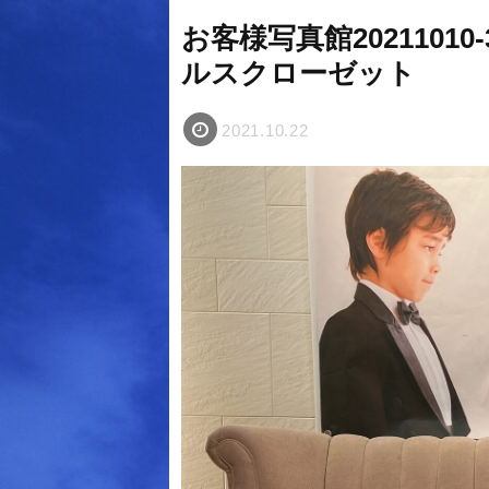
お客様写真館20211010
ルスクローゼット
2021.10.22