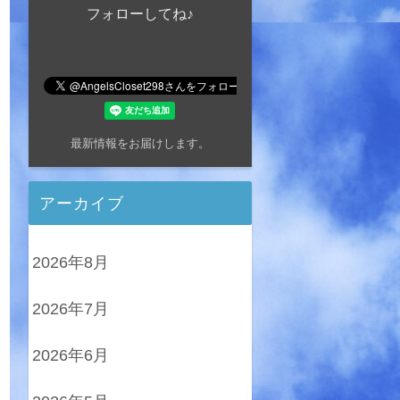
フォローしてね♪
最新情報をお届けします。
アーカイブ
2026年8月
2026年7月
2026年6月