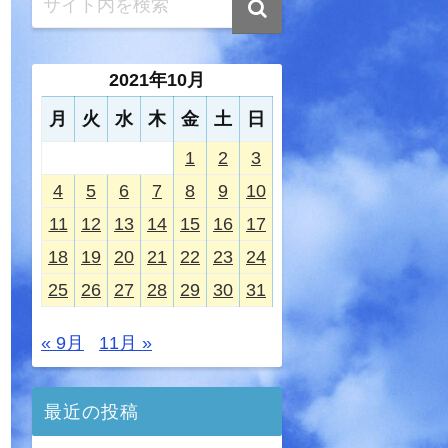
2021年10月
月
火
水
木
金
土
日
1
2
3
4
5
6
7
8
9
10
11
12
13
14
15
16
17
18
19
20
21
22
23
24
25
26
27
28
29
30
31
« 9月
11月 »
最近の投稿