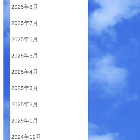
2025年8月
2025年7月
2025年6月
2025年5月
2025年4月
2025年3月
2025年2月
2025年1月
2024年12月