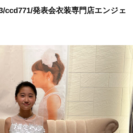
-3/ccd771/発表会衣装専門店エンジェ