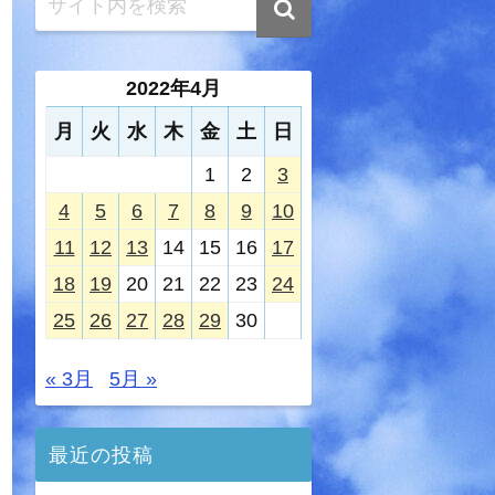
2022年4月
月
火
水
木
金
土
日
1
2
3
4
5
6
7
8
9
10
11
12
13
14
15
16
17
18
19
20
21
22
23
24
25
26
27
28
29
30
« 3月
5月 »
最近の投稿