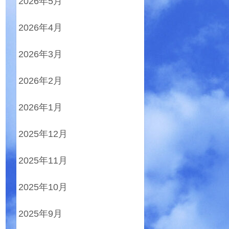
2026年5月
2026年4月
2026年3月
2026年2月
2026年1月
2025年12月
2025年11月
2025年10月
2025年9月