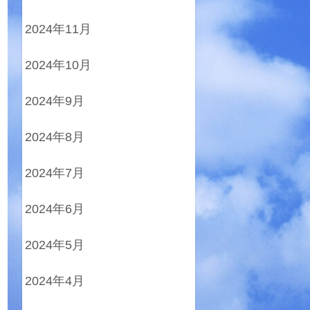
2024年11月
2024年10月
2024年9月
2024年8月
2024年7月
2024年6月
2024年5月
2024年4月