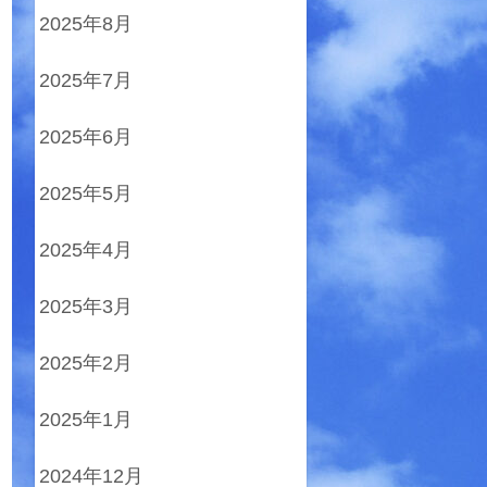
2025年8月
2025年7月
2025年6月
2025年5月
2025年4月
2025年3月
2025年2月
2025年1月
2024年12月