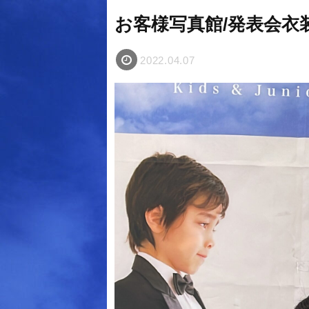
お客様写真館/発表会
2022.04.07