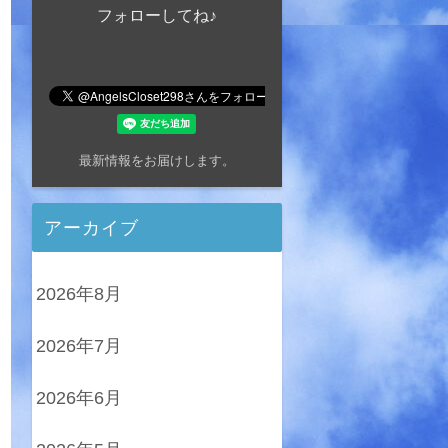
フォローしてね♪
最新情報をお届けします。
アーカイブ
2026年8月
2026年7月
2026年6月