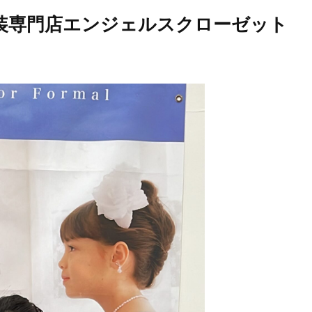
衣装専門店エンジェルスクローゼット