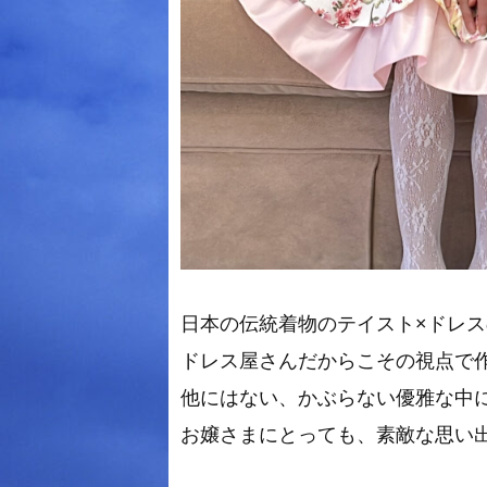
日本の伝統着物のテイスト×ドレス
ドレス屋さんだからこその視点で
他にはない、かぶらない優雅な中
お嬢さまにとっても、素敵な思い出