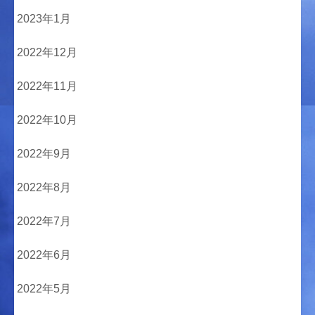
2023年1月
2022年12月
2022年11月
2022年10月
2022年9月
2022年8月
2022年7月
2022年6月
2022年5月