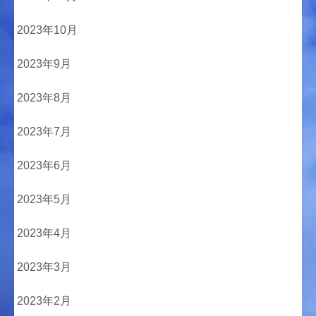
2023年10月
2023年9月
2023年8月
2023年7月
2023年6月
2023年5月
2023年4月
2023年3月
2023年2月