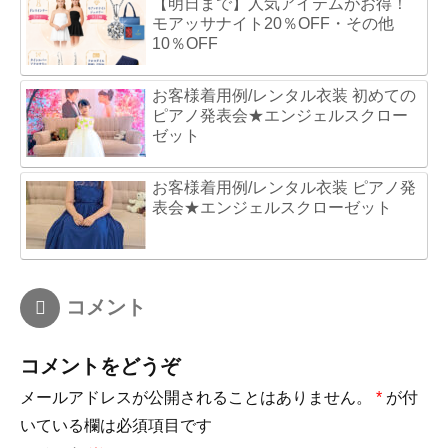
【明日まで】人気アイテムがお得！
モアッサナイト20％OFF・その他
10％OFF
お客様着用例/レンタル衣装 初めての
ピアノ発表会★エンジェルスクロー
ゼット
お客様着用例/レンタル衣装 ピアノ発
表会★エンジェルスクローゼット
コメント
コメントをどうぞ
メールアドレスが公開されることはありません。
*
が付
いている欄は必須項目です