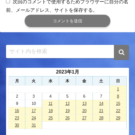
次回のコメントで使用するためブラウザーに自分の名
前、メールアドレス、サイトを保存する。
2023年1月
月
火
水
木
金
土
日
1
2
3
4
5
6
7
8
9
10
11
12
13
14
15
16
17
18
19
20
21
22
23
24
25
26
27
28
29
30
31