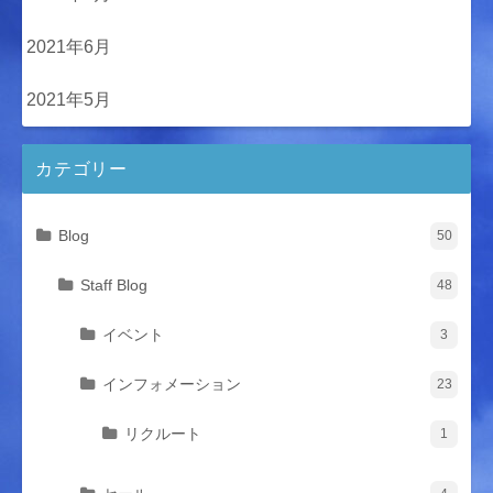
2021年6月
2021年5月
カテゴリー
Blog
50
Staff Blog
48
イベント
3
インフォメーション
23
リクルート
1