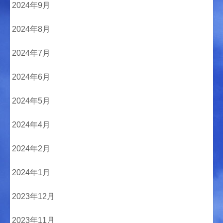
2024年9月
2024年8月
2024年7月
2024年6月
2024年5月
2024年4月
2024年2月
2024年1月
2023年12月
2023年11月