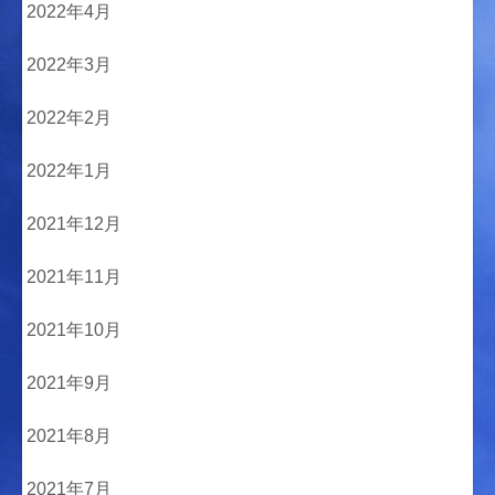
2022年4月
2022年3月
2022年2月
2022年1月
2021年12月
2021年11月
2021年10月
2021年9月
2021年8月
2021年7月