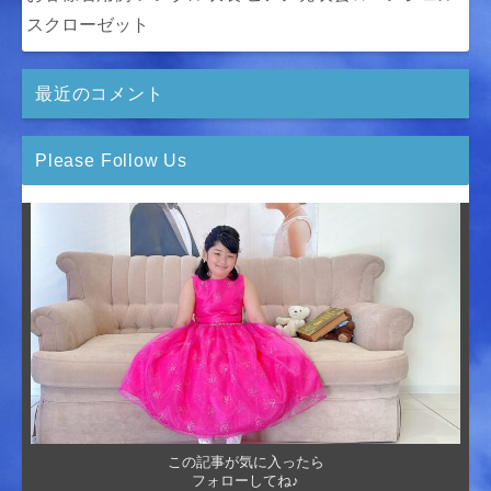
スクローゼット
最近のコメント
Please Follow Us
この記事が気に入ったら
フォローしてね♪