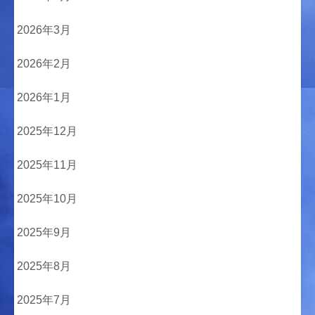
2026年3月
2026年2月
2026年1月
2025年12月
2025年11月
2025年10月
2025年9月
2025年8月
2025年7月