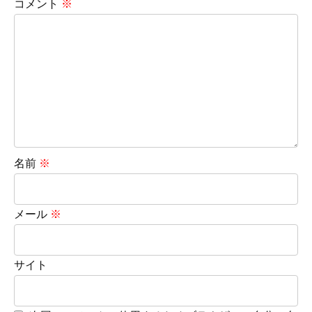
コメント
※
名前
※
メール
※
サイト