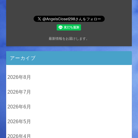
最新情報をお届けします。
アーカイブ
2026年8月
2026年7月
2026年6月
2026年5月
2026年4月