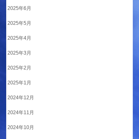
2025年6月
2025年5月
2025年4月
2025年3月
2025年2月
2025年1月
2024年12月
2024年11月
2024年10月