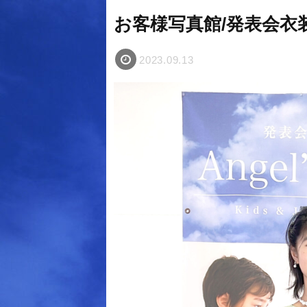
お客様写真館/発表会
2023.09.13