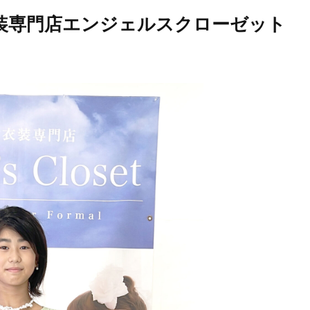
衣装専門店エンジェルスクローゼット