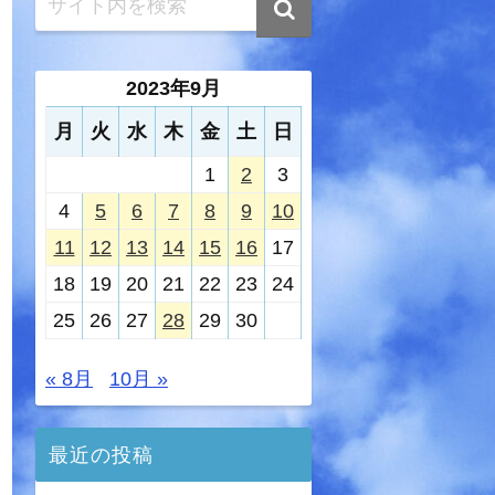
2023年9月
月
火
水
木
金
土
日
1
2
3
4
5
6
7
8
9
10
11
12
13
14
15
16
17
18
19
20
21
22
23
24
25
26
27
28
29
30
« 8月
10月 »
最近の投稿