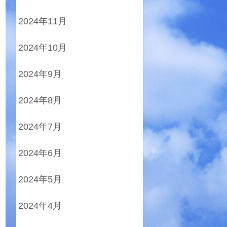
2024年11月
2024年10月
2024年9月
2024年8月
2024年7月
2024年6月
2024年5月
2024年4月