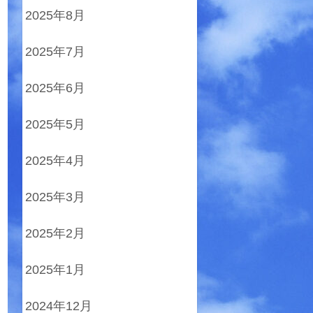
2025年8月
2025年7月
2025年6月
2025年5月
2025年4月
2025年3月
2025年2月
2025年1月
2024年12月