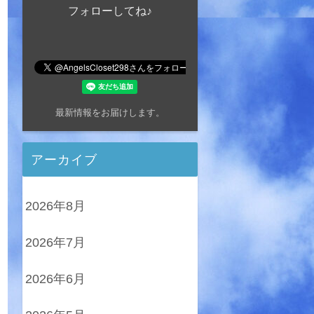
フォローしてね♪
最新情報をお届けします。
アーカイブ
2026年8月
2026年7月
2026年6月