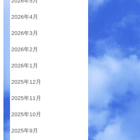
2026年5月
2026年4月
2026年3月
2026年2月
2026年1月
2025年12月
2025年11月
2025年10月
2025年9月