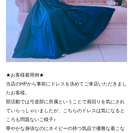
★お客様着用例★
当店のHPから事前にドレスを決めてご来店いただきまし
たお客様。
部活動では弓道部に所属ということで肩回りを気にされ
ていらっしゃいましたが、こちらのドレスは気になると
ころも問題ないご様子♪
華やかな身頃なのにネイビーの持つ気品で優雅な着こな