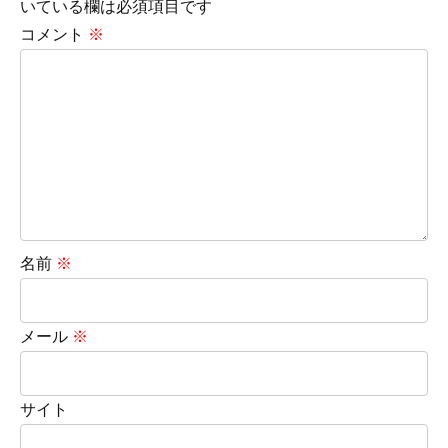
いている欄は必須項目です
コメント
※
名前
※
メール
※
サイト