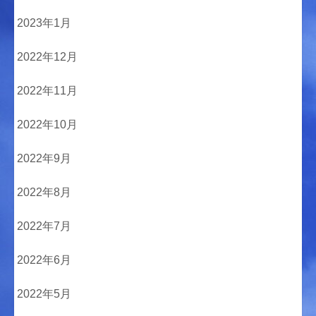
2023年1月
2022年12月
2022年11月
2022年10月
2022年9月
2022年8月
2022年7月
2022年6月
2022年5月