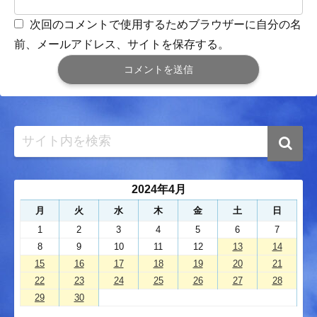
次回のコメントで使用するためブラウザーに自分の名
前、メールアドレス、サイトを保存する。
2024年4月
月
火
水
木
金
土
日
1
2
3
4
5
6
7
8
9
10
11
12
13
14
15
16
17
18
19
20
21
22
23
24
25
26
27
28
29
30