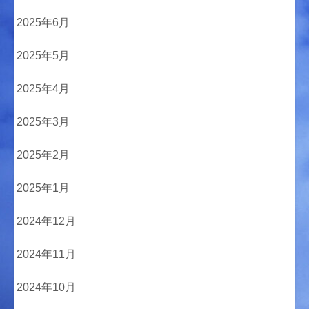
2025年6月
2025年5月
2025年4月
2025年3月
2025年2月
2025年1月
2024年12月
2024年11月
2024年10月