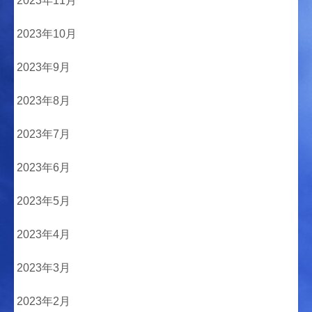
2023年11月
2023年10月
2023年9月
2023年8月
2023年7月
2023年6月
2023年5月
2023年4月
2023年3月
2023年2月