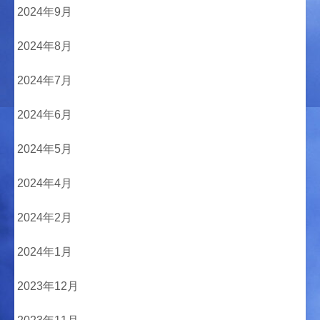
2024年9月
2024年8月
2024年7月
2024年6月
2024年5月
2024年4月
2024年2月
2024年1月
2023年12月