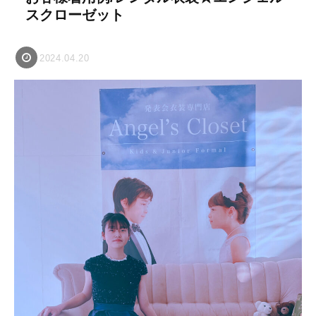
スクローゼット
2024.04.20