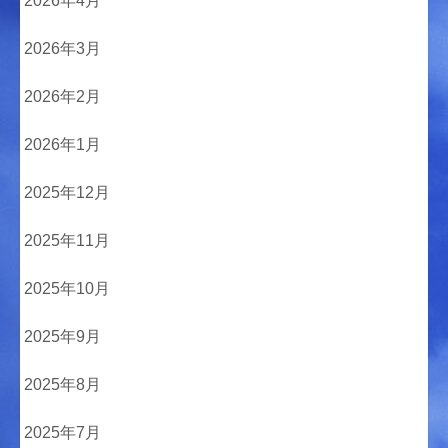
2026年4月
2026年3月
2026年2月
2026年1月
2025年12月
2025年11月
2025年10月
2025年9月
2025年8月
2025年7月