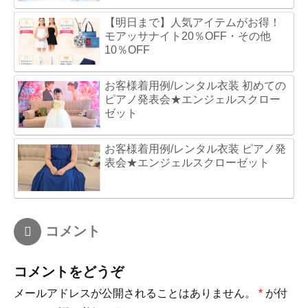
【明日まで】人気アイテムがお得！
モアッサナイト20％OFF・その他
10％OFF
お客様着用例/レンタル衣装 初めての
ピアノ発表会★エンジェルスクロー
ゼット
お客様着用例/レンタル衣装 ピアノ発
表会★エンジェルスクローゼット
コメント
コメントをどうぞ
メールアドレスが公開されることはありません。
*
が付