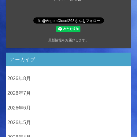
最新情報をお届けします。
アーカイブ
2026年8月
2026年7月
2026年6月
2026年5月