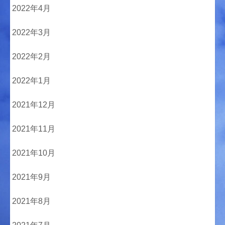
2022年4月
2022年3月
2022年2月
2022年1月
2021年12月
2021年11月
2021年10月
2021年9月
2021年8月