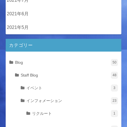
2021年7月
2021年6月
2021年5月
カテゴリー
Blog
50
Staff Blog
48
イベント
3
インフォメーション
23
リクルート
1