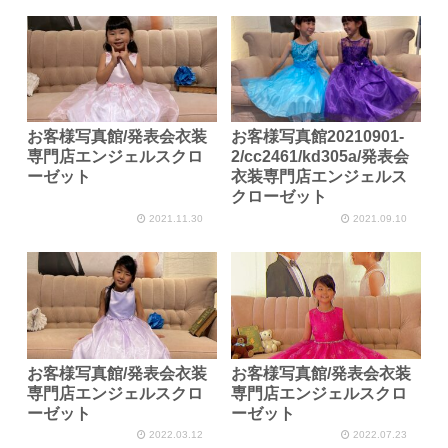
お客様写真館/発表会衣装
お客様写真館20210901-
専門店エンジェルスクロ
2/cc2461/kd305a/発表会
ーゼット
衣装専門店エンジェルス
クローゼット
2021.11.30
2021.09.10
お客様写真館/発表会衣装
お客様写真館/発表会衣装
専門店エンジェルスクロ
専門店エンジェルスクロ
ーゼット
ーゼット
2022.03.12
2022.07.23