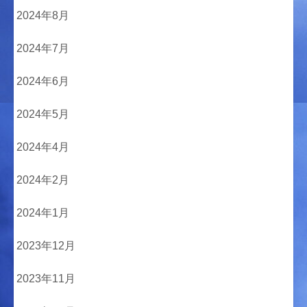
2024年8月
2024年7月
2024年6月
2024年5月
2024年4月
2024年2月
2024年1月
2023年12月
2023年11月