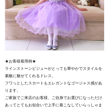
★お客様着用例★
ラインストーンビジューがとっても華やかでスタイルを
素敵に魅せてくれるドレス。
フワっとしたスカートもエレガントなゴージャス感があ
ります。
ご家族でご来店のお客様、ご自身でお選びになっただけ
あってとてもお似合いで上手に着こなしていらっしゃま