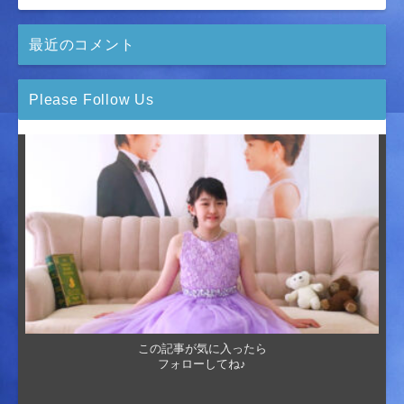
最近のコメント
Please Follow Us
この記事が気に入ったら
フォローしてね♪