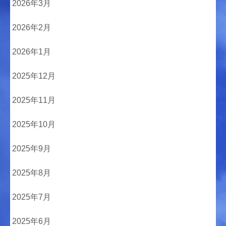
2026年3月
2026年2月
2026年1月
2025年12月
2025年11月
2025年10月
2025年9月
2025年8月
2025年7月
2025年6月