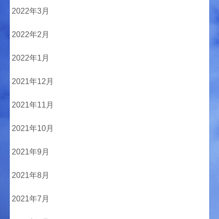
2022年3月
2022年2月
2022年1月
2021年12月
2021年11月
2021年10月
2021年9月
2021年8月
2021年7月