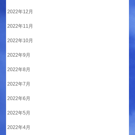
2022年12月
2022年11月
2022年10月
2022年9月
2022年8月
2022年7月
2022年6月
2022年5月
2022年4月