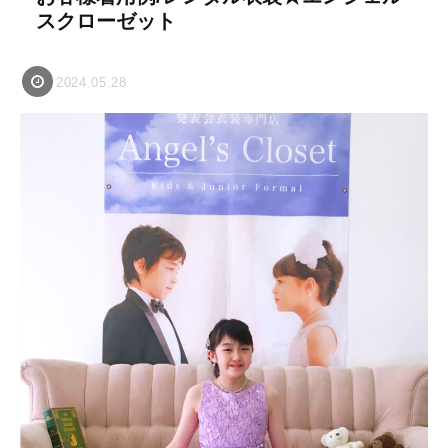
スクローゼット
2024.05.28