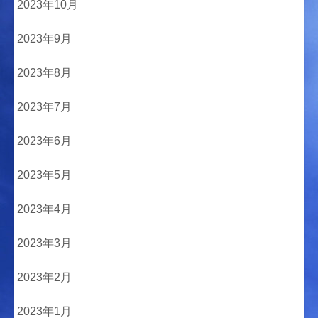
2023年10月
2023年9月
2023年8月
2023年7月
2023年6月
2023年5月
2023年4月
2023年3月
2023年2月
2023年1月