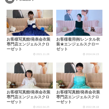
お客様写真館/発表会衣装
お客様着用例/レンタル衣
専門店エンジェルスクロ
装★エンジェルスクロー
ーゼット
ゼット
2021.11.28
2024.04.23
お客様写真館/発表会衣装
お客様写真館/発表会衣装
専門店エンジェルスクロ
専門店エンジェルスクロ
ーゼット
ーゼット
2022.04.25
2022.06.16