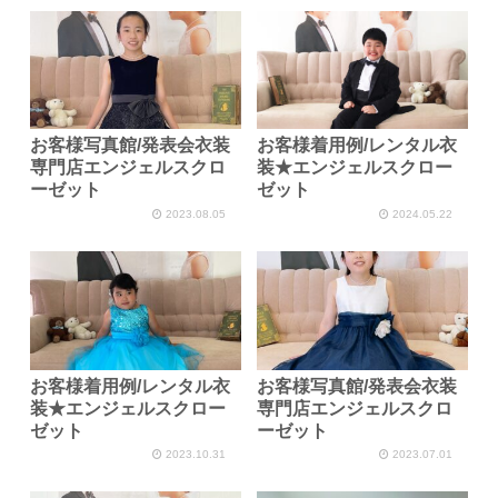
お客様写真館/発表会衣装
お客様着用例/レンタル衣
専門店エンジェルスクロ
装★エンジェルスクロー
ーゼット
ゼット
2023.08.05
2024.05.22
お客様着用例/レンタル衣
お客様写真館/発表会衣装
装★エンジェルスクロー
専門店エンジェルスクロ
ゼット
ーゼット
2023.10.31
2023.07.01