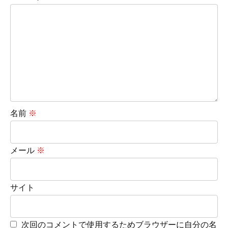
名前
※
メール
※
サイト
次回のコメントで使用するためブラウザーに自分の名