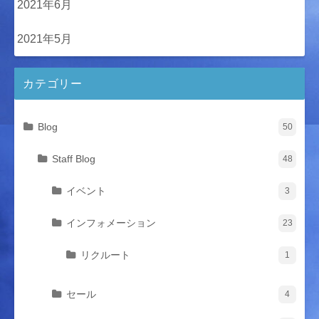
2021年6月
2021年5月
カテゴリー
Blog
50
Staff Blog
48
イベント
3
インフォメーション
23
リクルート
1
セール
4