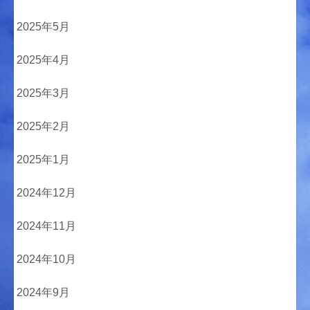
2025年5月
2025年4月
2025年3月
2025年2月
2025年1月
2024年12月
2024年11月
2024年10月
2024年9月