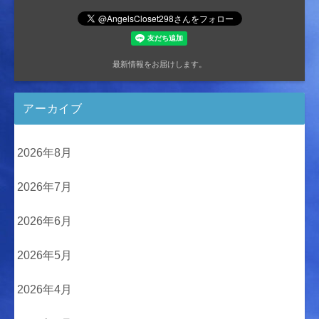
最新情報をお届けします。
アーカイブ
2026年8月
2026年7月
2026年6月
2026年5月
2026年4月