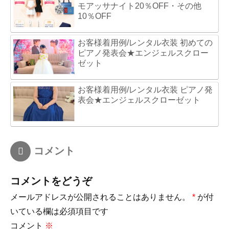
モアッサナイト20％OFF・その他
10％OFF
お客様着用例/レンタル衣装 初めての
ピアノ発表会★エンジェルスクロー
ゼット
お客様着用例/レンタル衣装 ピアノ発
表会★エンジェルスクローゼット
コメント
コメントをどうぞ
メールアドレスが公開されることはありません。
*
が付
いている欄は必須項目です
コメント
※