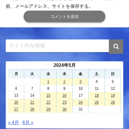
前、メールアドレス、サイトを保存する。
2024年5月
月
火
水
木
金
土
日
1
2
3
4
5
6
7
8
9
10
11
12
13
14
15
16
17
18
19
20
21
22
23
24
25
26
27
28
29
30
31
« 4月
6月 »