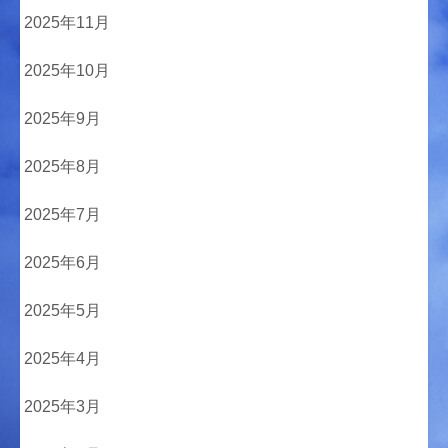
2025年11月
2025年10月
2025年9月
2025年8月
2025年7月
2025年6月
2025年5月
2025年4月
2025年3月