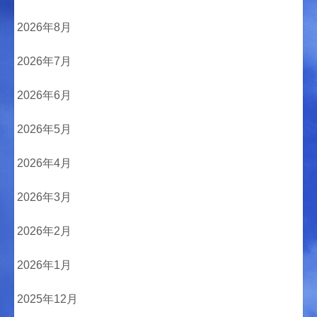
2026年8月
2026年7月
2026年6月
2026年5月
2026年4月
2026年3月
2026年2月
2026年1月
2025年12月