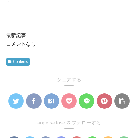
∴
最新記事
コメントなし
Contents
シェアする
angels-closetをフォローする