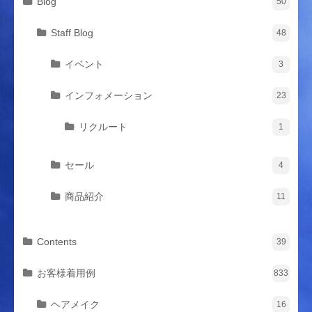
Blog
50
Staff Blog
48
イベント
3
インフォメーション
23
リクルート
1
セール
4
商品紹介
11
Contents
39
お客様着用例
833
ヘアメイク
16