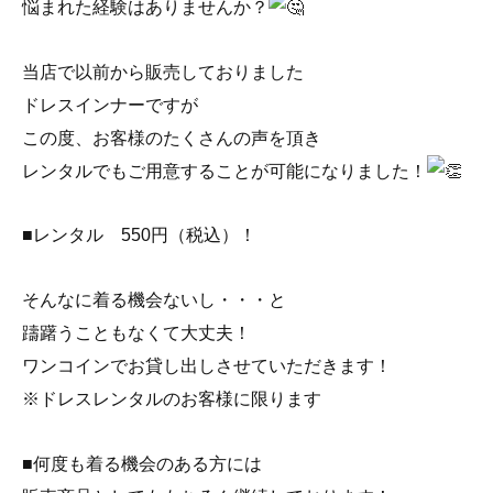
悩まれた経験はありませんか？
当店で以前から販売しておりました
ドレスインナーですが
この度、お客様のたくさんの声を頂き
レンタルでもご用意することが可能になりました！
■レンタル 550円（税込）！
そんなに着る機会ないし・・・と
躊躇うこともなくて大丈夫！
ワンコインでお貸し出しさせていただきます！
※ドレスレンタルのお客様に限ります
■何度も着る機会のある方には