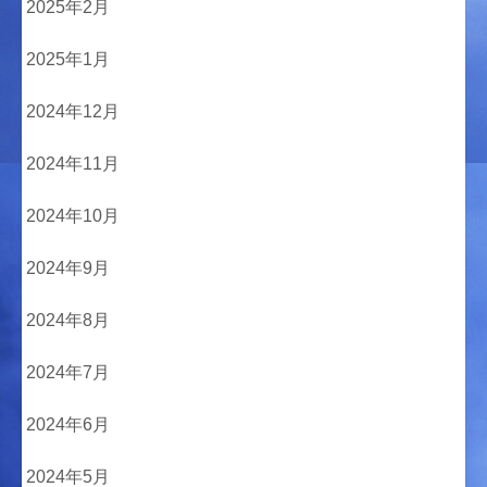
2025年2月
2025年1月
2024年12月
2024年11月
2024年10月
2024年9月
2024年8月
2024年7月
2024年6月
2024年5月