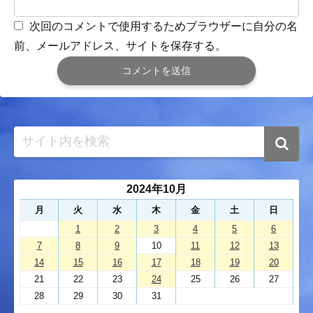
次回のコメントで使用するためブラウザーに自分の名
前、メールアドレス、サイトを保存する。
2024年10月
月
火
水
木
金
土
日
1
2
3
4
5
6
7
8
9
10
11
12
13
14
15
16
17
18
19
20
21
22
23
24
25
26
27
28
29
30
31