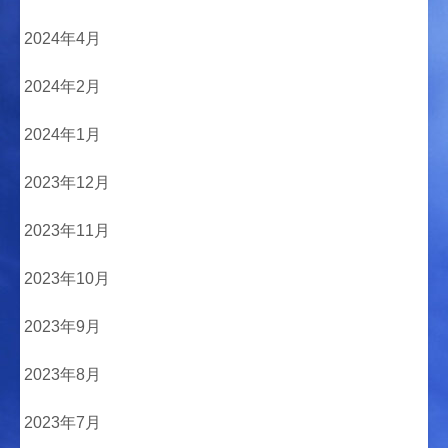
2024年4月
2024年2月
2024年1月
2023年12月
2023年11月
2023年10月
2023年9月
2023年8月
2023年7月