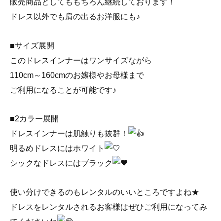
販売商品としてももちろん継続しております！
ドレス以外でも肩の出るお洋服にも♪
■サイズ展開
このドレスインナーはワンサイズながら
110cm～160cmのお嬢様やお母様まで
ご利用になることが可能です♪
■2カラー展開
ドレスインナーは肌触りも抜群！
明るめドレスにはホワイト
シックなドレスにはブラック
使い分けできるのもレンタルのいいところですよね★
ドレスをレンタルされるお客様はぜひご利用になってみ