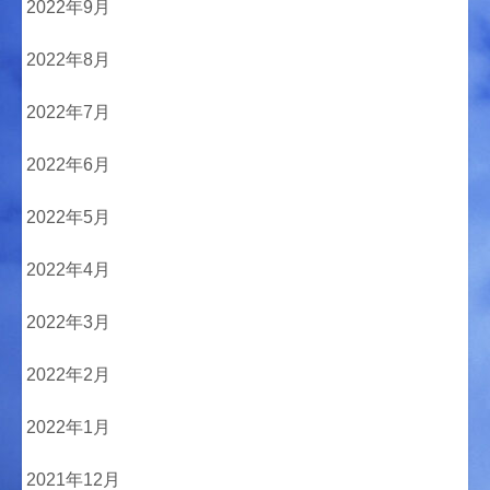
2022年9月
2022年8月
2022年7月
2022年6月
2022年5月
2022年4月
2022年3月
2022年2月
2022年1月
2021年12月