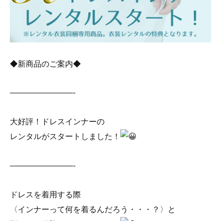
◆新商品のご案内◆
————————-
大好評！ドレスインナーの
レンタルがスタートしました！
————————-
ドレスを着用する際
〈インナーって何を着るんだろう・・・？〉と