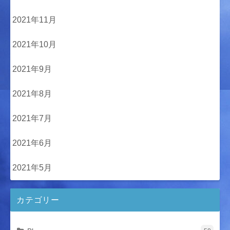
2021年11月
2021年10月
2021年9月
2021年8月
2021年7月
2021年6月
2021年5月
カテゴリー