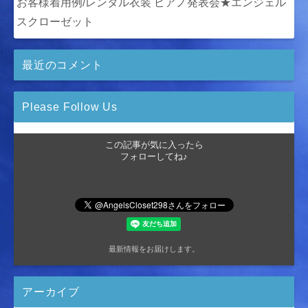
お客様着用例/レンタル衣装 ピアノ発表会★エンジェル
スクローゼット
最近のコメント
Please Follow Us
この記事が気に入ったら
フォローしてね♪
最新情報をお届けします。
アーカイブ