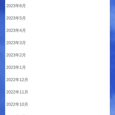
2023年6月
2023年5月
2023年4月
2023年3月
2023年2月
2023年1月
2022年12月
2022年11月
2022年10月