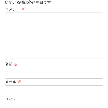
いている欄は必須項目です
コメント
※
名前
※
メール
※
サイト