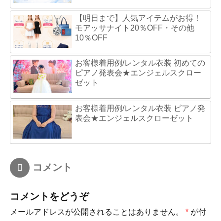
【明日まで】人気アイテムがお得！
モアッサナイト20％OFF・その他
10％OFF
お客様着用例/レンタル衣装 初めての
ピアノ発表会★エンジェルスクロー
ゼット
お客様着用例/レンタル衣装 ピアノ発
表会★エンジェルスクローゼット
コメント
コメントをどうぞ
メールアドレスが公開されることはありません。
*
が付