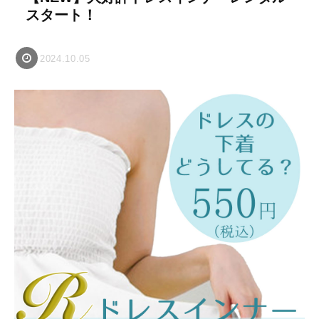
スタート！
2024.10.05