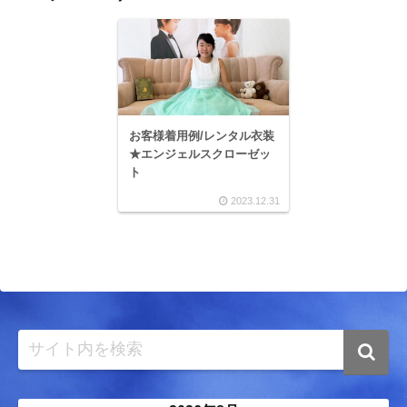
お客様着用例/レンタル衣装
★エンジェルスクローゼッ
ト
2023.12.31