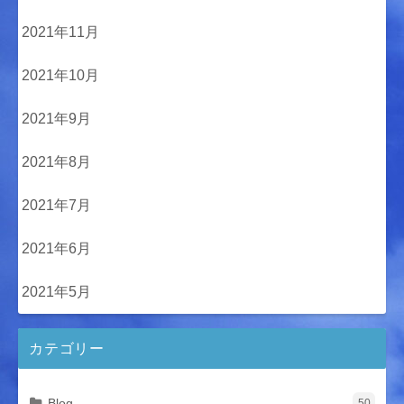
2021年11月
2021年10月
2021年9月
2021年8月
2021年7月
2021年6月
2021年5月
カテゴリー
Blog
50