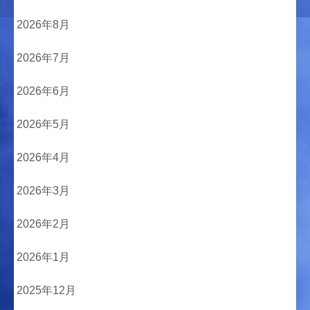
2026年8月
2026年7月
2026年6月
2026年5月
2026年4月
2026年3月
2026年2月
2026年1月
2025年12月