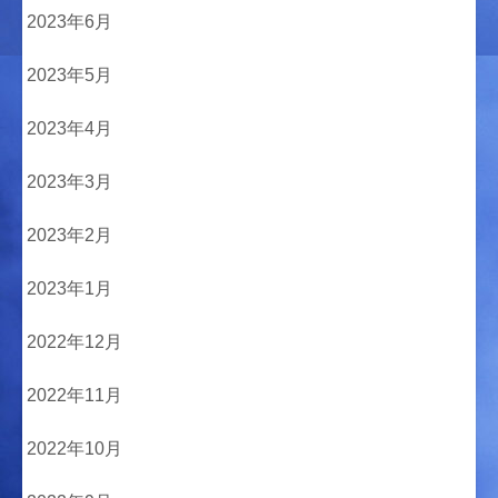
2023年6月
2023年5月
2023年4月
2023年3月
2023年2月
2023年1月
2022年12月
2022年11月
2022年10月