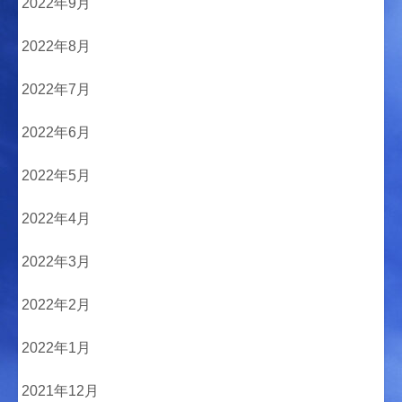
2022年9月
2022年8月
2022年7月
2022年6月
2022年5月
2022年4月
2022年3月
2022年2月
2022年1月
2021年12月