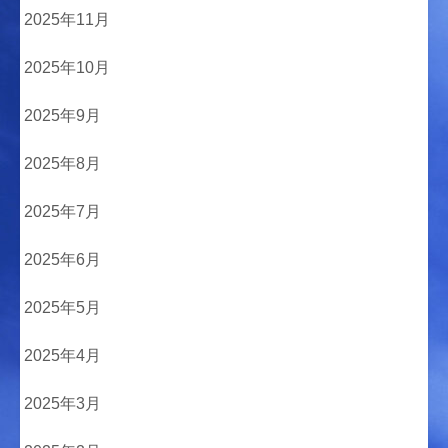
2025年11月
2025年10月
2025年9月
2025年8月
2025年7月
2025年6月
2025年5月
2025年4月
2025年3月