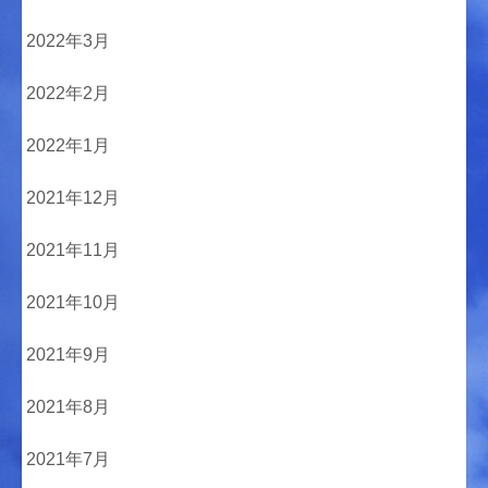
2022年3月
2022年2月
2022年1月
2021年12月
2021年11月
2021年10月
2021年9月
2021年8月
2021年7月