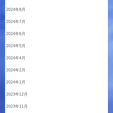
2024年8月
2024年7月
2024年6月
2024年5月
2024年4月
2024年2月
2024年1月
2023年12月
2023年11月