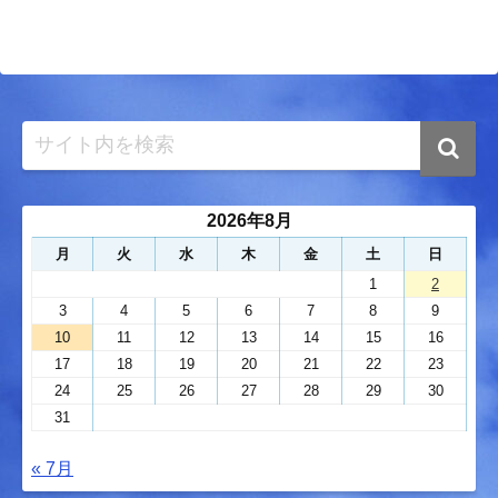
2026年8月
月
火
水
木
金
土
日
1
2
3
4
5
6
7
8
9
10
11
12
13
14
15
16
17
18
19
20
21
22
23
24
25
26
27
28
29
30
31
« 7月