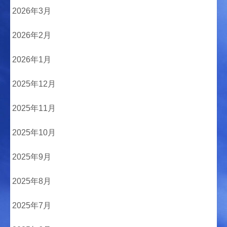
2026年3月
2026年2月
2026年1月
2025年12月
2025年11月
2025年10月
2025年9月
2025年8月
2025年7月