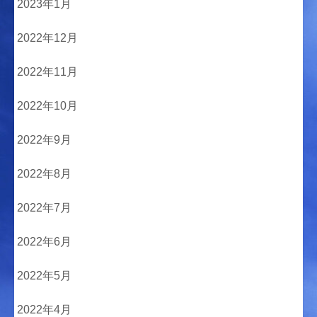
2023年1月
2022年12月
2022年11月
2022年10月
2022年9月
2022年8月
2022年7月
2022年6月
2022年5月
2022年4月