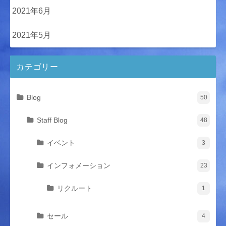
2021年6月
2021年5月
カテゴリー
Blog
50
Staff Blog
48
イベント
3
インフォメーション
23
リクルート
1
セール
4