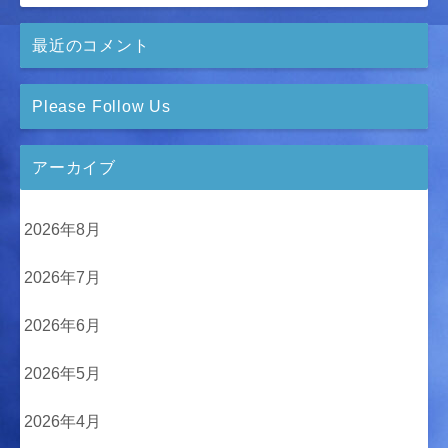
最近のコメント
Please Follow Us
アーカイブ
2026年8月
2026年7月
2026年6月
2026年5月
2026年4月