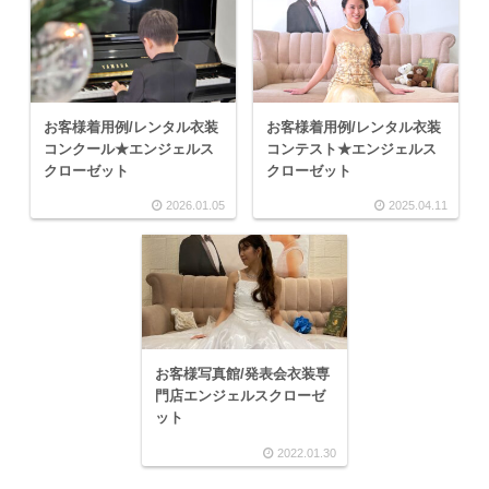
お客様着用例/レンタル衣装
お客様着用例/レンタル衣装
コンクール★エンジェルス
コンテスト★エンジェルス
クローゼット
クローゼット
2026.01.05
2025.04.11
お客様写真館/発表会衣装専
門店エンジェルスクローゼ
ット
2022.01.30