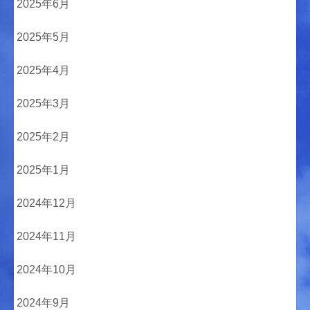
2025年6月
2025年5月
2025年4月
2025年3月
2025年2月
2025年1月
2024年12月
2024年11月
2024年10月
2024年9月