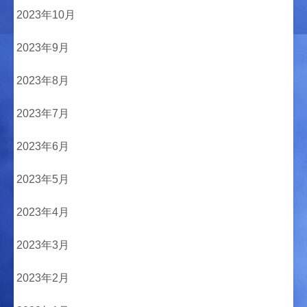
2023年10月
2023年9月
2023年8月
2023年7月
2023年6月
2023年5月
2023年4月
2023年3月
2023年2月