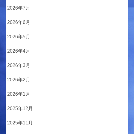
2026年7月
2026年6月
2026年5月
2026年4月
2026年3月
2026年2月
2026年1月
2025年12月
2025年11月