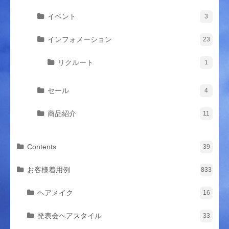
イベント
3
インフォメーション
23
リクルート
1
セール
4
商品紹介
11
Contents
39
お客様着用例
833
ヘアメイク
16
発表会ヘアスタイル
33