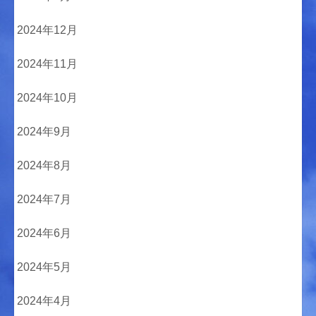
2024年12月
2024年11月
2024年10月
2024年9月
2024年8月
2024年7月
2024年6月
2024年5月
2024年4月