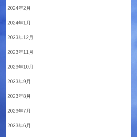
2024年2月
2024年1月
2023年12月
2023年11月
2023年10月
2023年9月
2023年8月
2023年7月
2023年6月