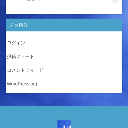
メタ情報
ログイン
投稿フィード
コメントフィード
WordPress.org