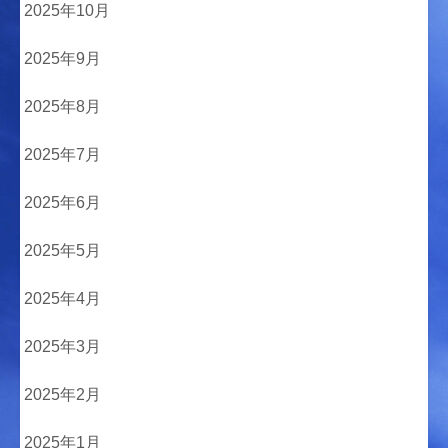
2025年10月
2025年9月
2025年8月
2025年7月
2025年6月
2025年5月
2025年4月
2025年3月
2025年2月
2025年1月