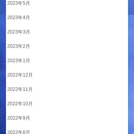
2023年5月
2023年4月
2023年3月
2023年2月
2023年1月
2022年12月
2022年11月
2022年10月
2022年9月
2022年8月