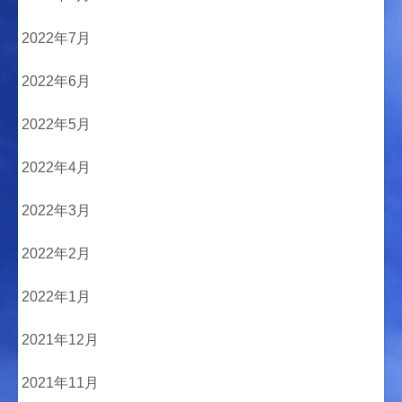
2022年7月
2022年6月
2022年5月
2022年4月
2022年3月
2022年2月
2022年1月
2021年12月
2021年11月