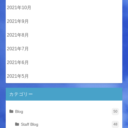
2021年10月
2021年9月
2021年8月
2021年7月
2021年6月
2021年5月
カテゴリー
Blog
50
Staff Blog
48