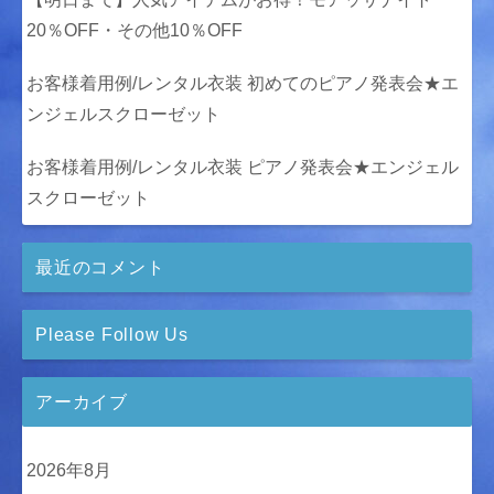
20％OFF・その他10％OFF
お客様着用例/レンタル衣装 初めてのピアノ発表会★エ
ンジェルスクローゼット
お客様着用例/レンタル衣装 ピアノ発表会★エンジェル
スクローゼット
最近のコメント
Please Follow Us
アーカイブ
2026年8月