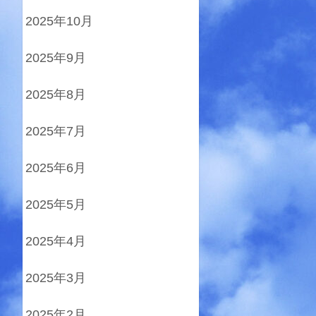
2025年10月
2025年9月
2025年8月
2025年7月
2025年6月
2025年5月
2025年4月
2025年3月
2025年2月