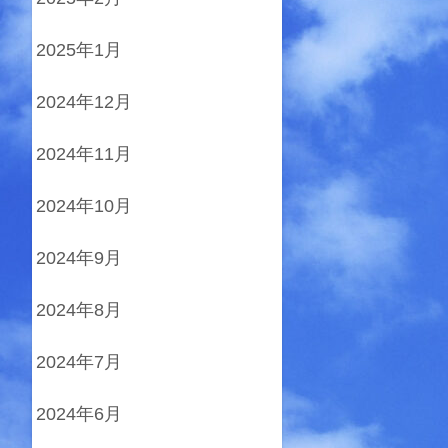
2025年1月
2024年12月
2024年11月
2024年10月
2024年9月
2024年8月
2024年7月
2024年6月