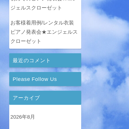
ジェルスクローゼット
お客様着用例/レンタル衣装
ピアノ発表会★エンジェルス
クローゼット
最近のコメント
Please Follow Us
アーカイブ
2026年8月