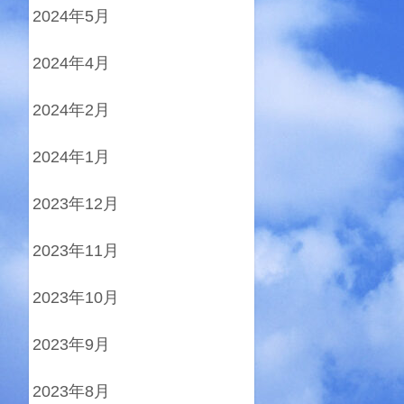
2024年5月
2024年4月
2024年2月
2024年1月
2023年12月
2023年11月
2023年10月
2023年9月
2023年8月