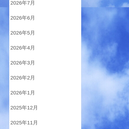
2026年7月
2026年6月
2026年5月
2026年4月
2026年3月
2026年2月
2026年1月
2025年12月
2025年11月