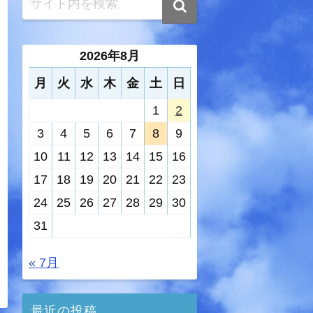
2026年8月
月
火
水
木
金
土
日
1
2
3
4
5
6
7
8
9
10
11
12
13
14
15
16
17
18
19
20
21
22
23
24
25
26
27
28
29
30
31
« 7月
最近の投稿