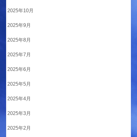
2025年10月
2025年9月
2025年8月
2025年7月
2025年6月
2025年5月
2025年4月
2025年3月
2025年2月