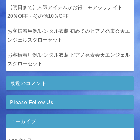
【明日まで】人気アイテムがお得！モアッサナイト
20％OFF・その他10％OFF
お客様着用例/レンタル衣装 初めてのピアノ発表会★エ
ンジェルスクローゼット
お客様着用例/レンタル衣装 ピアノ発表会★エンジェル
スクローゼット
最近のコメント
Please Follow Us
アーカイブ