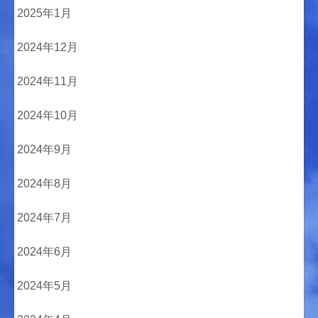
2025年1月
2024年12月
2024年11月
2024年10月
2024年9月
2024年8月
2024年7月
2024年6月
2024年5月