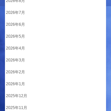
2026年8月
2026年7月
2026年6月
2026年5月
2026年4月
2026年3月
2026年2月
2026年1月
2025年12月
2025年11月