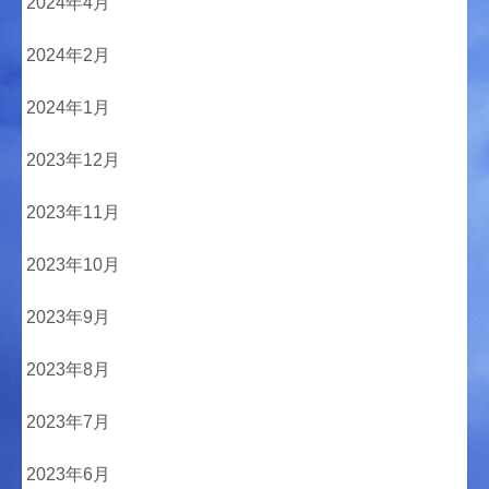
2024年4月
2024年2月
2024年1月
2023年12月
2023年11月
2023年10月
2023年9月
2023年8月
2023年7月
2023年6月