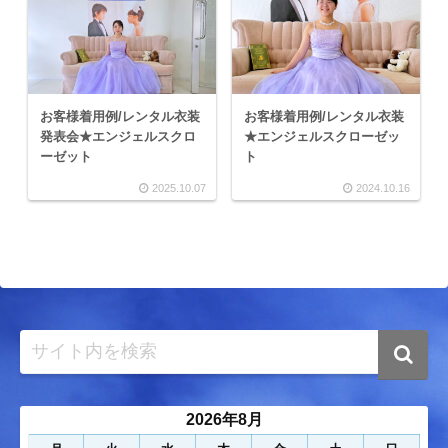
お客様着用例/レンタル衣装
お客様着用例/レンタル衣装
発表会★エンジェルスクロ
★エンジェルスクローゼッ
ーゼット
ト
2025.10.07
2024.10.16
2026年8月