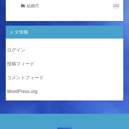
結婚式
102
メタ情報
ログイン
投稿フィード
コメントフィード
WordPress.org