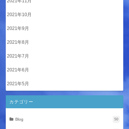
2021年11月
2021年10月
2021年9月
2021年8月
2021年7月
2021年6月
2021年5月
カテゴリー
Blog
50