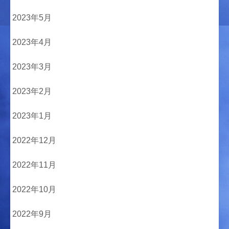
2023年5月
2023年4月
2023年3月
2023年2月
2023年1月
2022年12月
2022年11月
2022年10月
2022年9月