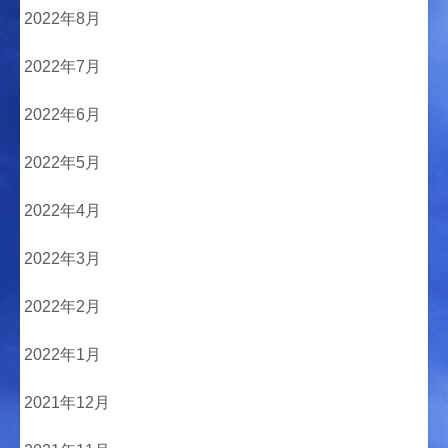
2022年8月
2022年7月
2022年6月
2022年5月
2022年4月
2022年3月
2022年2月
2022年1月
2021年12月