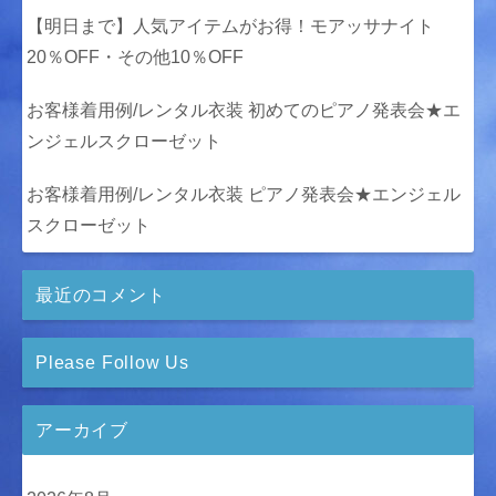
【明日まで】人気アイテムがお得！モアッサナイト
20％OFF・その他10％OFF
お客様着用例/レンタル衣装 初めてのピアノ発表会★エ
ンジェルスクローゼット
お客様着用例/レンタル衣装 ピアノ発表会★エンジェル
スクローゼット
最近のコメント
Please Follow Us
アーカイブ