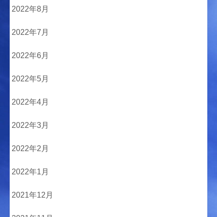
2022年8月
2022年7月
2022年6月
2022年5月
2022年4月
2022年3月
2022年2月
2022年1月
2021年12月