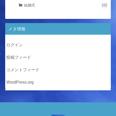
結婚式
102
メタ情報
ログイン
投稿フィード
コメントフィード
WordPress.org