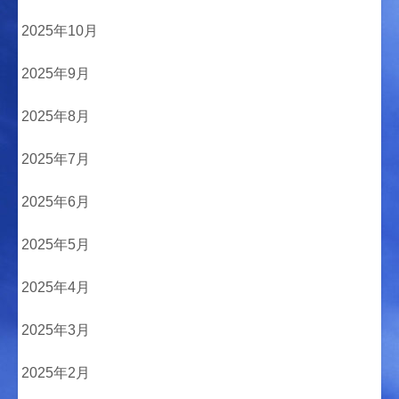
2025年10月
2025年9月
2025年8月
2025年7月
2025年6月
2025年5月
2025年4月
2025年3月
2025年2月