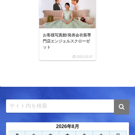
お客様写真館/発表会衣装専
門店エンジェルスクローゼ
ット
2023.03.07
2026年8月