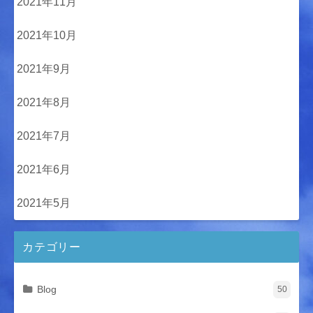
2021年11月
2021年10月
2021年9月
2021年8月
2021年7月
2021年6月
2021年5月
カテゴリー
Blog
50