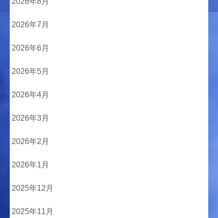
2026年8月
2026年7月
2026年6月
2026年5月
2026年4月
2026年3月
2026年2月
2026年1月
2025年12月
2025年11月