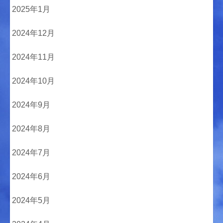
2025年1月
2024年12月
2024年11月
2024年10月
2024年9月
2024年8月
2024年7月
2024年6月
2024年5月