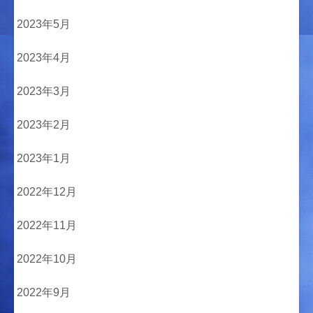
2023年5月
2023年4月
2023年3月
2023年2月
2023年1月
2022年12月
2022年11月
2022年10月
2022年9月