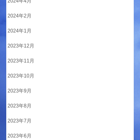
2024年4月
2024年2月
2024年1月
2023年12月
2023年11月
2023年10月
2023年9月
2023年8月
2023年7月
2023年6月