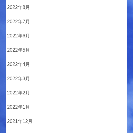
2022年8月
2022年7月
2022年6月
2022年5月
2022年4月
2022年3月
2022年2月
2022年1月
2021年12月