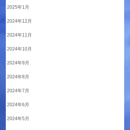
2025年1月
2024年12月
2024年11月
2024年10月
2024年9月
2024年8月
2024年7月
2024年6月
2024年5月