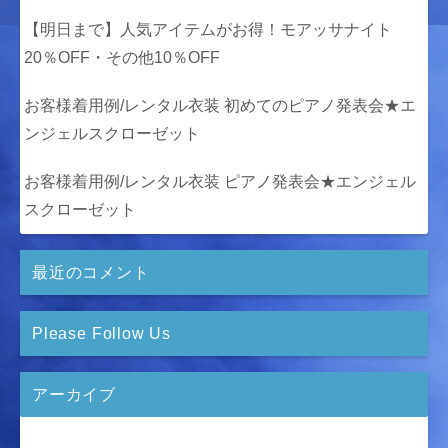
【明日まで】人気アイテムがお得！モアッサナイト
20％OFF・その他10％OFF
お客様着用例/レンタル衣装 初めてのピアノ発表会★エ
ンジェルスクローゼット
お客様着用例/レンタル衣装 ピアノ発表会★エンジェル
スクローゼット
最近のコメント
Please Follow Us
アーカイブ