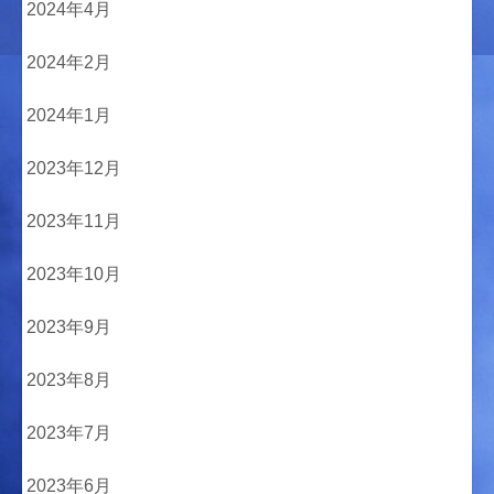
2024年4月
2024年2月
2024年1月
2023年12月
2023年11月
2023年10月
2023年9月
2023年8月
2023年7月
2023年6月