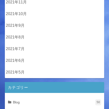
2021年11月
2021年10月
2021年9月
2021年8月
2021年7月
2021年6月
2021年5月
カテゴリー
Blog
50