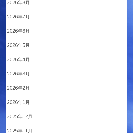
2026年8月
2026年7月
2026年6月
2026年5月
2026年4月
2026年3月
2026年2月
2026年1月
2025年12月
2025年11月