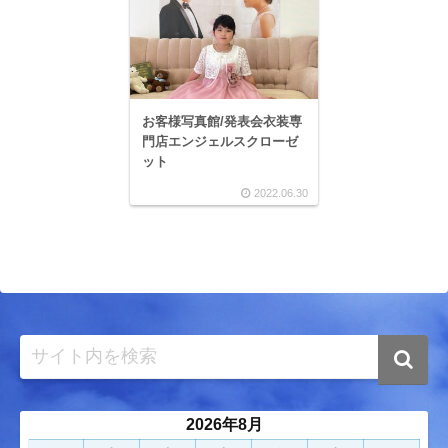
お客様写真館/発表会衣装専
門店エンジェルスクローゼ
ット
2022.06.30
2026年8月