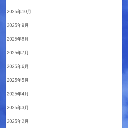
2025年10月
2025年9月
2025年8月
2025年7月
2025年6月
2025年5月
2025年4月
2025年3月
2025年2月