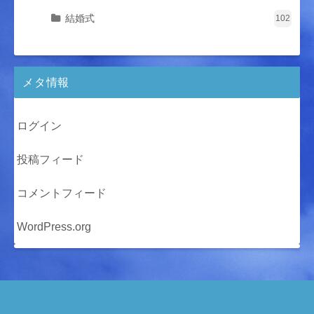
結婚式
102
メタ情報
ログイン
投稿フィード
コメントフィード
WordPress.org