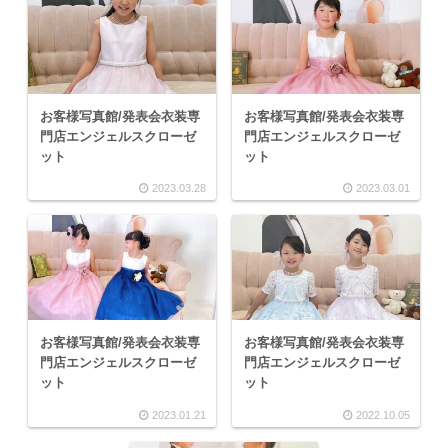
お客様写真館/発表会衣装専
お客様写真館/発表会衣装専
門店エンジェルスクローゼ
門店エンジェルスクローゼ
ット
ット
2023.03.28
2023.03.01
お客様写真館/発表会衣装専
お客様写真館/発表会衣装専
門店エンジェルスクローゼ
門店エンジェルスクローゼ
ット
ット
2023.01.21
2022.10.05