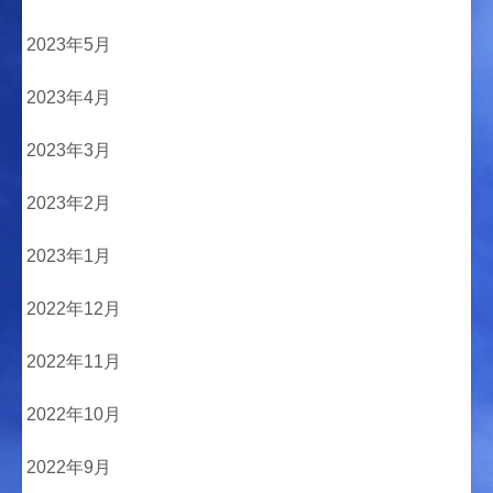
2023年5月
2023年4月
2023年3月
2023年2月
2023年1月
2022年12月
2022年11月
2022年10月
2022年9月