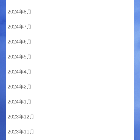
2024年8月
2024年7月
2024年6月
2024年5月
2024年4月
2024年2月
2024年1月
2023年12月
2023年11月