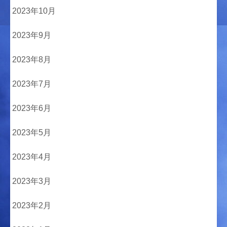
2023年10月
2023年9月
2023年8月
2023年7月
2023年6月
2023年5月
2023年4月
2023年3月
2023年2月