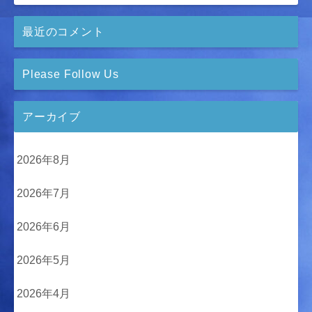
最近のコメント
Please Follow Us
アーカイブ
2026年8月
2026年7月
2026年6月
2026年5月
2026年4月