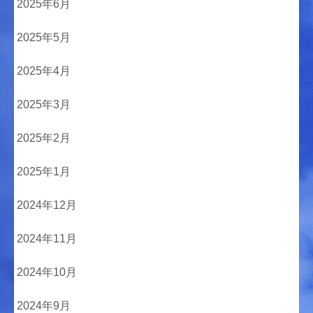
2025年6月
2025年5月
2025年4月
2025年3月
2025年2月
2025年1月
2024年12月
2024年11月
2024年10月
2024年9月