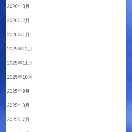
2026年3月
2026年2月
2026年1月
2025年12月
2025年11月
2025年10月
2025年9月
2025年8月
2025年7月