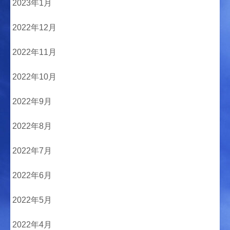
2023年1月
2022年12月
2022年11月
2022年10月
2022年9月
2022年8月
2022年7月
2022年6月
2022年5月
2022年4月