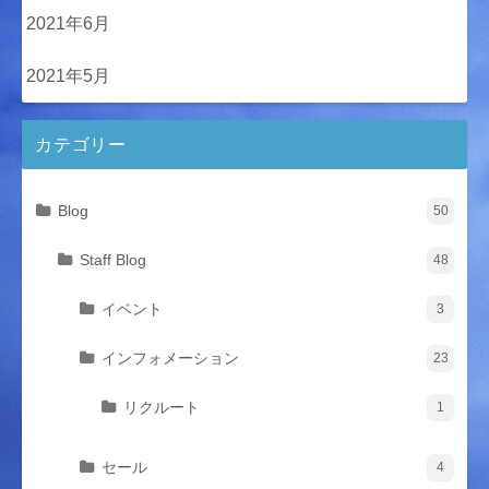
2021年6月
2021年5月
カテゴリー
Blog
50
Staff Blog
48
イベント
3
インフォメーション
23
リクルート
1
セール
4