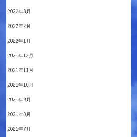
2022年3月
2022年2月
2022年1月
2021年12月
2021年11月
2021年10月
2021年9月
2021年8月
2021年7月