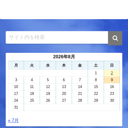
2026年8月
月
火
水
木
金
土
日
1
2
3
4
5
6
7
8
9
10
11
12
13
14
15
16
17
18
19
20
21
22
23
24
25
26
27
28
29
30
31
« 7月