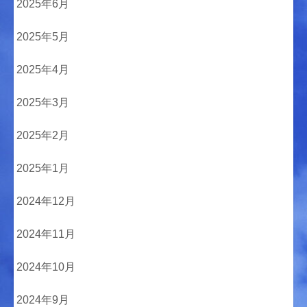
2025年6月
2025年5月
2025年4月
2025年3月
2025年2月
2025年1月
2024年12月
2024年11月
2024年10月
2024年9月