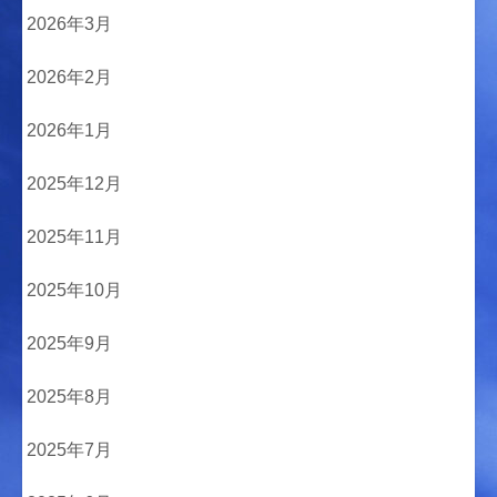
2026年3月
2026年2月
2026年1月
2025年12月
2025年11月
2025年10月
2025年9月
2025年8月
2025年7月