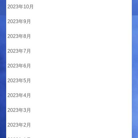
2023年10月
2023年9月
2023年8月
2023年7月
2023年6月
2023年5月
2023年4月
2023年3月
2023年2月