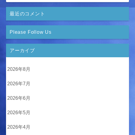
最近のコメント
Please Follow Us
アーカイブ
2026年8月
2026年7月
2026年6月
2026年5月
2026年4月