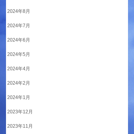
2024年8月
2024年7月
2024年6月
2024年5月
2024年4月
2024年2月
2024年1月
2023年12月
2023年11月