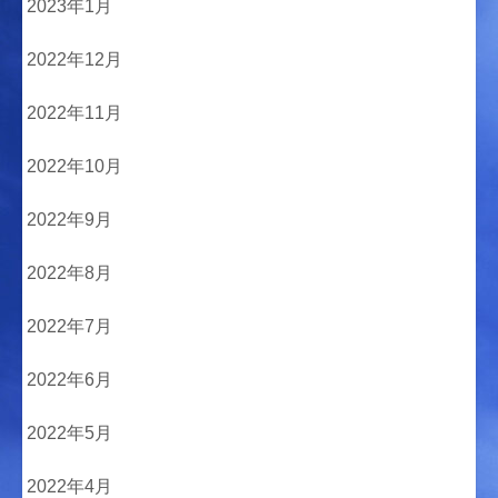
2023年1月
2022年12月
2022年11月
2022年10月
2022年9月
2022年8月
2022年7月
2022年6月
2022年5月
2022年4月