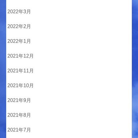
2022年3月
2022年2月
2022年1月
2021年12月
2021年11月
2021年10月
2021年9月
2021年8月
2021年7月