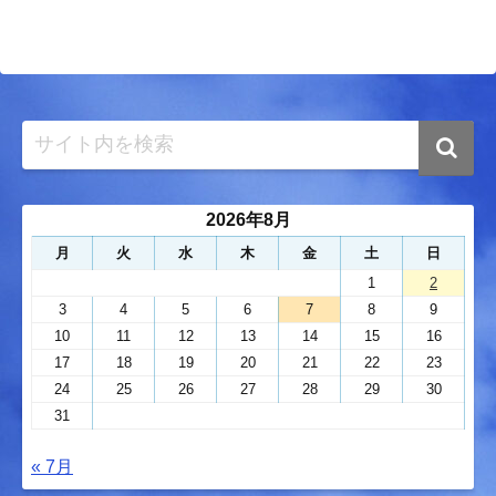
2026年8月
月
火
水
木
金
土
日
1
2
3
4
5
6
7
8
9
10
11
12
13
14
15
16
17
18
19
20
21
22
23
24
25
26
27
28
29
30
31
« 7月