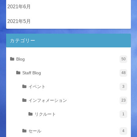
2021年6月
2021年5月
カテゴリー
Blog
50
Staff Blog
48
イベント
3
インフォメーション
23
リクルート
1
セール
4