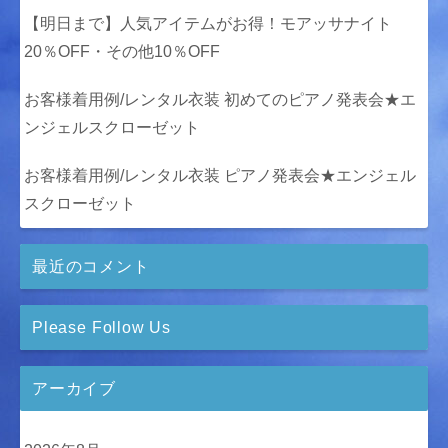
【明日まで】人気アイテムがお得！モアッサナイト
20％OFF・その他10％OFF
お客様着用例/レンタル衣装 初めてのピアノ発表会★エ
ンジェルスクローゼット
お客様着用例/レンタル衣装 ピアノ発表会★エンジェル
スクローゼット
最近のコメント
Please Follow Us
アーカイブ