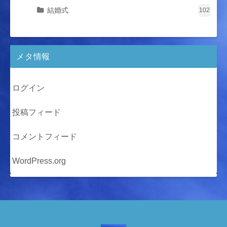
結婚式
102
メタ情報
ログイン
投稿フィード
コメントフィード
WordPress.org