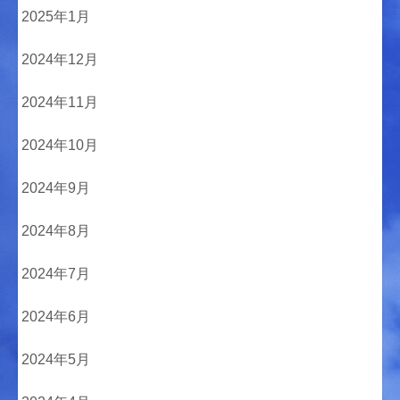
2025年1月
2024年12月
2024年11月
2024年10月
2024年9月
2024年8月
2024年7月
2024年6月
2024年5月