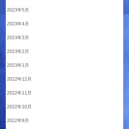
2023年5月
2023年4月
2023年3月
2023年2月
2023年1月
2022年12月
2022年11月
2022年10月
2022年9月