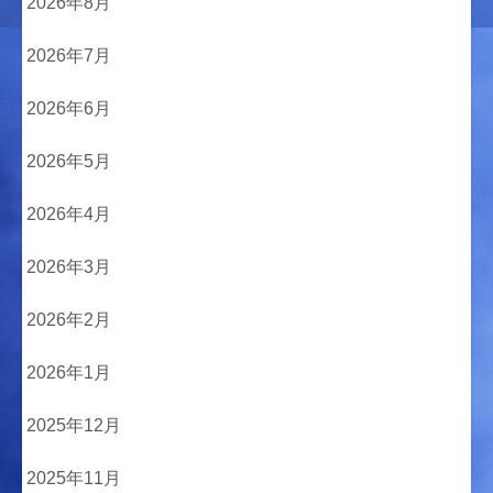
2026年8月
2026年7月
2026年6月
2026年5月
2026年4月
2026年3月
2026年2月
2026年1月
2025年12月
2025年11月