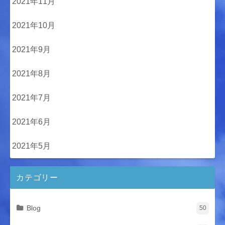
2021年11月
2021年10月
2021年9月
2021年8月
2021年7月
2021年6月
2021年5月
カテゴリー
Blog
50