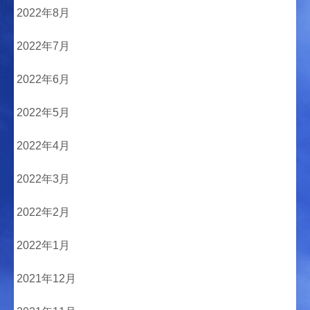
2022年8月
2022年7月
2022年6月
2022年5月
2022年4月
2022年3月
2022年2月
2022年1月
2021年12月