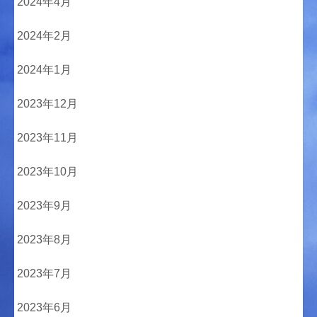
2024年4月
2024年2月
2024年1月
2023年12月
2023年11月
2023年10月
2023年9月
2023年8月
2023年7月
2023年6月