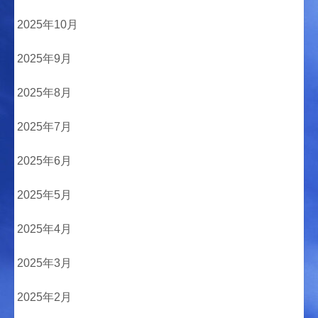
2025年10月
2025年9月
2025年8月
2025年7月
2025年6月
2025年5月
2025年4月
2025年3月
2025年2月