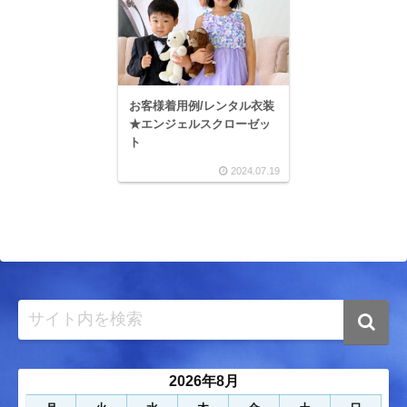
お客様着用例/レンタル衣装
★エンジェルスクローゼッ
ト
2024.07.19
2026年8月