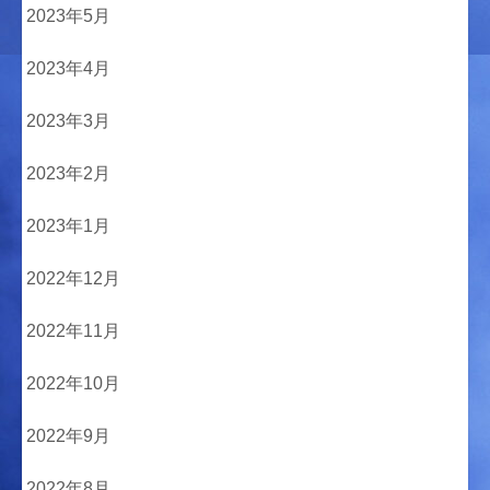
2023年5月
2023年4月
2023年3月
2023年2月
2023年1月
2022年12月
2022年11月
2022年10月
2022年9月
2022年8月