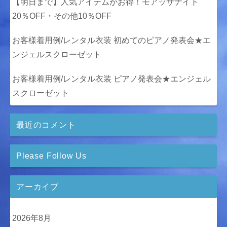
【明日まで】人気アイテムがお得！モアッサナイト
20％OFF・その他10％OFF
お客様着用例/レンタル衣装 初めてのピアノ発表会★エ
ンジェルスクローゼット
お客様着用例/レンタル衣装 ピアノ発表会★エンジェル
スクローゼット
最近のコメント
Please Follow Us
アーカイブ
2026年8月