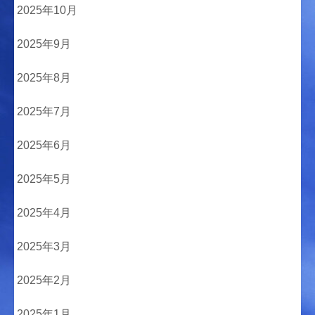
2025年10月
2025年9月
2025年8月
2025年7月
2025年6月
2025年5月
2025年4月
2025年3月
2025年2月
2025年1月