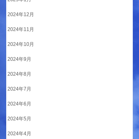
2024年12月
2024年11月
2024年10月
2024年9月
2024年8月
2024年7月
2024年6月
2024年5月
2024年4月