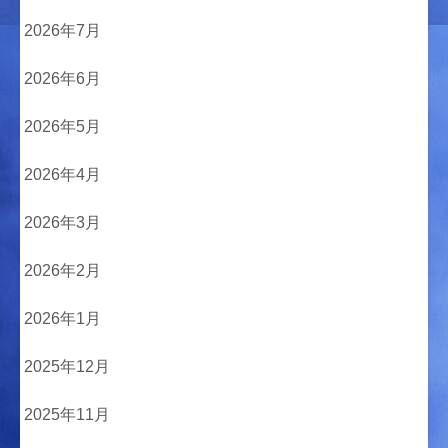
2026年7月
2026年6月
2026年5月
2026年4月
2026年3月
2026年2月
2026年1月
2025年12月
2025年11月