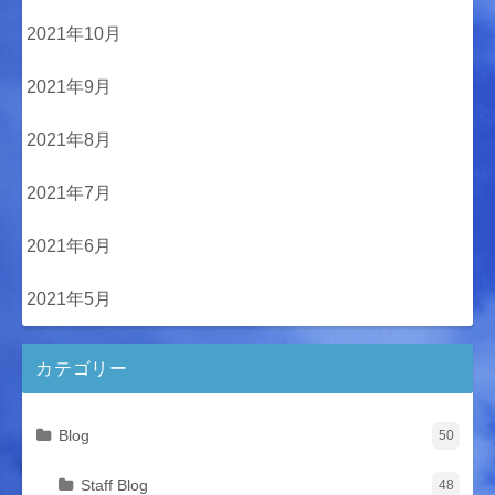
2021年10月
2021年9月
2021年8月
2021年7月
2021年6月
2021年5月
カテゴリー
Blog
50
Staff Blog
48