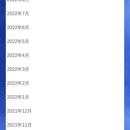
2022年7月
2022年6月
2022年5月
2022年4月
2022年3月
2022年2月
2022年1月
2021年12月
2021年11月