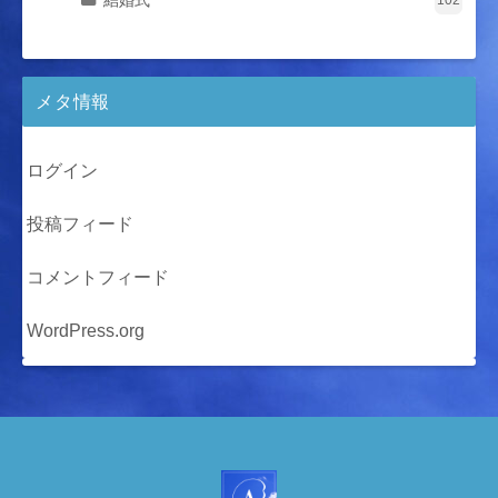
結婚式
102
メタ情報
ログイン
投稿フィード
コメントフィード
WordPress.org