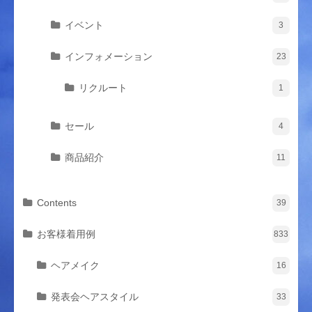
イベント
3
インフォメーション
23
リクルート
1
セール
4
商品紹介
11
Contents
39
お客様着用例
833
ヘアメイク
16
発表会ヘアスタイル
33