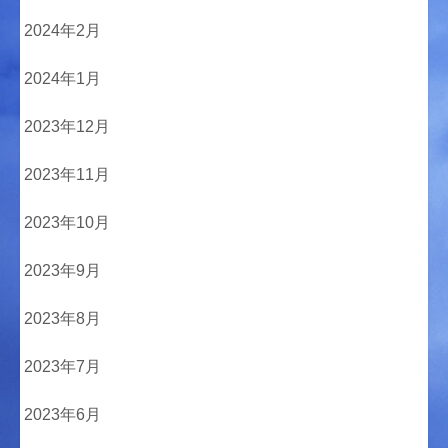
2024年2月
2024年1月
2023年12月
2023年11月
2023年10月
2023年9月
2023年8月
2023年7月
2023年6月