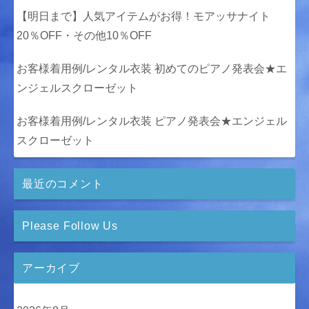
【明日まで】人気アイテムがお得！モアッサナイト
20％OFF・その他10％OFF
お客様着用例/レンタル衣装 初めてのピアノ発表会★エ
ンジェルスクローゼット
お客様着用例/レンタル衣装 ピアノ発表会★エンジェル
スクローゼット
最近のコメント
Please Follow Us
アーカイブ