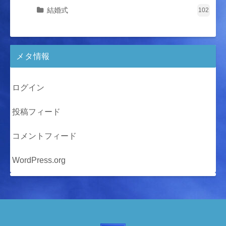
結婚式
102
メタ情報
ログイン
投稿フィード
コメントフィード
WordPress.org