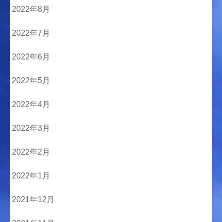
2022年8月
2022年7月
2022年6月
2022年5月
2022年4月
2022年3月
2022年2月
2022年1月
2021年12月