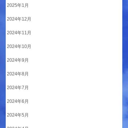
2025年1月
2024年12月
2024年11月
2024年10月
2024年9月
2024年8月
2024年7月
2024年6月
2024年5月