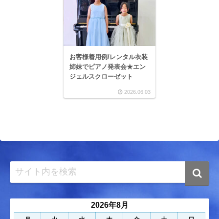
お客様着用例/レンタル衣装
姉妹でピアノ発表会★エン
ジェルスクローゼット
2026.06.03
2026年8月