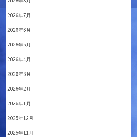
2026年8月
2026年7月
2026年6月
2026年5月
2026年4月
2026年3月
2026年2月
2026年1月
2025年12月
2025年11月