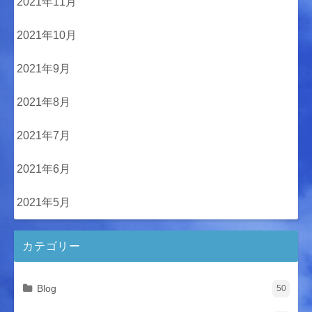
2021年11月
2021年10月
2021年9月
2021年8月
2021年7月
2021年6月
2021年5月
カテゴリー
Blog
50