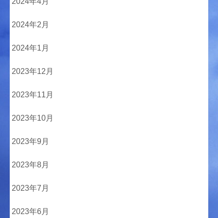
2024年4月
2024年2月
2024年1月
2023年12月
2023年11月
2023年10月
2023年9月
2023年8月
2023年7月
2023年6月