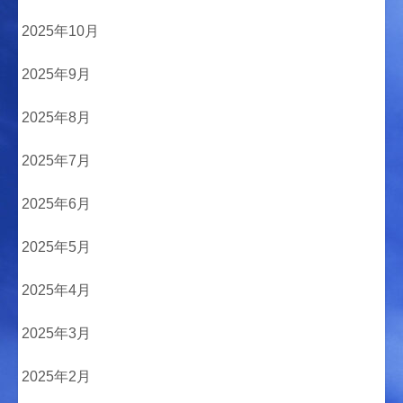
2025年10月
2025年9月
2025年8月
2025年7月
2025年6月
2025年5月
2025年4月
2025年3月
2025年2月