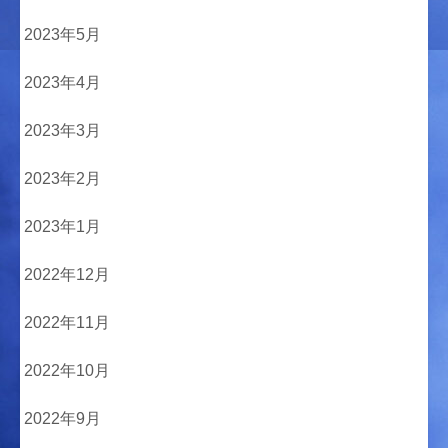
2023年5月
2023年4月
2023年3月
2023年2月
2023年1月
2022年12月
2022年11月
2022年10月
2022年9月