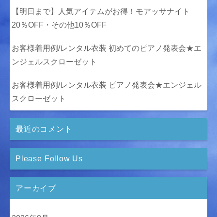
【明日まで】人気アイテムがお得！モアッサナイト
20％OFF・その他10％OFF
お客様着用例/レンタル衣装 初めてのピアノ発表会★エ
ンジェルスクローゼット
お客様着用例/レンタル衣装 ピアノ発表会★エンジェル
スクローゼット
最近のコメント
Please Follow Us
アーカイブ