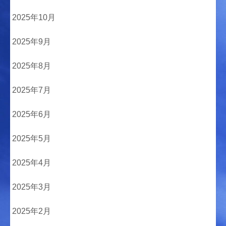
2025年10月
2025年9月
2025年8月
2025年7月
2025年6月
2025年5月
2025年4月
2025年3月
2025年2月