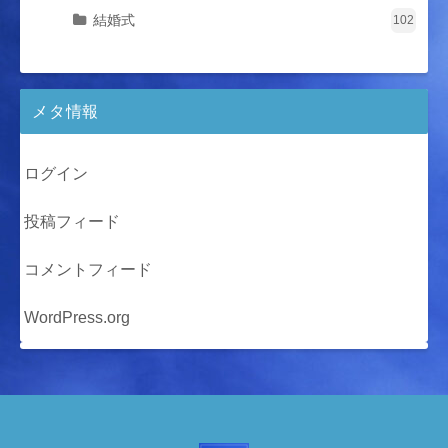
結婚式
102
メタ情報
ログイン
投稿フィード
コメントフィード
WordPress.org