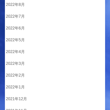
2022年8月
2022年7月
2022年6月
2022年5月
2022年4月
2022年3月
2022年2月
2022年1月
2021年12月