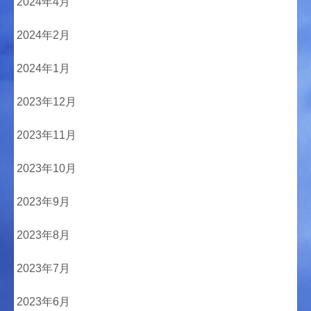
2024年4月
2024年2月
2024年1月
2023年12月
2023年11月
2023年10月
2023年9月
2023年8月
2023年7月
2023年6月