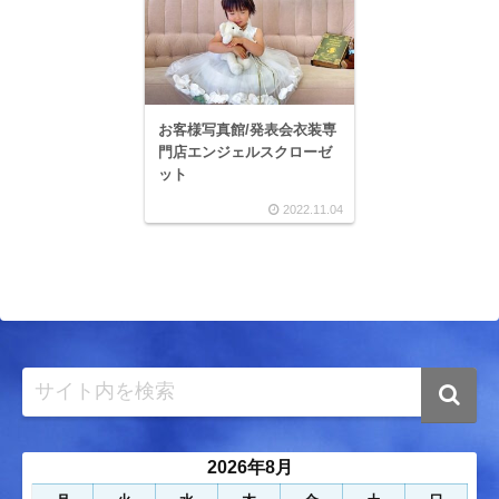
お客様写真館/発表会衣装専
門店エンジェルスクローゼ
ット
2022.11.04
2026年8月