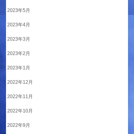
2023年5月
2023年4月
2023年3月
2023年2月
2023年1月
2022年12月
2022年11月
2022年10月
2022年9月