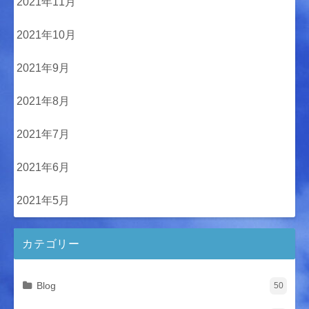
2021年11月
2021年10月
2021年9月
2021年8月
2021年7月
2021年6月
2021年5月
カテゴリー
Blog
50