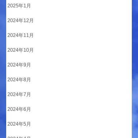
2025年1月
2024年12月
2024年11月
2024年10月
2024年9月
2024年8月
2024年7月
2024年6月
2024年5月