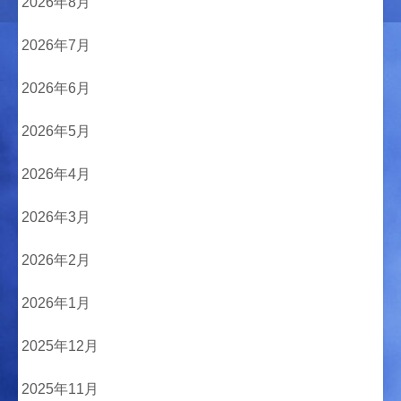
2026年8月
2026年7月
2026年6月
2026年5月
2026年4月
2026年3月
2026年2月
2026年1月
2025年12月
2025年11月