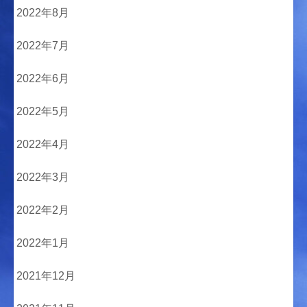
2022年8月
2022年7月
2022年6月
2022年5月
2022年4月
2022年3月
2022年2月
2022年1月
2021年12月