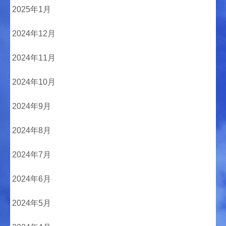
2025年1月
2024年12月
2024年11月
2024年10月
2024年9月
2024年8月
2024年7月
2024年6月
2024年5月