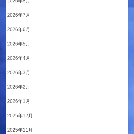
2026年8月
2026年7月
2026年6月
2026年5月
2026年4月
2026年3月
2026年2月
2026年1月
2025年12月
2025年11月