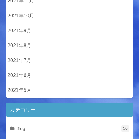
2021年11月
2021年10月
2021年9月
2021年8月
2021年7月
2021年6月
2021年5月
カテゴリー
Blog
50