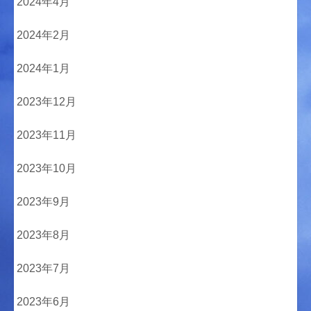
2024年4月
2024年2月
2024年1月
2023年12月
2023年11月
2023年10月
2023年9月
2023年8月
2023年7月
2023年6月