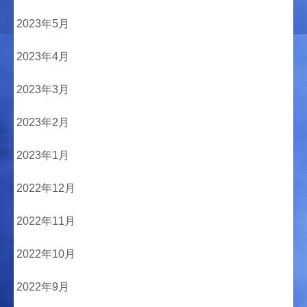
2023年5月
2023年4月
2023年3月
2023年2月
2023年1月
2022年12月
2022年11月
2022年10月
2022年9月