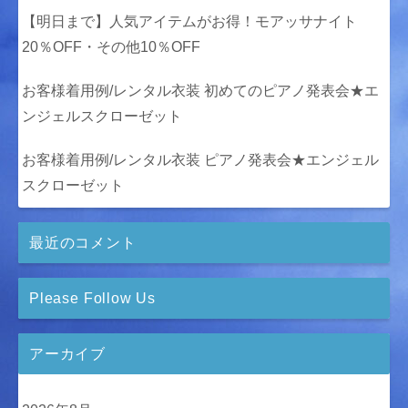
【明日まで】人気アイテムがお得！モアッサナイト
20％OFF・その他10％OFF
お客様着用例/レンタル衣装 初めてのピアノ発表会★エ
ンジェルスクローゼット
お客様着用例/レンタル衣装 ピアノ発表会★エンジェル
スクローゼット
最近のコメント
Please Follow Us
アーカイブ