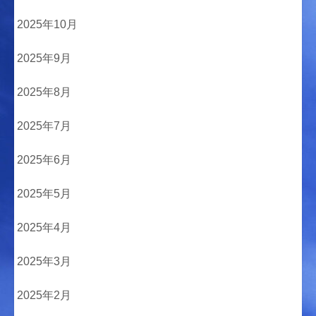
2025年10月
2025年9月
2025年8月
2025年7月
2025年6月
2025年5月
2025年4月
2025年3月
2025年2月