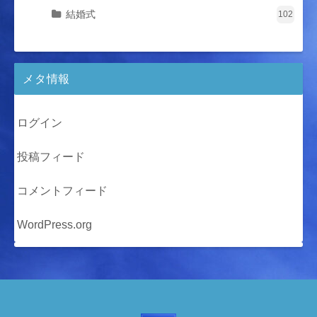
結婚式
102
メタ情報
ログイン
投稿フィード
コメントフィード
WordPress.org