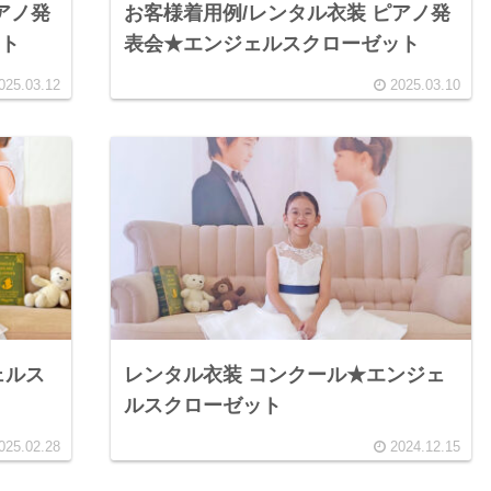
アノ発
お客様着用例/レンタル衣装 ピアノ発
ット
表会★エンジェルスクローゼット
025.03.12
2025.03.10
ェルス
レンタル衣装 コンクール★エンジェ
ルスクローゼット
025.02.28
2024.12.15