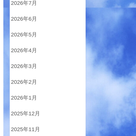
2026年7月
2026年6月
2026年5月
2026年4月
2026年3月
2026年2月
2026年1月
2025年12月
2025年11月