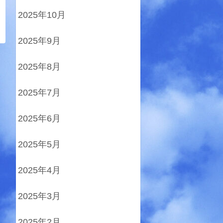
2025年10月
2025年9月
2025年8月
2025年7月
2025年6月
2025年5月
2025年4月
2025年3月
2025年2月