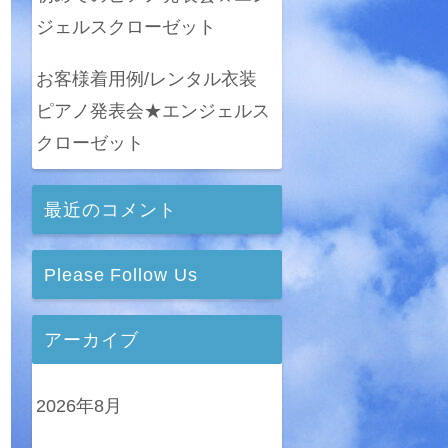
ジェルスクローゼット
お客様着用例/レンタル衣装
ピアノ発表会★エンジェルス
クローゼット
最近のコメント
Please Follow Us
アーカイブ
2026年8月