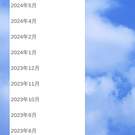
2024年5月
2024年4月
2024年2月
2024年1月
2023年12月
2023年11月
2023年10月
2023年9月
2023年8月