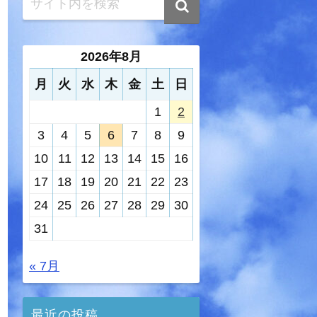
2026年8月
月
火
水
木
金
土
日
1
2
3
4
5
6
7
8
9
10
11
12
13
14
15
16
17
18
19
20
21
22
23
24
25
26
27
28
29
30
31
« 7月
最近の投稿