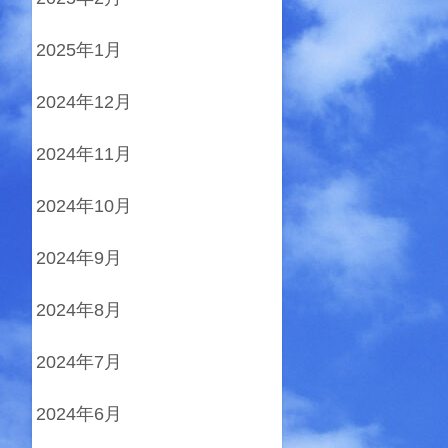
2025年1月
2024年12月
2024年11月
2024年10月
2024年9月
2024年8月
2024年7月
2024年6月