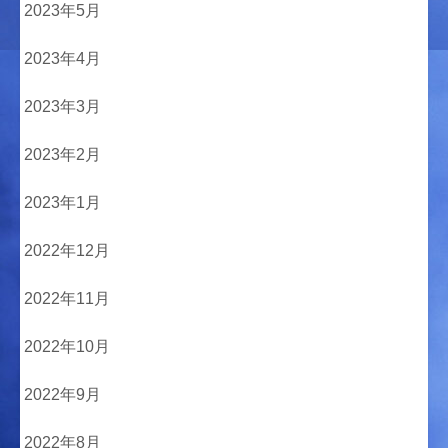
2023年5月
2023年4月
2023年3月
2023年2月
2023年1月
2022年12月
2022年11月
2022年10月
2022年9月
2022年8月