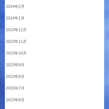
2024年2月
2024年1月
2023年12月
2023年11月
2023年10月
2023年9月
2023年8月
2023年7月
2023年6月