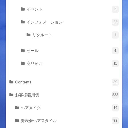
イベント
3
インフォメーション
23
リクルート
1
セール
4
商品紹介
11
Contents
39
お客様着用例
833
ヘアメイク
16
発表会ヘアスタイル
33