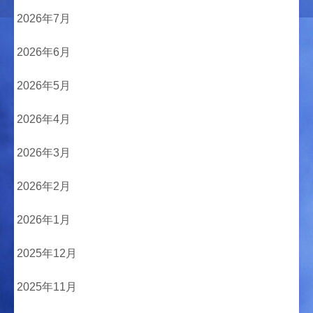
2026年7月
2026年6月
2026年5月
2026年4月
2026年3月
2026年2月
2026年1月
2025年12月
2025年11月