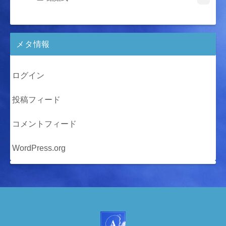
メタ情報
ログイン
投稿フィード
コメントフィード
WordPress.org