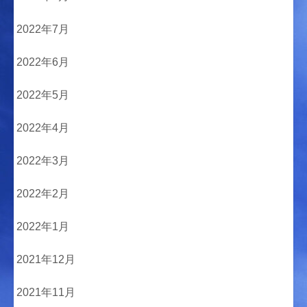
2022年7月
2022年6月
2022年5月
2022年4月
2022年3月
2022年2月
2022年1月
2021年12月
2021年11月