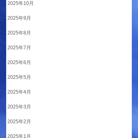
2025年10月
2025年9月
2025年8月
2025年7月
2025年6月
2025年5月
2025年4月
2025年3月
2025年2月
2025年1月