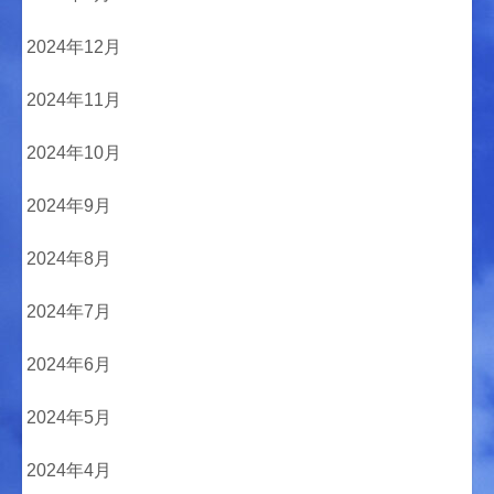
2024年12月
2024年11月
2024年10月
2024年9月
2024年8月
2024年7月
2024年6月
2024年5月
2024年4月