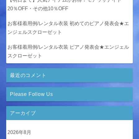
20％OFF・その他10％OFF
お客様着用例/レンタル衣装 初めてのピアノ発表会★エ
ンジェルスクローゼット
お客様着用例/レンタル衣装 ピアノ発表会★エンジェル
スクローゼット
最近のコメント
Please Follow Us
アーカイブ
2026年8月