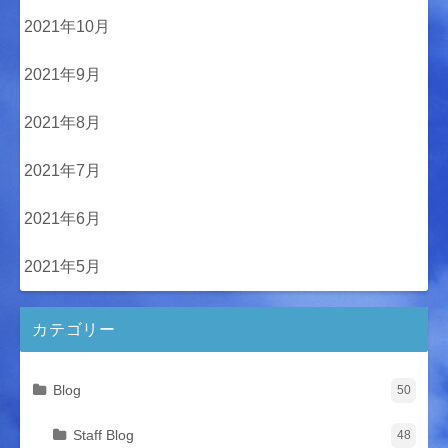
2021年10月
2021年9月
2021年8月
2021年7月
2021年6月
2021年5月
カテゴリー
Blog
50
Staff Blog
48