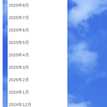
2025年8月
2025年7月
2025年6月
2025年5月
2025年4月
2025年3月
2025年2月
2025年1月
2024年12月