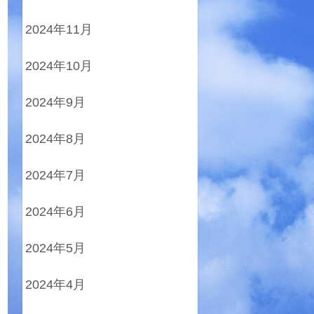
2024年11月
2024年10月
2024年9月
2024年8月
2024年7月
2024年6月
2024年5月
2024年4月