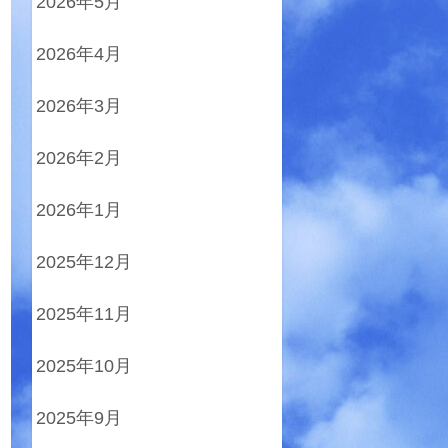
2026年5月
2026年4月
2026年3月
2026年2月
2026年1月
2025年12月
2025年11月
2025年10月
2025年9月