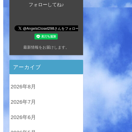
フォローしてね♪
最新情報をお届けします。
アーカイブ
2026年8月
2026年7月
2026年6月