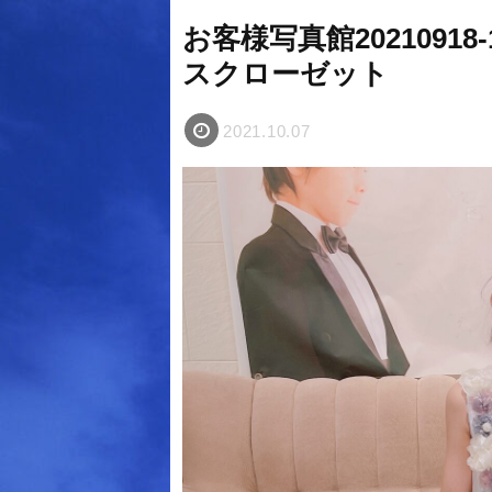
お客様写真館20210918
スクローゼット
2021.10.07