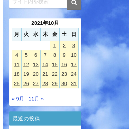
2021年10月
月
火
水
木
金
土
日
1
2
3
4
5
6
7
8
9
10
11
12
13
14
15
16
17
18
19
20
21
22
23
24
25
26
27
28
29
30
31
« 9月
11月 »
最近の投稿