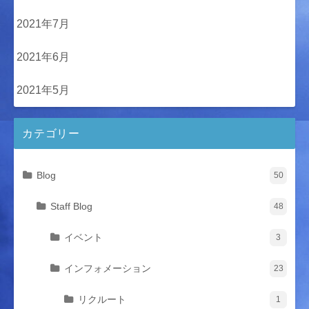
2021年7月
2021年6月
2021年5月
カテゴリー
Blog
50
Staff Blog
48
イベント
3
インフォメーション
23
リクルート
1