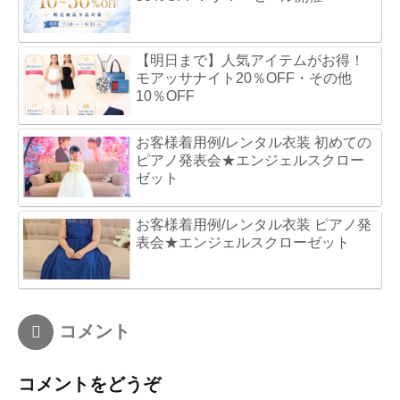
【明日まで】人気アイテムがお得！
モアッサナイト20％OFF・その他
10％OFF
お客様着用例/レンタル衣装 初めての
ピアノ発表会★エンジェルスクロー
ゼット
お客様着用例/レンタル衣装 ピアノ発
表会★エンジェルスクローゼット
コメント
コメントをどうぞ