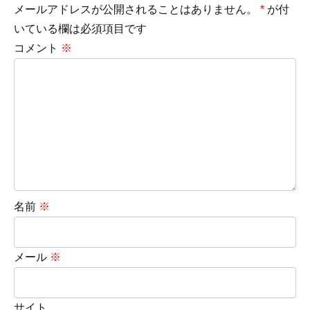
メールアドレスが公開されることはありません。
*
が付
いている欄は必須項目です
コメント
※
名前
※
メール
※
サイト