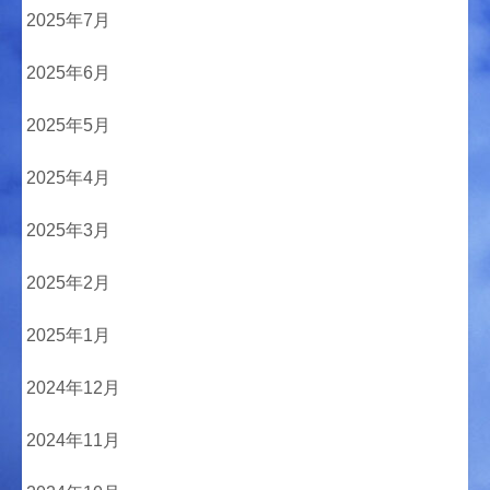
2025年7月
2025年6月
2025年5月
2025年4月
2025年3月
2025年2月
2025年1月
2024年12月
2024年11月