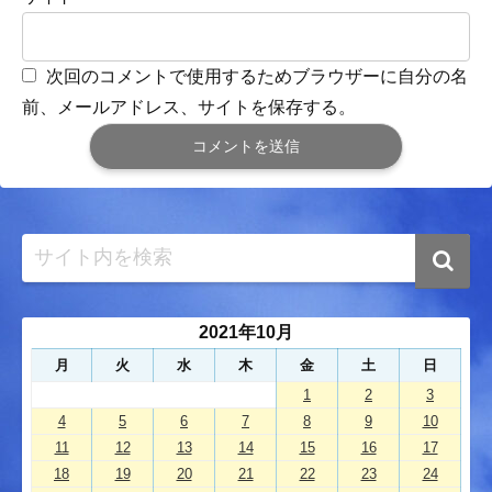
次回のコメントで使用するためブラウザーに自分の名
前、メールアドレス、サイトを保存する。
2021年10月
月
火
水
木
金
土
日
1
2
3
4
5
6
7
8
9
10
11
12
13
14
15
16
17
18
19
20
21
22
23
24