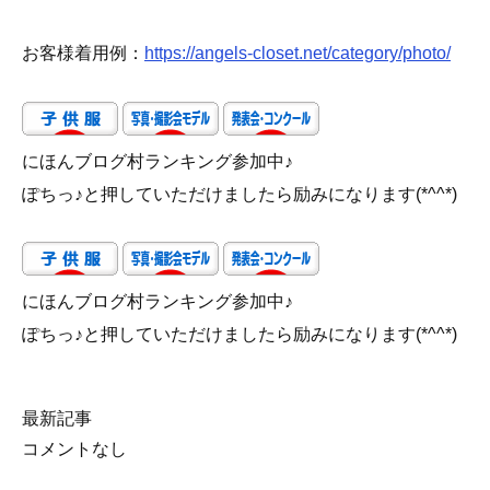
お客様着用例：
https://angels-closet.net/category/photo/
にほんブログ村ランキング参加中♪
ぽちっ♪と押していただけましたら励みになります(*^^*)
にほんブログ村ランキング参加中♪
ぽちっ♪と押していただけましたら励みになります(*^^*)
最新記事
コメントなし