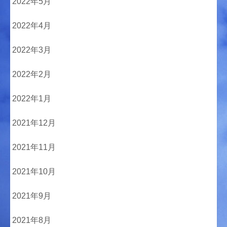
2022年5月
2022年4月
2022年3月
2022年2月
2022年1月
2021年12月
2021年11月
2021年10月
2021年9月
2021年8月