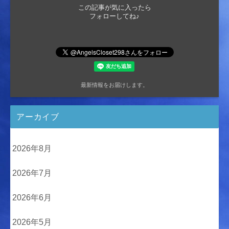
この記事が気に入ったら
フォローしてね♪
最新情報をお届けします。
アーカイブ
2026年8月
2026年7月
2026年6月
2026年5月