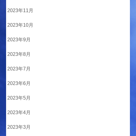
2023年11月
2023年10月
2023年9月
2023年8月
2023年7月
2023年6月
2023年5月
2023年4月
2023年3月