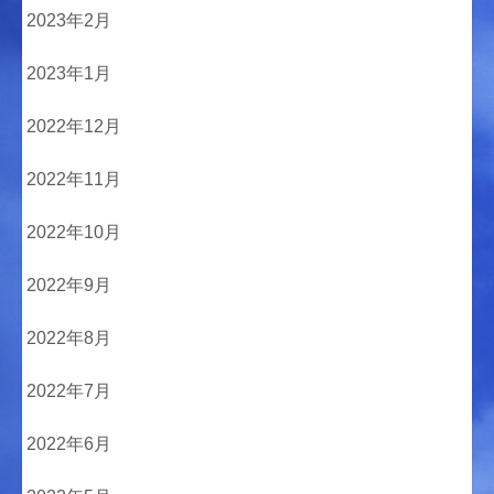
2023年2月
2023年1月
2022年12月
2022年11月
2022年10月
2022年9月
2022年8月
2022年7月
2022年6月