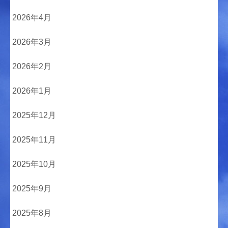
2026年4月
2026年3月
2026年2月
2026年1月
2025年12月
2025年11月
2025年10月
2025年9月
2025年8月