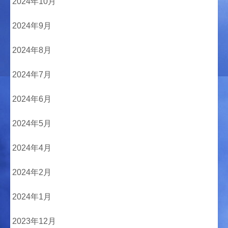
2024年10月
2024年9月
2024年8月
2024年7月
2024年6月
2024年5月
2024年4月
2024年2月
2024年1月
2023年12月