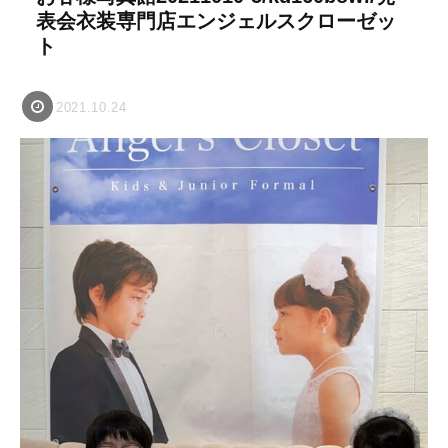
表会衣装専門店エンジェルスクローゼッ
ト
2021.10.24