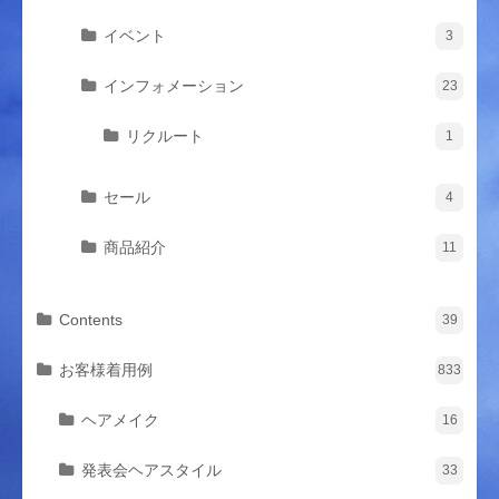
イベント
3
インフォメーション
23
リクルート
1
セール
4
商品紹介
11
Contents
39
お客様着用例
833
ヘアメイク
16
発表会ヘアスタイル
33