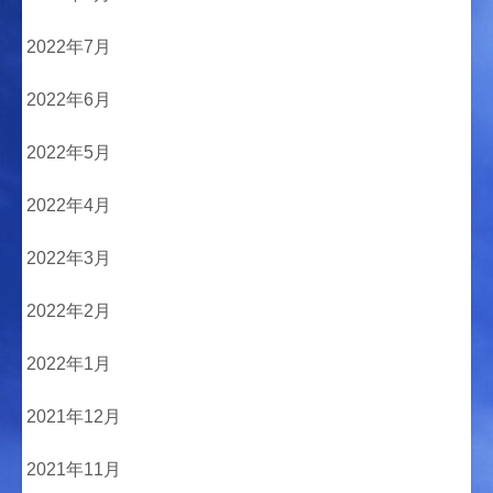
2022年7月
2022年6月
2022年5月
2022年4月
2022年3月
2022年2月
2022年1月
2021年12月
2021年11月