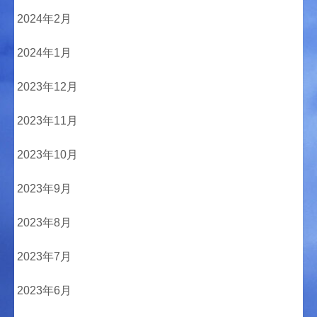
2024年2月
2024年1月
2023年12月
2023年11月
2023年10月
2023年9月
2023年8月
2023年7月
2023年6月