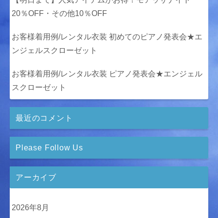
20％OFF・その他10％OFF
お客様着用例/レンタル衣装 初めてのピアノ発表会★エ
ンジェルスクローゼット
お客様着用例/レンタル衣装 ピアノ発表会★エンジェル
スクローゼット
最近のコメント
Please Follow Us
アーカイブ
2026年8月