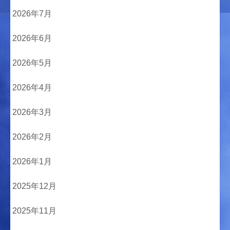
2026年7月
2026年6月
2026年5月
2026年4月
2026年3月
2026年2月
2026年1月
2025年12月
2025年11月