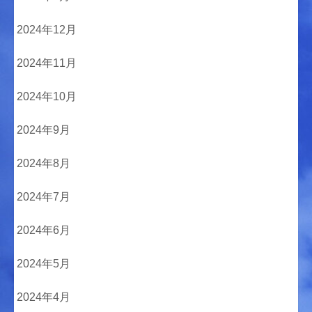
2024年12月
2024年11月
2024年10月
2024年9月
2024年8月
2024年7月
2024年6月
2024年5月
2024年4月