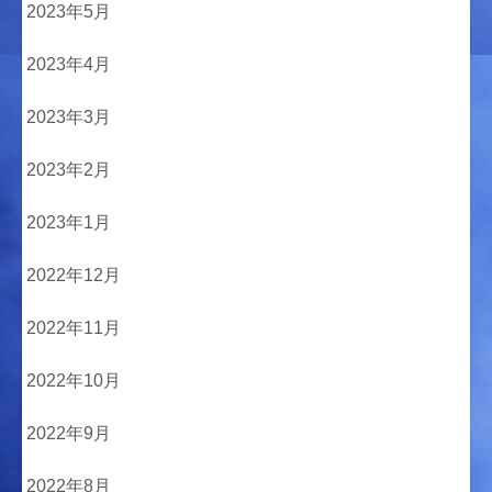
2023年5月
2023年4月
2023年3月
2023年2月
2023年1月
2022年12月
2022年11月
2022年10月
2022年9月
2022年8月