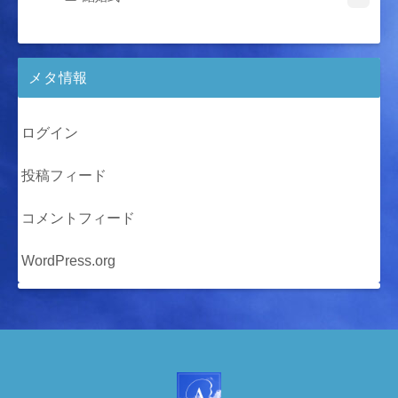
メタ情報
ログイン
投稿フィード
コメントフィード
WordPress.org