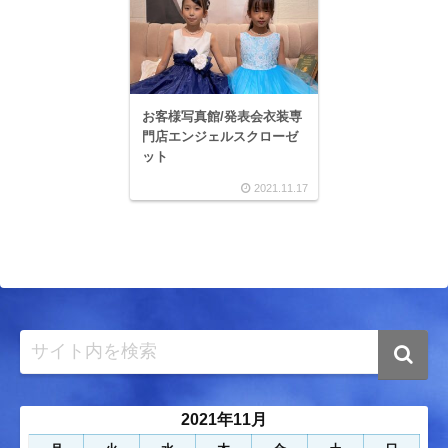
お客様写真館/発表会衣装専
門店エンジェルスクローゼ
ット
2021.11.17
2021年11月