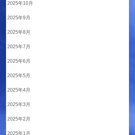
2025年10月
2025年9月
2025年8月
2025年7月
2025年6月
2025年5月
2025年4月
2025年3月
2025年2月
2025年1月