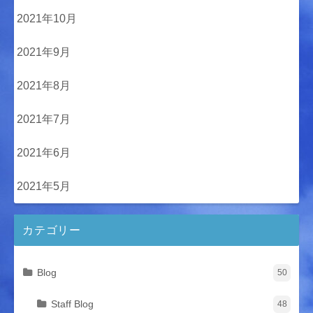
2021年10月
2021年9月
2021年8月
2021年7月
2021年6月
2021年5月
カテゴリー
Blog
50
Staff Blog
48