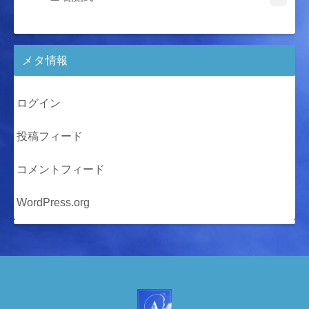
メタ情報
ログイン
投稿フィード
コメントフィード
WordPress.org