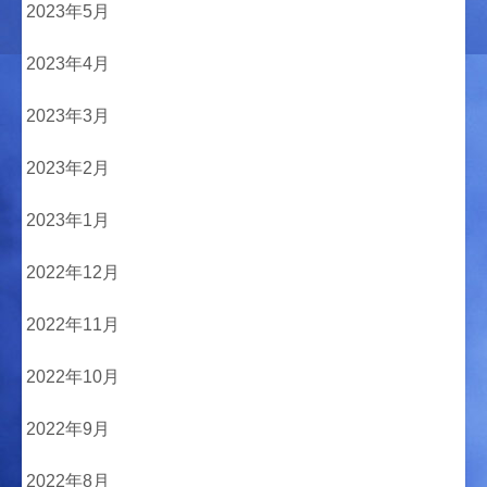
2023年5月
2023年4月
2023年3月
2023年2月
2023年1月
2022年12月
2022年11月
2022年10月
2022年9月
2022年8月