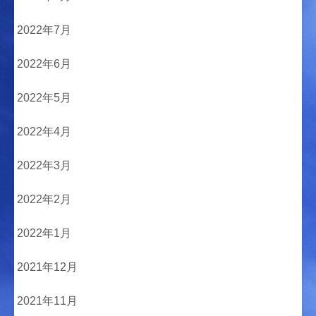
2022年7月
2022年6月
2022年5月
2022年4月
2022年3月
2022年2月
2022年1月
2021年12月
2021年11月