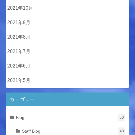
2021年10月
2021年9月
2021年8月
2021年7月
2021年6月
2021年5月
カテゴリー
Blog
50
Staff Blog
48