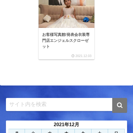
お客様写真館/発表会衣装専
門店エンジェルスクローゼ
ット
2021.12.03
2021年12月