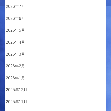
2026年7月
2026年6月
2026年5月
2026年4月
2026年3月
2026年2月
2026年1月
2025年12月
2025年11月