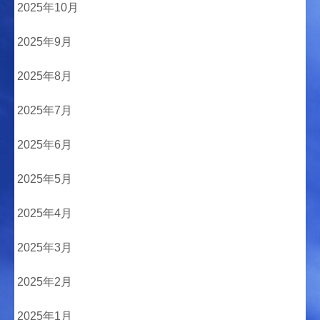
2025年10月
2025年9月
2025年8月
2025年7月
2025年6月
2025年5月
2025年4月
2025年3月
2025年2月
2025年1月