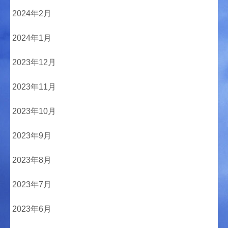
2024年2月
2024年1月
2023年12月
2023年11月
2023年10月
2023年9月
2023年8月
2023年7月
2023年6月