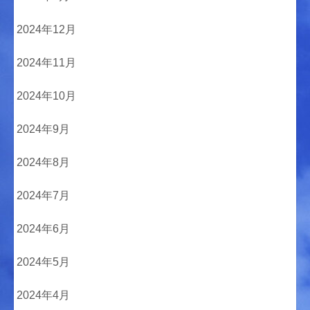
2024年12月
2024年11月
2024年10月
2024年9月
2024年8月
2024年7月
2024年6月
2024年5月
2024年4月