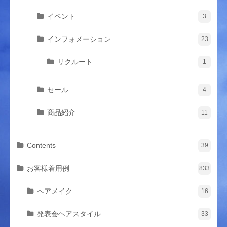
イベント
3
インフォメーション
23
リクルート
1
セール
4
商品紹介
11
Contents
39
お客様着用例
833
ヘアメイク
16
発表会ヘアスタイル
33