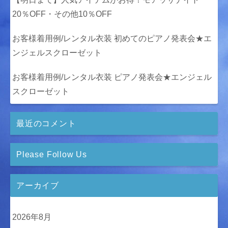
20％OFF・その他10％OFF
お客様着用例/レンタル衣装 初めてのピアノ発表会★エ
ンジェルスクローゼット
お客様着用例/レンタル衣装 ピアノ発表会★エンジェル
スクローゼット
最近のコメント
Please Follow Us
アーカイブ
2026年8月