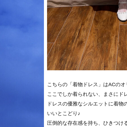
こちらの「着物ドレス」はACのオ
ここでしか着られない、まさにド
ドレスの優雅なシルエットに着物
いいとこどり♪
圧倒的な存在感を持ち、ひきつけ