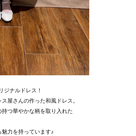
リジナルドレス！
レス屋さんの作った和風ドレス。
の持つ華やかな柄を取り入れた
る魅力を持っています♪