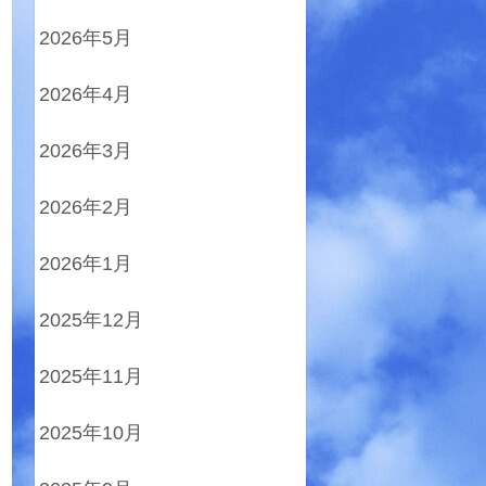
2026年5月
2026年4月
2026年3月
2026年2月
2026年1月
2025年12月
2025年11月
2025年10月