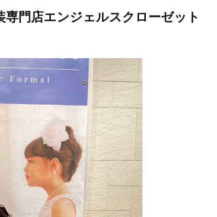
衣装専門店エンジェルスクローゼット