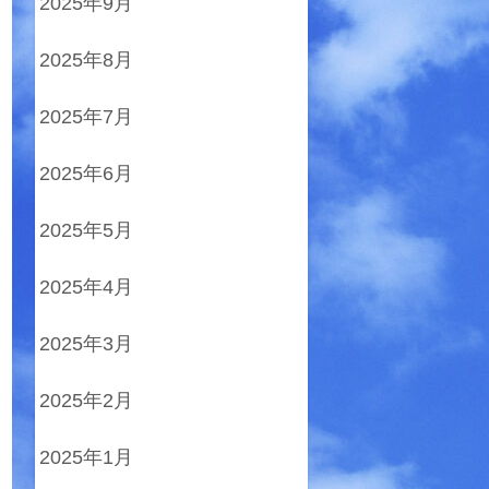
2025年9月
2025年8月
2025年7月
2025年6月
2025年5月
2025年4月
2025年3月
2025年2月
2025年1月