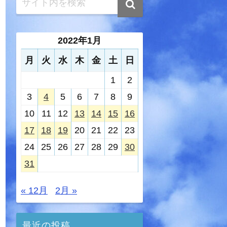
2022年1月
月
火
水
木
金
土
日
1
2
3
4
5
6
7
8
9
10
11
12
13
14
15
16
17
18
19
20
21
22
23
24
25
26
27
28
29
30
31
« 12月
2月 »
最近の投稿