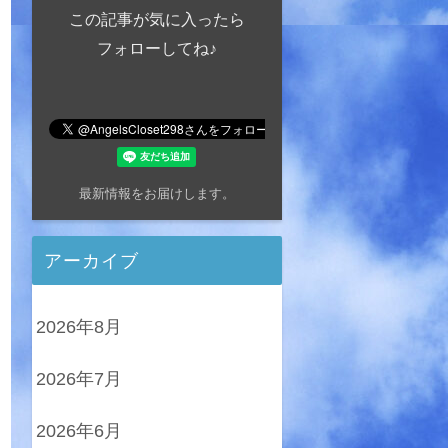
この記事が気に入ったら
フォローしてね♪
最新情報をお届けします。
アーカイブ
2026年8月
2026年7月
2026年6月