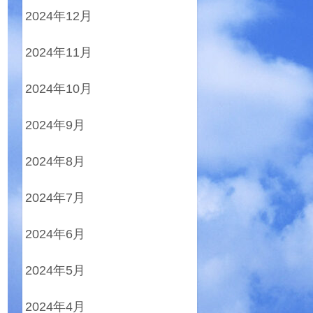
2024年12月
2024年11月
2024年10月
2024年9月
2024年8月
2024年7月
2024年6月
2024年5月
2024年4月