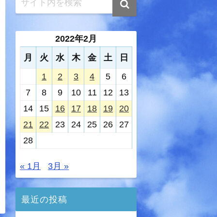
2022年2月
月
火
水
木
金
土
日
1
2
3
4
5
6
7
8
9
10
11
12
13
14
15
16
17
18
19
20
21
22
23
24
25
26
27
28
« 1月
3月 »
最近の投稿