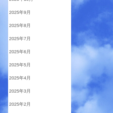
2025年9月
2025年8月
2025年7月
2025年6月
2025年5月
2025年4月
2025年3月
2025年2月