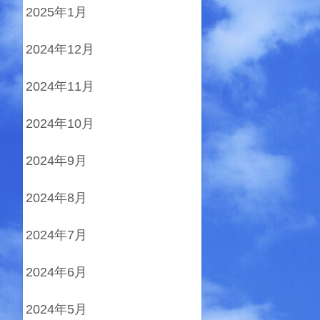
2025年1月
2024年12月
2024年11月
2024年10月
2024年9月
2024年8月
2024年7月
2024年6月
2024年5月