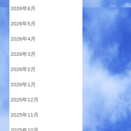
2026年6月
2026年5月
2026年4月
2026年3月
2026年2月
2026年1月
2025年12月
2025年11月
2025年10月