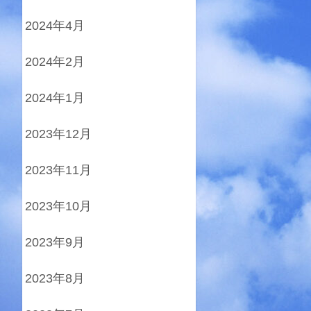
2024年4月
2024年2月
2024年1月
2023年12月
2023年11月
2023年10月
2023年9月
2023年8月