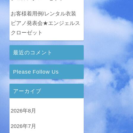
お客様着用例/レンタル衣装
ピアノ発表会★エンジェルス
クローゼット
最近のコメント
Please Follow Us
アーカイブ
2026年8月
2026年7月