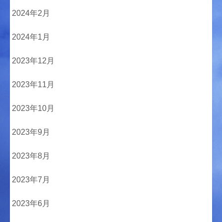
2024年2月
2024年1月
2023年12月
2023年11月
2023年10月
2023年9月
2023年8月
2023年7月
2023年6月