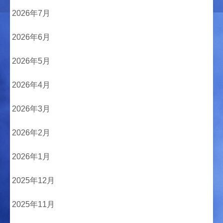
2026年7月
2026年6月
2026年5月
2026年4月
2026年3月
2026年2月
2026年1月
2025年12月
2025年11月