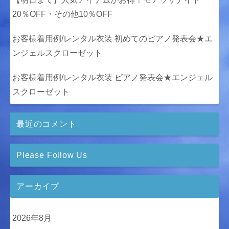
20％OFF・その他10％OFF
お客様着用例/レンタル衣装 初めてのピアノ発表会★エ
ンジェルスクローゼット
お客様着用例/レンタル衣装 ピアノ発表会★エンジェル
スクローゼット
最近のコメント
Please Follow Us
アーカイブ
2026年8月