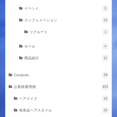
イベント
3
インフォメーション
23
リクルート
1
セール
4
商品紹介
11
Contents
39
お客様着用例
833
ヘアメイク
16
発表会ヘアスタイル
33