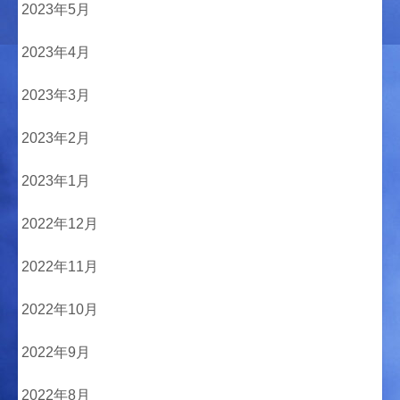
2023年5月
2023年4月
2023年3月
2023年2月
2023年1月
2022年12月
2022年11月
2022年10月
2022年9月
2022年8月