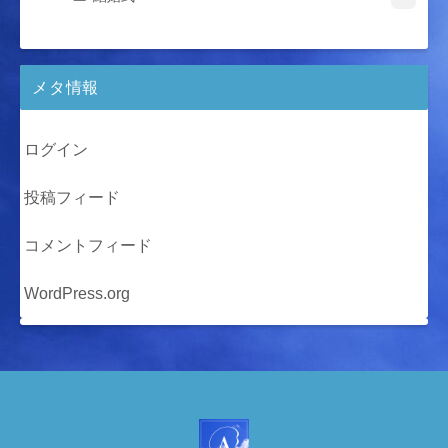
メタ情報
ログイン
投稿フィード
コメントフィード
WordPress.org