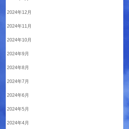
2024年12月
2024年11月
2024年10月
2024年9月
2024年8月
2024年7月
2024年6月
2024年5月
2024年4月