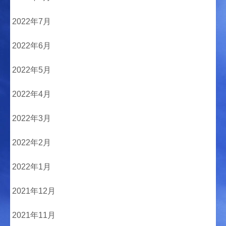
2022年7月
2022年6月
2022年5月
2022年4月
2022年3月
2022年2月
2022年1月
2021年12月
2021年11月