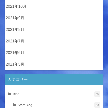
2021年10月
2021年9月
2021年8月
2021年7月
2021年6月
2021年5月
カテゴリー
Blog
50
Staff Blog
48