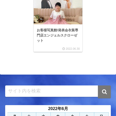
お客様写真館/発表会衣装専
門店エンジェルスクローゼ
ット
2022.06.30
2022年6月