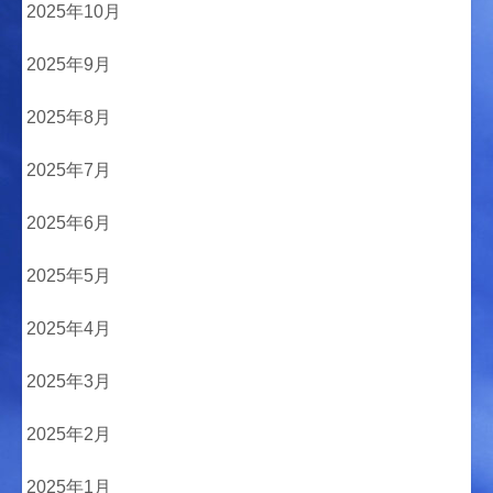
2025年10月
2025年9月
2025年8月
2025年7月
2025年6月
2025年5月
2025年4月
2025年3月
2025年2月
2025年1月