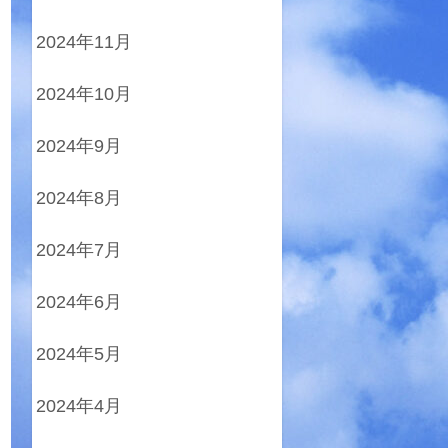
2024年11月
2024年10月
2024年9月
2024年8月
2024年7月
2024年6月
2024年5月
2024年4月