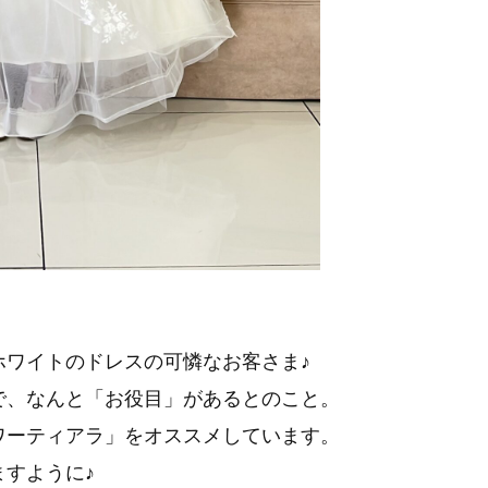
ホワイトのドレスの可憐なお客さま♪
で、なんと「お役目」があるとのこと。
ワーティアラ」をオススメしています。
すように♪