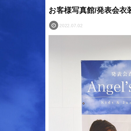
お客様写真館/発表会
2022.07.02