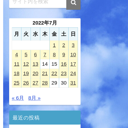
2022年7月
月
火
水
木
金
土
日
1
2
3
4
5
6
7
8
9
10
11
12
13
14
15
16
17
18
19
20
21
22
23
24
25
26
27
28
29
30
31
« 6月
8月 »
最近の投稿