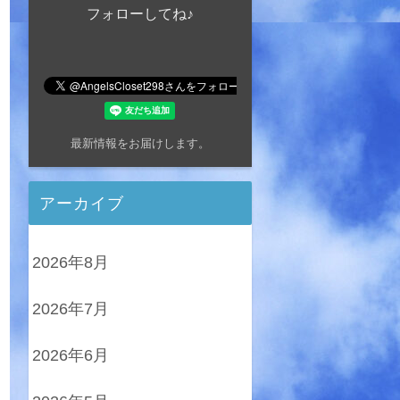
フォローしてね♪
最新情報をお届けします。
アーカイブ
2026年8月
2026年7月
2026年6月