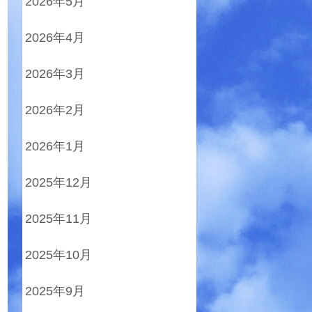
2026年5月
2026年4月
2026年3月
2026年2月
2026年1月
2025年12月
2025年11月
2025年10月
2025年9月