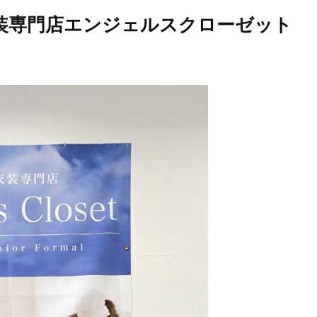
衣装専門店エンジェルスクローゼット