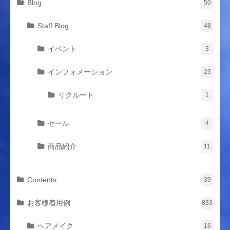
Blog
50
Staff Blog
48
イベント
3
インフォメーション
23
リクルート
1
セール
4
商品紹介
11
Contents
39
お客様着用例
833
ヘアメイク
16