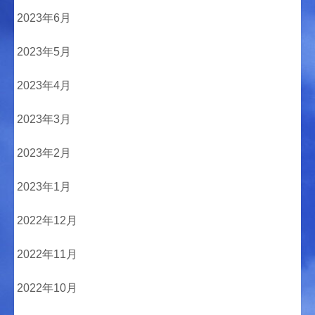
2023年6月
2023年5月
2023年4月
2023年3月
2023年2月
2023年1月
2022年12月
2022年11月
2022年10月