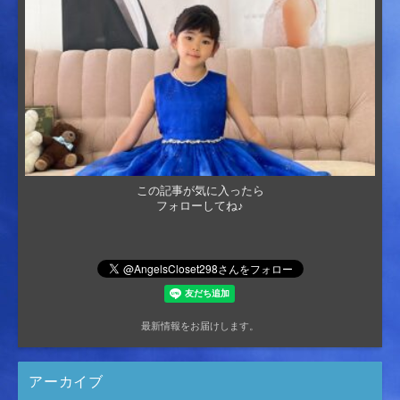
この記事が気に入ったら
フォローしてね♪
最新情報をお届けします。
アーカイブ