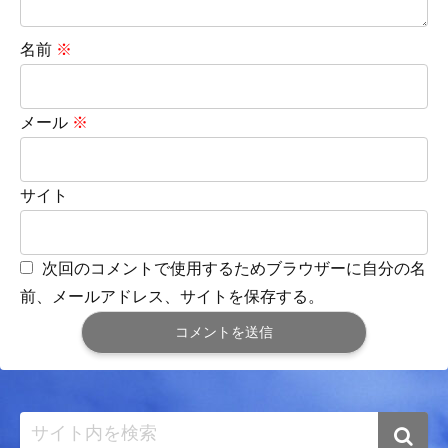
名前
※
メール
※
サイト
次回のコメントで使用するためブラウザーに自分の名
前、メールアドレス、サイトを保存する。