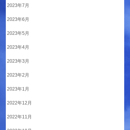
2023年7月
2023年6月
2023年5月
2023年4月
2023年3月
2023年2月
2023年1月
2022年12月
2022年11月