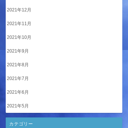
2021年12月
2021年11月
2021年10月
2021年9月
2021年8月
2021年7月
2021年6月
2021年5月
カテゴリー