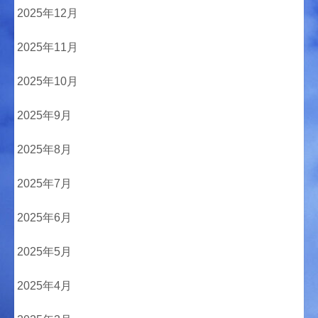
2025年12月
2025年11月
2025年10月
2025年9月
2025年8月
2025年7月
2025年6月
2025年5月
2025年4月