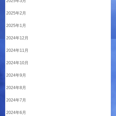
2025年3月
2025年2月
2025年1月
2024年12月
2024年11月
2024年10月
2024年9月
2024年8月
2024年7月
2024年6月