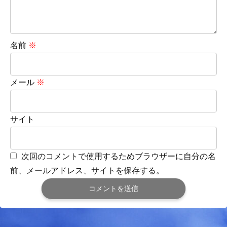
名前
※
メール
※
サイト
次回のコメントで使用するためブラウザーに自分の名
前、メールアドレス、サイトを保存する。