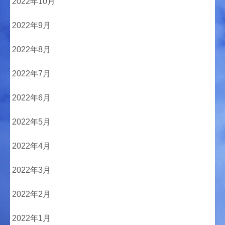
2022年10月
2022年9月
2022年8月
2022年7月
2022年6月
2022年5月
2022年4月
2022年3月
2022年2月
2022年1月