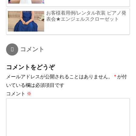
お客様着用例/レンタル衣装 ピアノ発
表会★エンジェルスクローゼット
コメント
コメントをどうぞ
メールアドレスが公開されることはありません。
*
が付
いている欄は必須項目です
コメント
※