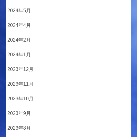
2024年5月
2024年4月
2024年2月
2024年1月
2023年12月
2023年11月
2023年10月
2023年9月
2023年8月