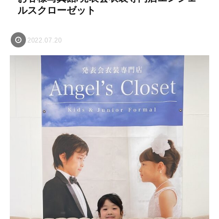
ルスクローゼット
2022.07.20