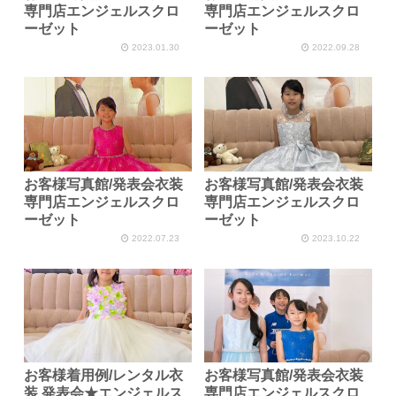
専門店エンジェルスクロ
専門店エンジェルスクロ
ーゼット
ーゼット
2023.01.30
2022.09.28
お客様写真館/発表会衣装
お客様写真館/発表会衣装
専門店エンジェルスクロ
専門店エンジェルスクロ
ーゼット
ーゼット
2022.07.23
2023.10.22
お客様着用例/レンタル衣
お客様写真館/発表会衣装
装 発表会★エンジェルス
専門店エンジェルスクロ