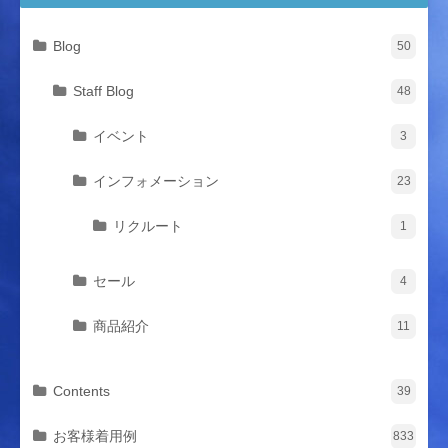
Blog
50
Staff Blog
48
イベント
3
インフォメーション
23
リクルート
1
セール
4
商品紹介
11
Contents
39
お客様着用例
833