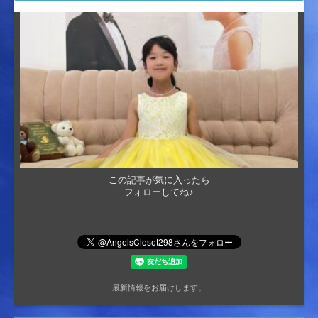
この記事が気に入ったら
フォローしてね♪
最新情報をお届けします。