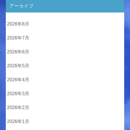
アーカイブ
2026年8月
2026年7月
2026年6月
2026年5月
2026年4月
2026年3月
2026年2月
2026年1月