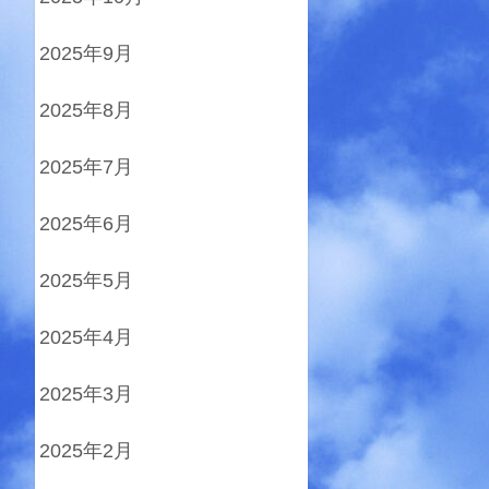
2025年9月
2025年8月
2025年7月
2025年6月
2025年5月
2025年4月
2025年3月
2025年2月