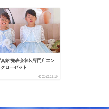
真館/発表会衣装専門店エン
スクローゼット
2022.11.19