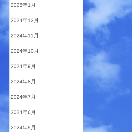
2025年1月
2024年12月
2024年11月
2024年10月
2024年9月
2024年8月
2024年7月
2024年6月
2024年5月