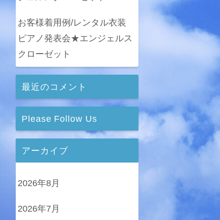
お客様着用例/レンタル衣装
ピアノ発表会★エンジェルス
クローゼット
最近のコメント
Please Follow Us
アーカイブ
2026年8月
2026年7月