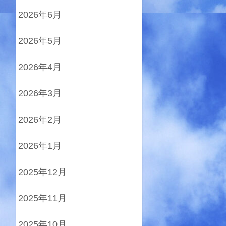
2026年6月
2026年5月
2026年4月
2026年3月
2026年2月
2026年1月
2025年12月
2025年11月
2025年10月