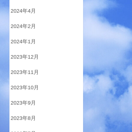
2024年4月
2024年2月
2024年1月
2023年12月
2023年11月
2023年10月
2023年9月
2023年8月