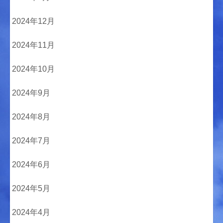
2024年12月
2024年11月
2024年10月
2024年9月
2024年8月
2024年7月
2024年6月
2024年5月
2024年4月