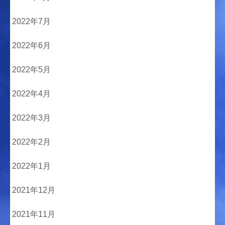
2022年7月
2022年6月
2022年5月
2022年4月
2022年3月
2022年2月
2022年1月
2021年12月
2021年11月