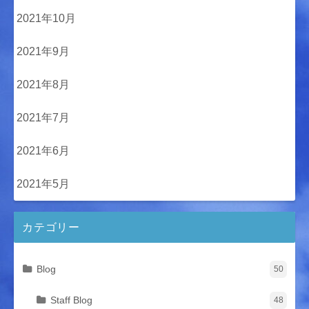
2021年10月
2021年9月
2021年8月
2021年7月
2021年6月
2021年5月
カテゴリー
Blog
50
Staff Blog
48