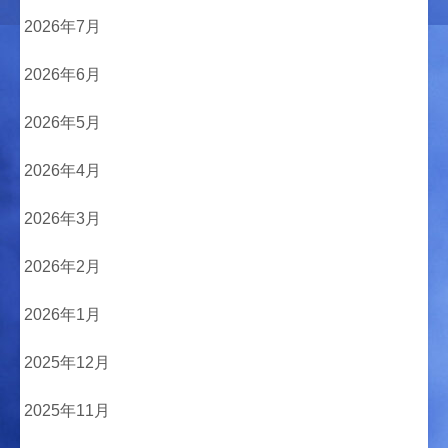
2026年7月
2026年6月
2026年5月
2026年4月
2026年3月
2026年2月
2026年1月
2025年12月
2025年11月