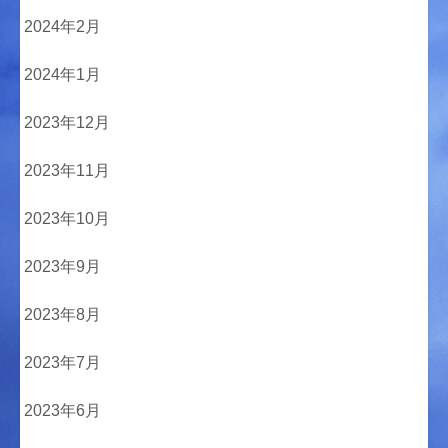
2024年2月
2024年1月
2023年12月
2023年11月
2023年10月
2023年9月
2023年8月
2023年7月
2023年6月