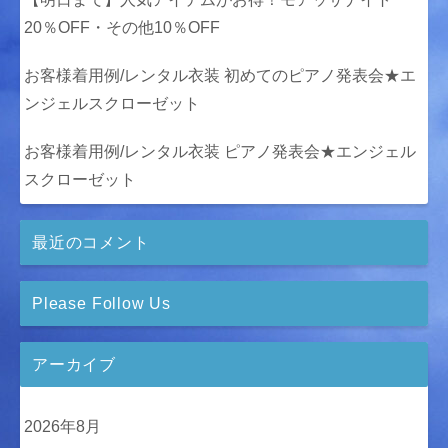
20％OFF・その他10％OFF
お客様着用例/レンタル衣装 初めてのピアノ発表会★エ
ンジェルスクローゼット
お客様着用例/レンタル衣装 ピアノ発表会★エンジェル
スクローゼット
最近のコメント
Please Follow Us
アーカイブ
2026年8月