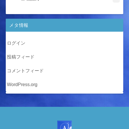
メタ情報
ログイン
投稿フィード
コメントフィード
WordPress.org