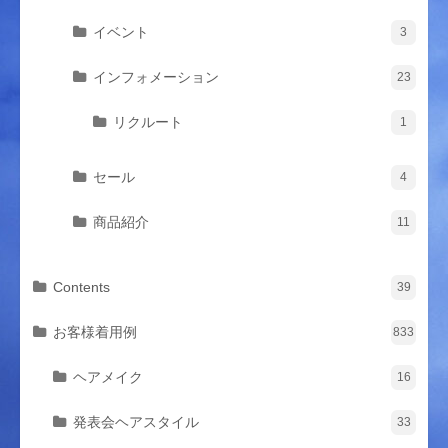
イベント
3
インフォメーション
23
リクルート
1
セール
4
商品紹介
11
Contents
39
お客様着用例
833
ヘアメイク
16
発表会ヘアスタイル
33