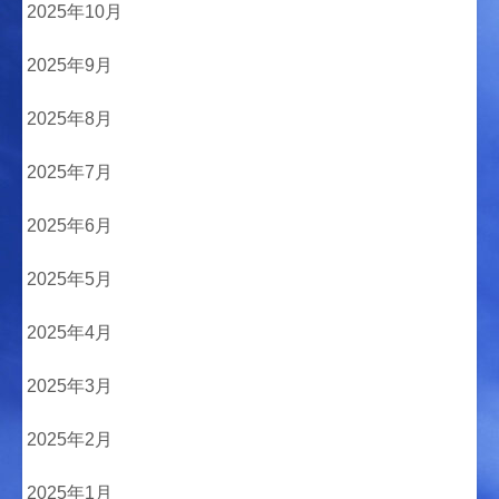
2025年10月
2025年9月
2025年8月
2025年7月
2025年6月
2025年5月
2025年4月
2025年3月
2025年2月
2025年1月