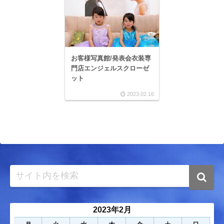
お客様写真館/発表会衣装専
門店エンジェルスクローゼ
ット
2023.02.16
2023年2月