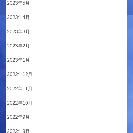
2023年5月
2023年4月
2023年3月
2023年2月
2023年1月
2022年12月
2022年11月
2022年10月
2022年9月
2022年8月