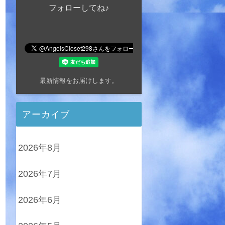
フォローしてね♪
最新情報をお届けします。
アーカイブ
2026年8月
2026年7月
2026年6月