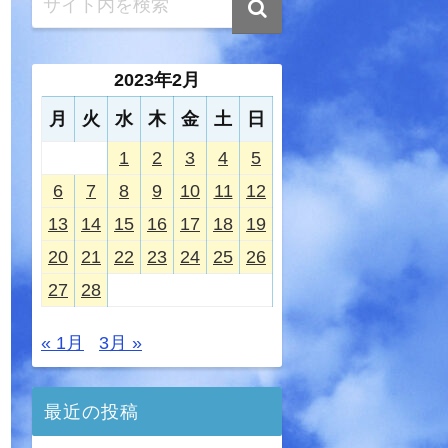
2023年2月
月
火
水
木
金
土
日
1
2
3
4
5
6
7
8
9
10
11
12
13
14
15
16
17
18
19
20
21
22
23
24
25
26
27
28
« 1月
3月 »
最近の投稿