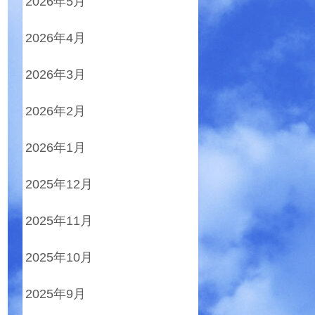
2026年5月
2026年4月
2026年3月
2026年2月
2026年1月
2025年12月
2025年11月
2025年10月
2025年9月