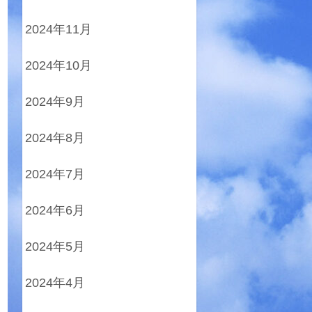
2024年11月
2024年10月
2024年9月
2024年8月
2024年7月
2024年6月
2024年5月
2024年4月