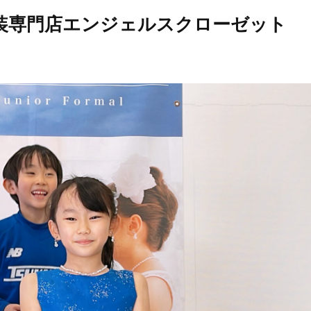
衣装専門店エンジェルスクローゼット