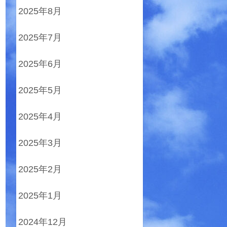
2025年8月
2025年7月
2025年6月
2025年5月
2025年4月
2025年3月
2025年2月
2025年1月
2024年12月