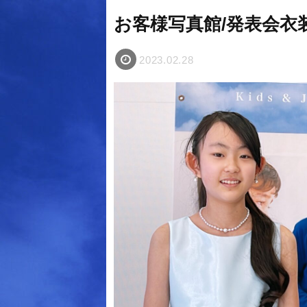
お客様写真館/発表会
2023.02.28