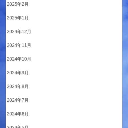
2025年2月
2025年1月
2024年12月
2024年11月
2024年10月
2024年9月
2024年8月
2024年7月
2024年6月
2024年5月