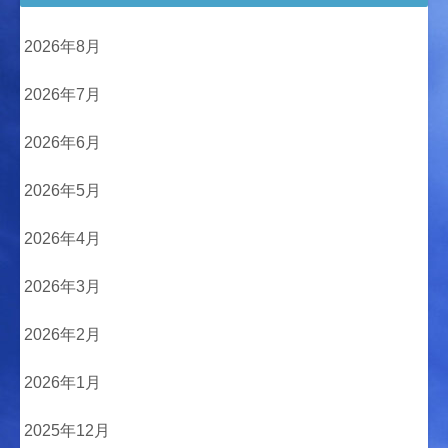
2026年8月
2026年7月
2026年6月
2026年5月
2026年4月
2026年3月
2026年2月
2026年1月
2025年12月