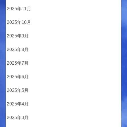
2025年11月
2025年10月
2025年9月
2025年8月
2025年7月
2025年6月
2025年5月
2025年4月
2025年3月