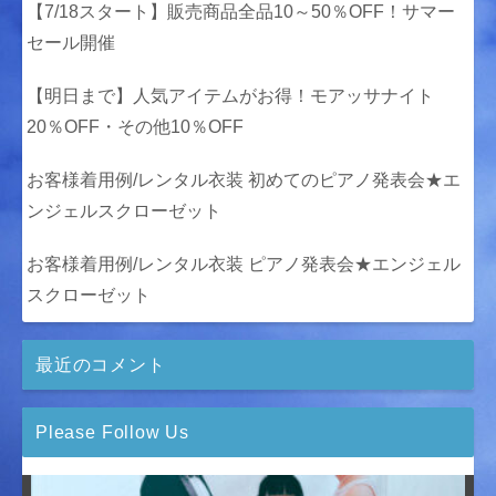
【7/18スタート】販売商品全品10～50％OFF！サマー
セール開催
【明日まで】人気アイテムがお得！モアッサナイト
20％OFF・その他10％OFF
お客様着用例/レンタル衣装 初めてのピアノ発表会★エ
ンジェルスクローゼット
お客様着用例/レンタル衣装 ピアノ発表会★エンジェル
スクローゼット
最近のコメント
Please Follow Us