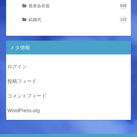
発表会衣装
698
結婚式
102
メタ情報
ログイン
投稿フィード
コメントフィード
WordPress.org