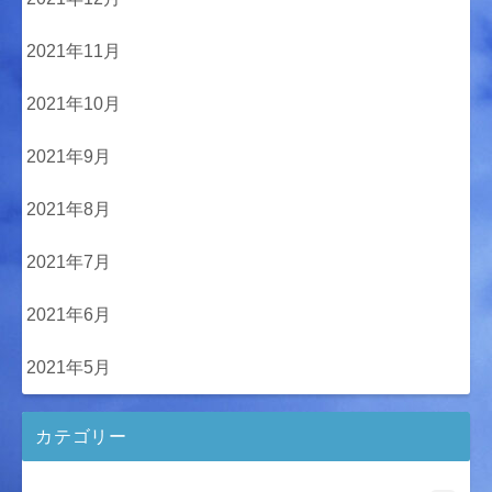
2021年11月
2021年10月
2021年9月
2021年8月
2021年7月
2021年6月
2021年5月
カテゴリー