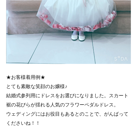
★お客様着用例★
とても素敵な笑顔のお嬢様♪
結婚式参列用にドレスをお選びになりました。スカート
裾の花びらが揺れる人気のフラワーペダルドレス。
ウェディングにはお役目もあるとのことで、がんばって
くださいね！！