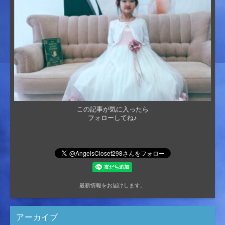
この記事が気に入ったら
フォローしてね♪
最新情報をお届けします。
アーカイブ