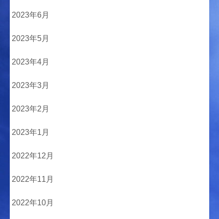
2023年6月
2023年5月
2023年4月
2023年3月
2023年2月
2023年1月
2022年12月
2022年11月
2022年10月