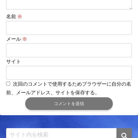
名前
※
メール
※
サイト
次回のコメントで使用するためブラウザーに自分の名
前、メールアドレス、サイトを保存する。