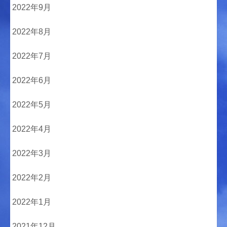
2022年9月
2022年8月
2022年7月
2022年6月
2022年5月
2022年4月
2022年3月
2022年2月
2022年1月
2021年12月