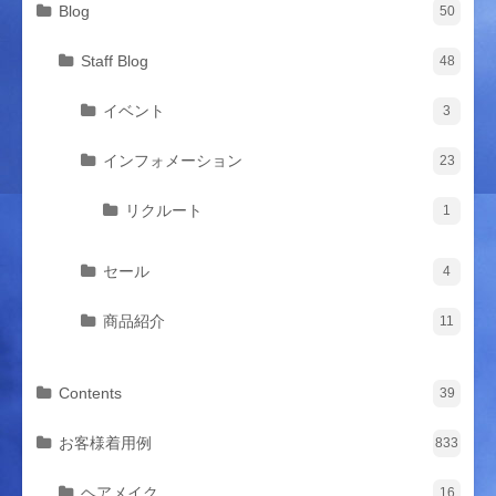
Blog
50
Staff Blog
48
イベント
3
インフォメーション
23
リクルート
1
セール
4
商品紹介
11
Contents
39
お客様着用例
833
ヘアメイク
16