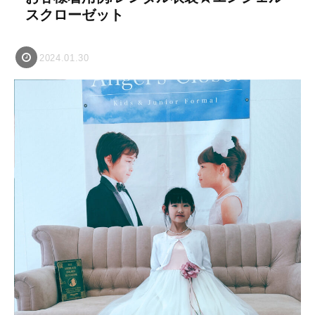
スクローゼット
2024.01.30