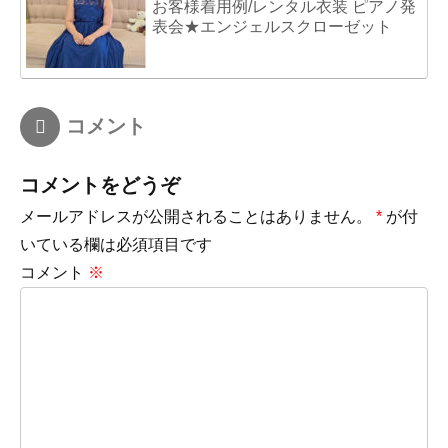
お客様着用例/レンタル衣装 ピアノ発
表会★エンジェルスクローゼット
コメント
コメントをどうぞ
メールアドレスが公開されることはありません。
*
が付
いている欄は必須項目です
コメント
※