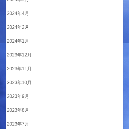
2024年4月
2024年2月
2024年1月
2023年12月
2023年11月
2023年10月
2023年9月
2023年8月
2023年7月