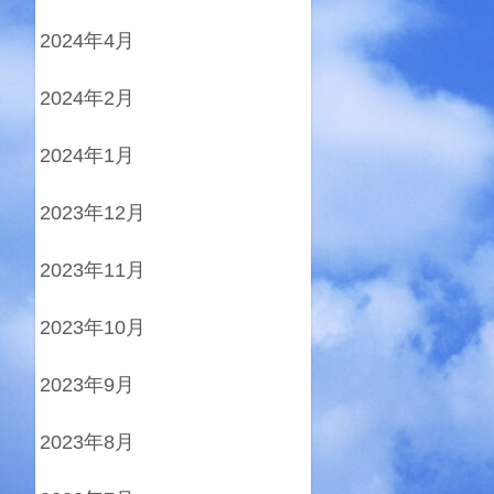
2024年4月
2024年2月
2024年1月
2023年12月
2023年11月
2023年10月
2023年9月
2023年8月