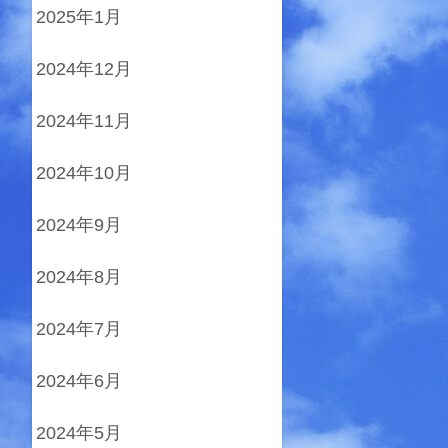
2025年1月
2024年12月
2024年11月
2024年10月
2024年9月
2024年8月
2024年7月
2024年6月
2024年5月