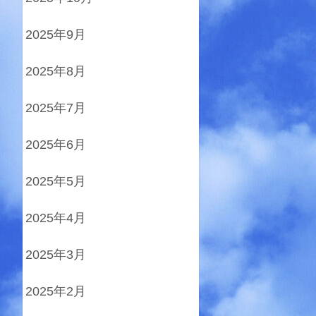
2025年9月
2025年8月
2025年7月
2025年6月
2025年5月
2025年4月
2025年3月
2025年2月