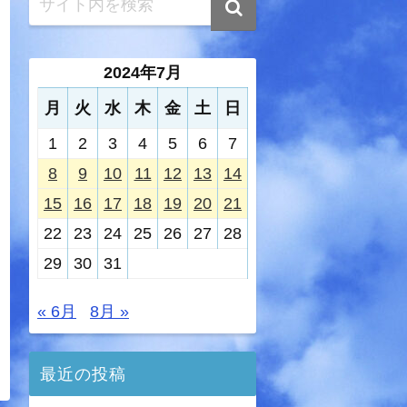
2024年7月
月
火
水
木
金
土
日
1
2
3
4
5
6
7
8
9
10
11
12
13
14
15
16
17
18
19
20
21
22
23
24
25
26
27
28
29
30
31
« 6月
8月 »
最近の投稿