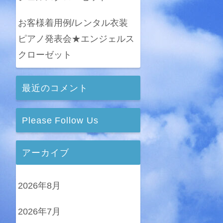
お客様着用例/レンタル衣装
ピアノ発表会★エンジェルス
クローゼット
最近のコメント
Please Follow Us
アーカイブ
2026年8月
2026年7月