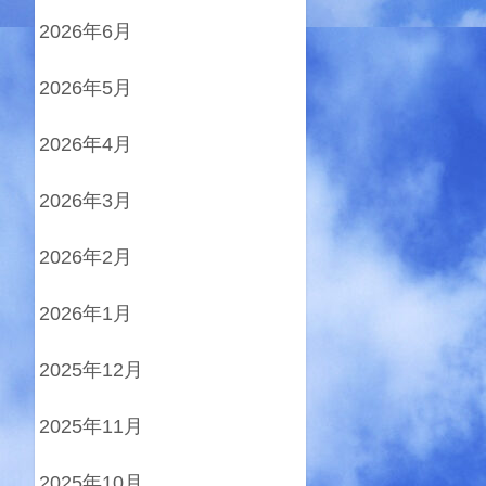
2026年6月
2026年5月
2026年4月
2026年3月
2026年2月
2026年1月
2025年12月
2025年11月
2025年10月