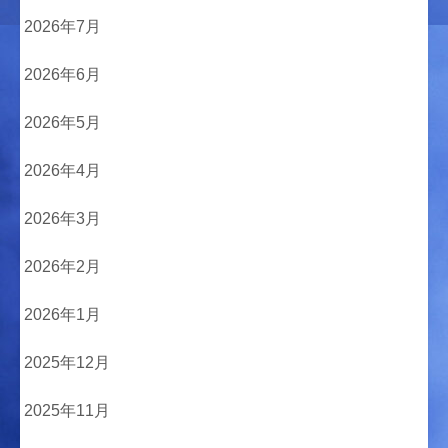
2026年7月
2026年6月
2026年5月
2026年4月
2026年3月
2026年2月
2026年1月
2025年12月
2025年11月