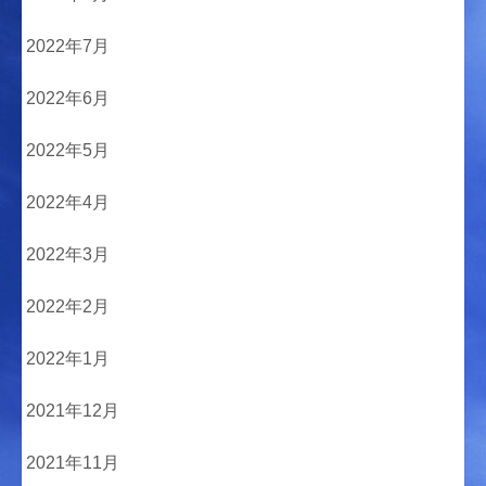
2022年7月
2022年6月
2022年5月
2022年4月
2022年3月
2022年2月
2022年1月
2021年12月
2021年11月