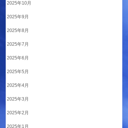
2025年10月
2025年9月
2025年8月
2025年7月
2025年6月
2025年5月
2025年4月
2025年3月
2025年2月
2025年1月