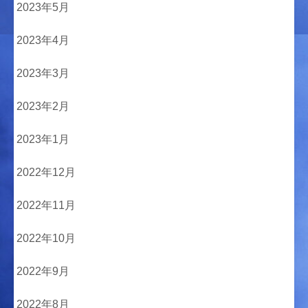
2023年5月
2023年4月
2023年3月
2023年2月
2023年1月
2022年12月
2022年11月
2022年10月
2022年9月
2022年8月