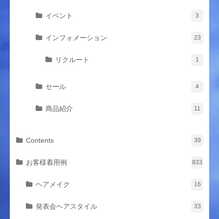
イベント
3
インフォメーション
23
リクルート
1
セール
4
商品紹介
11
Contents
39
お客様着用例
833
ヘアメイク
16
発表会ヘアスタイル
33