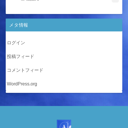
メタ情報
ログイン
投稿フィード
コメントフィード
WordPress.org