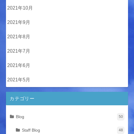
2021年10月
2021年9月
2021年8月
2021年7月
2021年6月
2021年5月
カテゴリー
Blog
50
Staff Blog
48