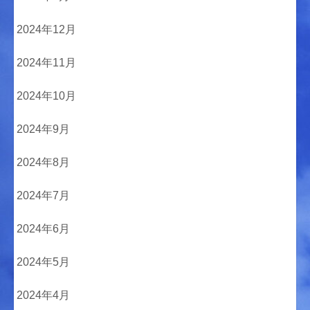
2024年12月
2024年11月
2024年10月
2024年9月
2024年8月
2024年7月
2024年6月
2024年5月
2024年4月