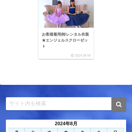
お客様着用例/レンタル衣装
★エンジェルスクローゼッ
ト
2024.08.06
2024年8月