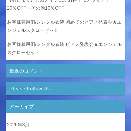
20％OFF・その他10％OFF
お客様着用例/レンタル衣装 初めてのピアノ発表会★エ
ンジェルスクローゼット
お客様着用例/レンタル衣装 ピアノ発表会★エンジェル
スクローゼット
最近のコメント
Please Follow Us
アーカイブ
2026年8月