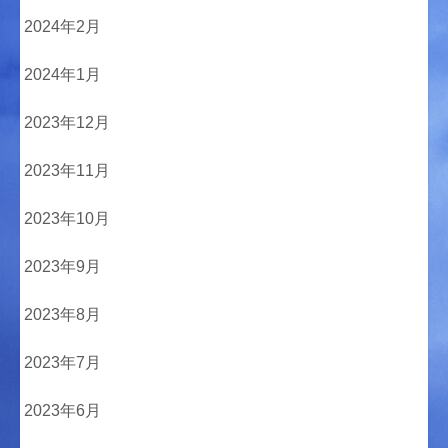
2024年2月
2024年1月
2023年12月
2023年11月
2023年10月
2023年9月
2023年8月
2023年7月
2023年6月