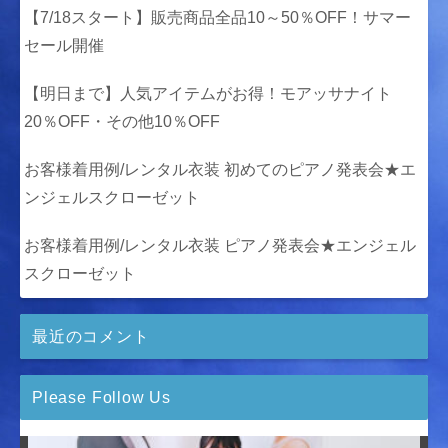
【7/18スタート】販売商品全品10～50％OFF！サマー
セール開催
【明日まで】人気アイテムがお得！モアッサナイト
20％OFF・その他10％OFF
お客様着用例/レンタル衣装 初めてのピアノ発表会★エ
ンジェルスクローゼット
お客様着用例/レンタル衣装 ピアノ発表会★エンジェル
スクローゼット
最近のコメント
Please Follow Us