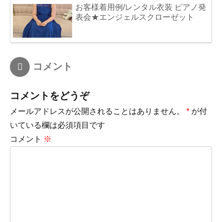
お客様着用例/レンタル衣装 ピアノ発
表会★エンジェルスクローゼット
コメント
コメントをどうぞ
メールアドレスが公開されることはありません。
*
が付
いている欄は必須項目です
コメント
※