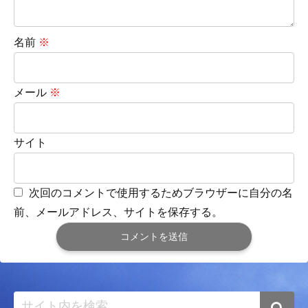
名前
※
メール
※
サイト
次回のコメントで使用するためブラウザーに自分の名
前、メールアドレス、サイトを保存する。