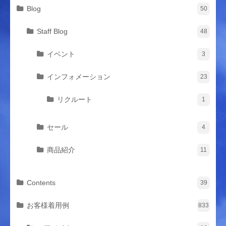
Blog
50
Staff Blog
48
イベント
3
インフォメーション
23
リクルート
1
セール
4
商品紹介
11
Contents
39
お客様着用例
833