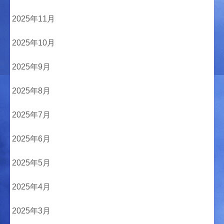
2025年11月
2025年10月
2025年9月
2025年8月
2025年7月
2025年6月
2025年5月
2025年4月
2025年3月