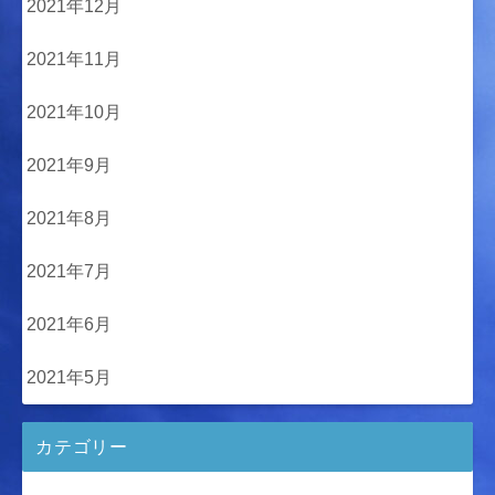
2021年12月
2021年11月
2021年10月
2021年9月
2021年8月
2021年7月
2021年6月
2021年5月
カテゴリー