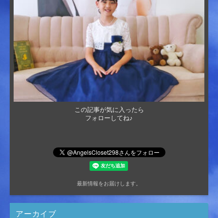
この記事が気に入ったら
フォローしてね♪
最新情報をお届けします。
アーカイブ