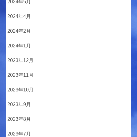
2024年5月
2024年4月
2024年2月
2024年1月
2023年12月
2023年11月
2023年10月
2023年9月
2023年8月
2023年7月