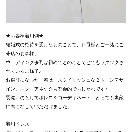
★お客様着用例★
結婚式の招待を受けたとのことで、お母様とご一緒にご
来店のお客様。
ウェディング参列は初めてとのことでとてもワクワクさ
れているご様子♪
お選びになった一着は、スタイリッシュな２トーンデザ
イン、スクエアネックも都会的でおしゃれです♪
羽織ものとしてボレロをコーディネート、とっても素敵
に着こなしていただけました。
着用ドレス：