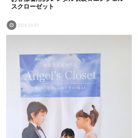
スクローゼット
2024.10.07