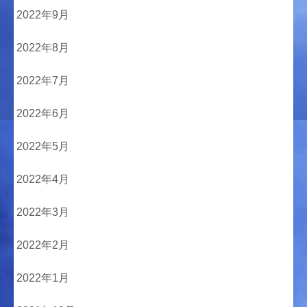
2022年9月
2022年8月
2022年7月
2022年6月
2022年5月
2022年4月
2022年3月
2022年2月
2022年1月