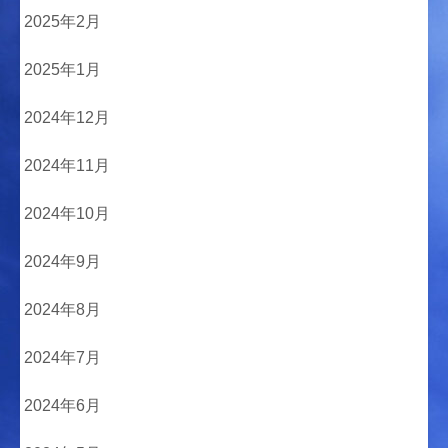
2025年2月
2025年1月
2024年12月
2024年11月
2024年10月
2024年9月
2024年8月
2024年7月
2024年6月