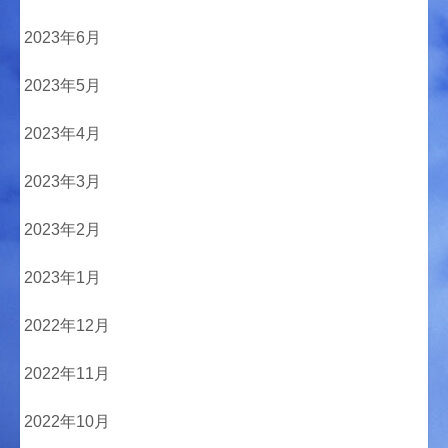
2023年6月
2023年5月
2023年4月
2023年3月
2023年2月
2023年1月
2022年12月
2022年11月
2022年10月