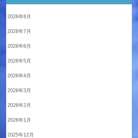
2026年8月
2026年7月
2026年6月
2026年5月
2026年4月
2026年3月
2026年2月
2026年1月
2025年12月